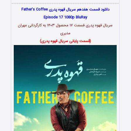
دانلود قسمت هفدهم سریال قهوه پدری Father’s Coffee
Episode 17 1080p BluRay
سریال قهوه پدری قسمت ۱۷ محصول ۱۴۰۳ به کارگردانی مهران
مدیری
(قسمت پایانی سریال قهوه پدری)