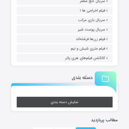
سریال گنج مظفر
فیلم اخراجی ها ۱
سریال بازی مرکب
سریال پوست شیر
فیلم زن‌ها فرشته‌اند
فیلم متری شیش و نیم
کالکشن فیلم‌های هری پاتر
دسته بندی
نمایش دسته بندی
مطالب پربازدید