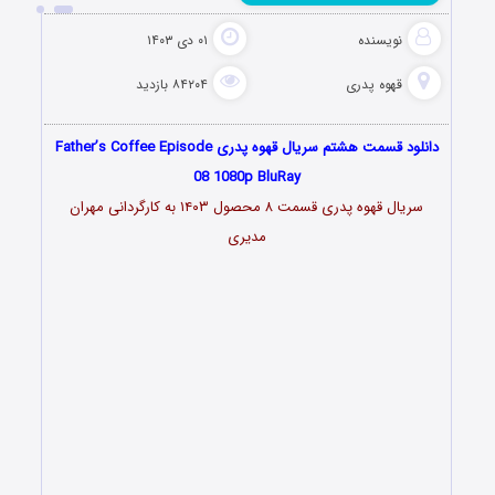
نویسنده
۰۱ دی ۱۴۰۳
قهوه پدری
۸۴۲۰۴ بازدید
دانلود قسمت هشتم سریال قهوه پدری Father’s Coffee Episode
08 1080p BluRay
سریال قهوه پدری قسمت ۸ محصول ۱۴۰۳ به کارگردانی مهران
مدیری