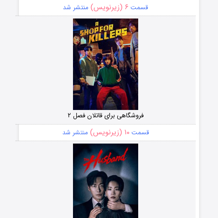
۶ (زیرنویس)
قسمت
منتشر شد
فروشگاهی برای قاتلان فصل ۲
۱۰ (زیرنویس)
قسمت
منتشر شد