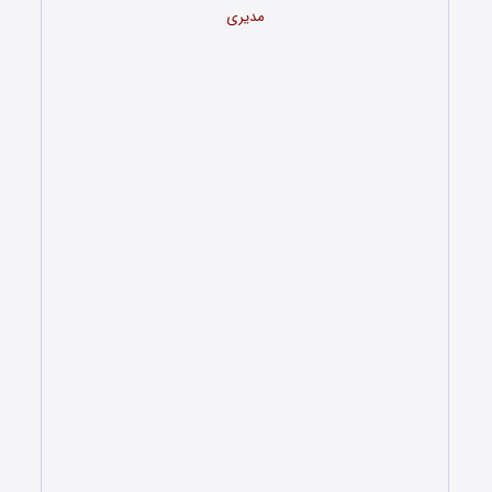
مدیری