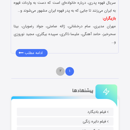
سریال قهوه پدری، درباره خانواده‌‌ای است که دست به واردات قهوه
به ایران می‌‌زنند تا جایی که به پدر قهوه ایران مشهور می‌‌شوند و…
بازیگران:
مهران مدیری، سام درخشانی، ژاله صامتی، جواد رضویان، بیتا
سحرخیز، حامد آهنگی، ملیسا ذاکری، سپیده بیگلری، مجید نوروزی
و…
ادامه مطلب
۲
۱
پیشنهادها
فیلم بادیگارد
فیلم دایره زنگی