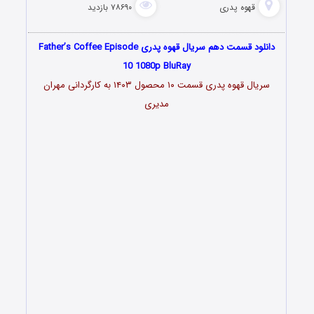
قهوه پدری
۷۸۶۹۰ بازدید
دانلود قسمت دهم سریال قهوه پدری Father’s Coffee Episode
10 1080p BluRay
سریال قهوه پدری قسمت ۱۰ محصول ۱۴۰۳ به کارگردانی مهران
مدیری