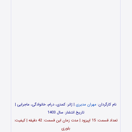
نام کارگردان:
مهران مدیری
| ژانر: کمدی، درام، خانوادگی، ماجرایی |
تاریخ انتشار: سال 1403
تعداد قسمت‌: 15 اپیزود | مدت زمان این قسمت: 42 دقیقه | کیفیت:
بلوری