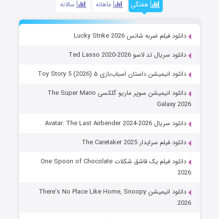
هفتگی
ماهانه
سالانه
دانلود فیلم ضربه شانس Lucky Strike 2026
دانلود سریال تد لاسو Ted Lasso 2020-2026
دانلود انیمیشن داستان اسباب‌بازی ۵ Toy Story 5 (2026)
دانلود انیمیشن سوپر ماریو گلکسی The Super Mario
Galaxy 2026
دانلود سریال Avatar: The Last Airbender 2024-2026
دانلود فیلم سرایدار The Caretaker 2025
دانلود فیلم یک قاشق شکلات One Spoon of Chocolate
2026
دانلود انیمیشن There’s No Place Like Home, Snoopy
2026