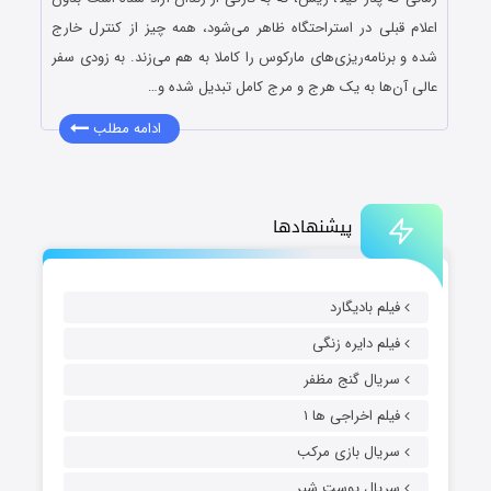
اعلام قبلی در استراحتگاه ظاهر می‌شود، همه چیز از کنترل خارج
شده و برنامه‌ریزی‌های مارکوس را کاملا به هم می‌زند. به زودی سفر
عالی آن‌ها به یک هرج و مرج کامل تبدیل شده و…
ادامه مطلب
پیشنهادها
فیلم بادیگارد
فیلم دایره زنگی
سریال گنج مظفر
فیلم اخراجی ها ۱
سریال بازی مرکب
سریال پوست شیر