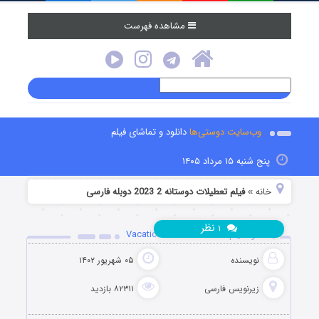
مشاهده فهرست
وب‌سایت دوستی‌ها
دانلود و تماشای فیلم
پنج شنبه ۱۵ مرداد ۱۴۰۵
خانه
فیلم تعطیلات دوستانه 2 2023 دوبله فارسی
»
نظر
۱
دانلود فیلم Vacation Friends 2 2023
نویسنده
۰۵ شهریور ۱۴۰۲
زیرنویس فارسی
۸۲۳۱۱ بازدید