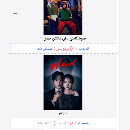
فروشگاهی برای قاتلان فصل ۲
۱۰ (زیرنویس)
قسمت
منتشر شد
شوهر
۸ (زیرنویس)
قسمت
منتشر شد