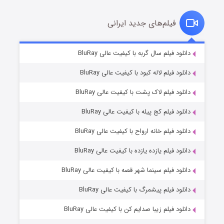
فیلم‌های جدید ایرانی
شکست استوارت در نجات جهان
۷ (زیرنویس)
دانلود فیلم سال گربه با کیفیت عالی BluRay
قسمت
منتشر شد
دانلود فیلم لاله کبود با کیفیت عالی BluRay
دانلود فیلم لاک پشت با کیفیت عالی BluRay
دانلود فیلم کج‌ پیله با کیفیت عالی BluRay
دانلود فیلم خانه ارواح با کیفیت عالی BluRay
دانلود فیلم یازده یازده با کیفیت عالی BluRay
شوگر فصل ۲
دانلود فیلم سینما شهر قصه با کیفیت عالی BluRay
۷ (زیرنویس)
قسمت
منتشر شد
دانلود فیلم پیشمرگ با کیفیت عالی BluRay
دانلود فیلم زیبا صدایم کن با کیفیت عالی BluRay