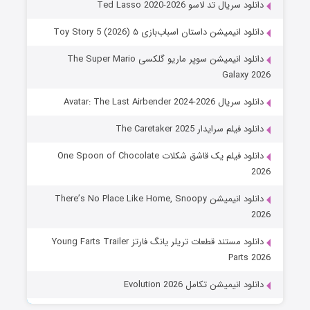
دانلود سریال تد لاسو Ted Lasso 2020-2026
دانلود انیمیشن داستان اسباب‌بازی ۵ Toy Story 5 (2026)
دانلود انیمیشن سوپر ماریو گلکسی The Super Mario
Galaxy 2026
دانلود سریال Avatar: The Last Airbender 2024-2026
دانلود فیلم سرایدار The Caretaker 2025
دانلود فیلم یک قاشق شکلات One Spoon of Chocolate
2026
دانلود انیمیشن There’s No Place Like Home, Snoopy
2026
دانلود مستند قطعات تریلر یانگ فارتز Young Farts Trailer
Parts 2026
دانلود انیمیشن تکامل Evolution 2026