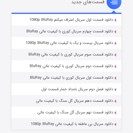
قسمت‌های جدید
سریال زشت
۲ (زیرنویس)
قسمت
منتشر شد
دانلود قسمت اول سریال اعتراف میکنم 1080p BluRay
دانلود قسمت چهارم سریال کوری با کیفیت عالی BluRay
دانلود سریال بیست و یک با کیفیت عالی 1080p BluRay
دانلود قسمت سوم سریال کوری با کیفیت عالی BluRay
دانلود قسمت دوم سریال کوری با کیفیت عالی BluRay
دانلود قسمت اول سریال کوری با کیفیت عالی BluRay
مردگان متحرک: شهر مرده ۳
۲ (زیرنویس)
قسمت
منتشر شد
دانلود فصل دوم سریال بامداد خمار قسمت اول
دانلود قسمت دهم سریال گل سنگ با کیفیت عالی
دانلود قسمت نهم سریال گل سنگ با کیفیت عالی
دانلود سریال بی عاطفه با کیفیت عالی 1080p BluRay