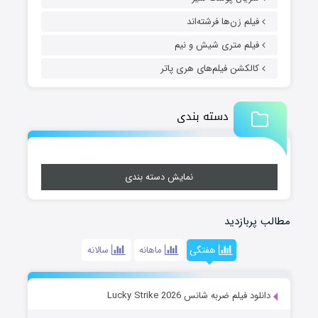
فیلم زن‌ها فرشته‌اند
فیلم متری شیش و نیم
کالکشن فیلم‌های هری پاتر
دسته بندی
نمایش دسته بندی
مطالب پربازدید
هفتگی
ماهانه
سالانه
دانلود فیلم ضربه شانس Lucky Strike 2026