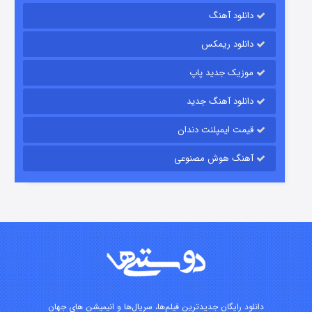
رویایی برای تو
دانلود آهنگ
۱۵ (دوبله)
قسمت
منتشر شد
دانلود ریمکس
موزیک جدید پاپ
دانلود آهنگ جدید
قیمت ایمپلنت دندان
آهنگ هوش مصنوعی
زیرزمین
۲ (دوبله)
قسمت
منتشر شد
دانلود رایگان جدیدترین فیلم‌ها، سریال‌ها و انیمیشن های جهان