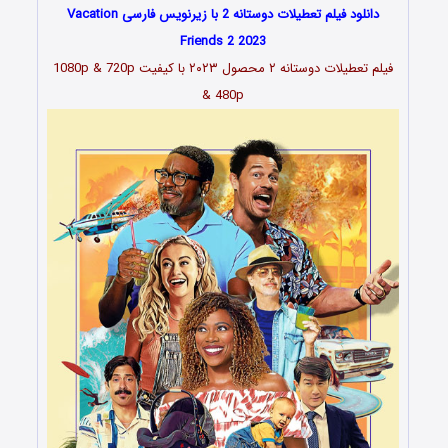
دانلود فیلم تعطیلات دوستانه 2 با زیرنویس فارسی Vacation
Friends 2 2023
فیلم
تعطیلات دوستانه ۲ محصول ۲۰۲۳
با کیفیت 1080p & 720p
& 480p