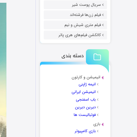
سریال پوست شیر
فیلم زن‌ها فرشته‌اند
فیلم متری شیش و نیم
کالکشن فیلم‌های هری پاتر
دسته بندی
انیمیشن و کارتون
انیمه ژاپنی
انیمیشن ایرانی
باب اسفنجی
دیرین دیرین
فوتبالیست ها
بازی
بازی کامپیوتر