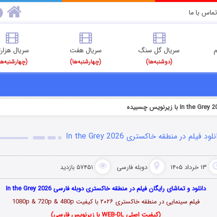
تماس با ما
م
سریال گل سنگ
سریال هفت
سریال هزارت
(دوشنبه‌ها)
(چهارشنبه‌ها)
(چهارشنبه‌ها
لود فیلم در منطقه خاکستری In the Grey 2026
۱۳ خرداد ۱۴۰۵
دوبله فارسی
۵۷۴۵۱ بازدید
دانلود و تماشای رایگان فیلم در منطقه خاکستری دوبله فارسی In the Grey 2026
فیلم سینمایی در منطقه خاکستری ۲۰۲۶ با کیفیت 1080p & 720p & 480p
(کیفیت اصلی WEB-DL با زیرنویس فارسی)