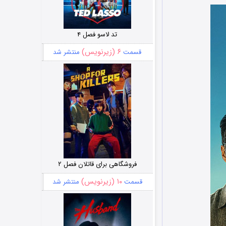
تد لاسو فصل ۴
۶ (زیرنویس)
قسمت
منتشر شد
فروشگاهی برای قاتلان فصل ۲
۱۰ (زیرنویس)
قسمت
منتشر شد