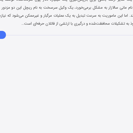
 نام مانی سالازار به مشکل برمی‌خورد، یک وکیل سرسخت به نام ریچل این دو مزدور را
ند. اما این ماموریت به سرعت تبدیل به یک عملیات مرگبار و غیرممکن می‌شود که نیا
 به تشکیلات محافظت‌شده و درگیری با ارتشی از قاتلان حرفه‌ای است…