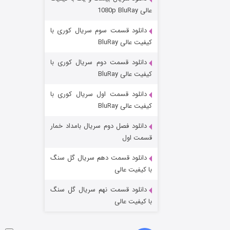
مردگان متحرک: شهر مرده ۳
عالی 1080p BluRay
۲ (زیرنویس)
قسمت
منتشر شد
دانلود قسمت سوم سریال کوری با
کیفیت عالی BluRay
دانلود قسمت دوم سریال کوری با
کیفیت عالی BluRay
دانلود قسمت اول سریال کوری با
کیفیت عالی BluRay
دانلود فصل دوم سریال بامداد خمار
شکست استوارت در نجات جهان
قسمت اول
۷ (زیرنویس)
قسمت
منتشر شد
دانلود قسمت دهم سریال گل سنگ
با کیفیت عالی
دانلود قسمت نهم سریال گل سنگ
با کیفیت عالی