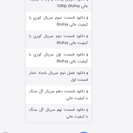
مردگان متحرک: شهر مرده ۳
عالی 1080p BluRay
۲ (زیرنویس)
قسمت
منتشر شد
دانلود قسمت سوم سریال کوری با
کیفیت عالی BluRay
دانلود قسمت دوم سریال کوری با
کیفیت عالی BluRay
دانلود قسمت اول سریال کوری با
کیفیت عالی BluRay
دانلود فصل دوم سریال بامداد خمار
شکست استوارت در نجات جهان
قسمت اول
۷ (زیرنویس)
قسمت
منتشر شد
دانلود قسمت دهم سریال گل سنگ
با کیفیت عالی
دانلود قسمت نهم سریال گل سنگ
با کیفیت عالی