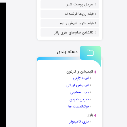
سریال پوست شیر
فیلم زن‌ها فرشته‌اند
فیلم متری شیش و نیم
کالکشن فیلم‌های هری پاتر
دسته بندی
انیمیشن و کارتون
انیمه ژاپنی
انیمیشن ایرانی
باب اسفنجی
دیرین دیرین
فوتبالیست ها
بازی
بازی کامپیوتر