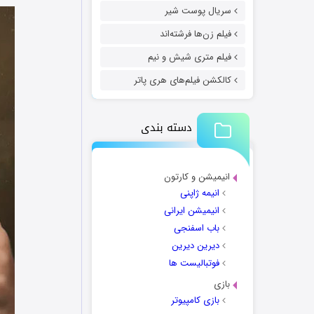
سریال پوست شیر
فیلم زن‌ها فرشته‌اند
فیلم متری شیش و نیم
کالکشن فیلم‌های هری پاتر
دسته بندی
انیمیشن و کارتون
انیمه ژاپنی
انیمیشن ایرانی
باب اسفنجی
دیرین دیرین
فوتبالیست ها
بازی
بازی کامپیوتر