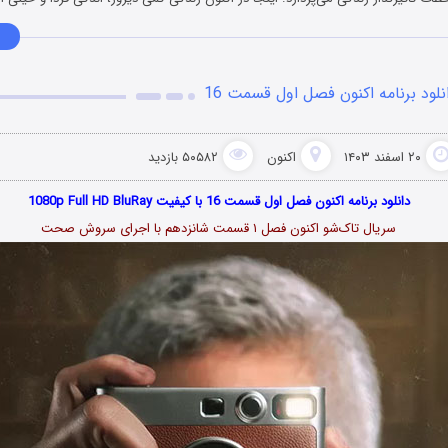
نلود برنامه اکنون فصل اول قسمت 16
۲۰ اسفند ۱۴۰۳
اکنون
۵۰۵۸۲ بازدید
دانلود برنامه اکنون فصل اول قسمت 16 با کیفیت 1080p Full HD BluRay
سریال تاک‌شو اکنون فصل ۱ قسمت شانزدهم با اجرای سروش صحت