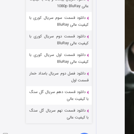
وستی ها
عالی 1080p BluRay
۱ (زیرنویس)
قسمت
منتشر شد
دانلود قسمت سوم سریال کوری با
کیفیت عالی BluRay
دانلود قسمت دوم سریال کوری با
کیفیت عالی BluRay
دانلود قسمت اول سریال کوری با
کیفیت عالی BluRay
دانلود فصل دوم سریال بامداد خمار
تد لاسو فصل ۴
قسمت اول
۶ (زیرنویس)
قسمت
منتشر شد
دانلود قسمت دهم سریال گل سنگ
با کیفیت عالی
دانلود قسمت نهم سریال گل سنگ
با کیفیت عالی