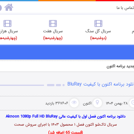
تماس با ما
م
سریال گل سنگ
سریال هفت
سریال هزارت
(دوشنبه‌ها)
(چهارشنبه‌ها)
(چهارشنبه‌ها
ید برنامه اکنون
نلود برنامه اکنون با کیفیت BluRay
۲۸ بهمن ۱۴۰۴
اکنون
۳۶۷۶۰۶ بازدید
دانلود برنامه اکنون فصل اول با کیفیت عالی Aknoon 1080p Full HD BluRay
سریال تاک‌شو اکنون فصل ۱ محصول ۱۴۰۳ با اجرای سروش صحت
(قسمت 65 اضافه شد)