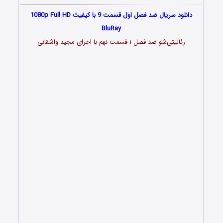
دانلود سریال ضد فصل اول قسمت 9 با کیفیت 1080p Full HD
BluRay
رئالیتی‌شو ضد فصل ۱ قسمت نهم با اجرای مجید واشقانی