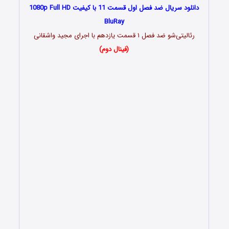
دانلود سریال ضد فصل اول قسمت 11 با کیفیت 1080p Full HD
BluRay
رئالیتی‌شو ضد فصل ۱ قسمت یازدهم با اجرای مجید واشقانی
(فینال دوم)