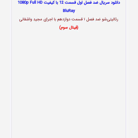
دانلود سریال ضد فصل اول قسمت 12 با کیفیت 1080p Full HD
BluRay
رئالیتی‌شو ضد فصل ۱ قسمت دوازدهم با اجرای مجید واشقانی
(فینال سوم)