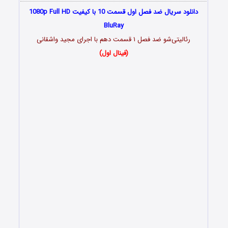
دانلود سریال ضد فصل اول قسمت 10 با کیفیت 1080p Full HD
BluRay
رئالیتی‌شو ضد فصل ۱ قسمت دهم با اجرای مجید واشقانی
(فینال اول)