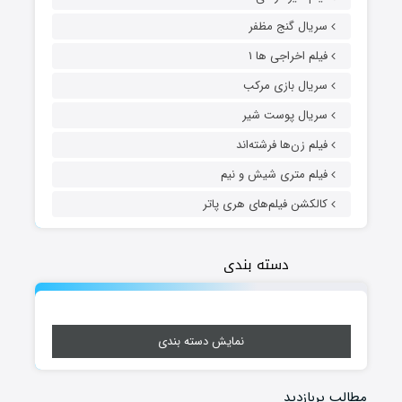
سریال گنج مظفر
فیلم اخراجی ها ۱
سریال بازی مرکب
سریال پوست شیر
فیلم زن‌ها فرشته‌اند
فیلم متری شیش و نیم
کالکشن فیلم‌های هری پاتر
دسته بندی
نمایش دسته بندی
مطالب پربازدید