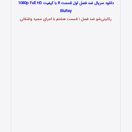
دانلود سریال ضد فصل اول قسمت 8 با کیفیت 1080p Full HD
BluRay
رئالیتی‌شو ضد فصل ۱ قسمت هشتم با اجرای مجید واشقانی