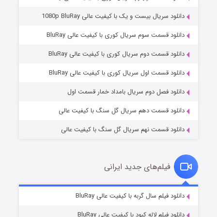
دانلود سریال بیست و یک با کیفیت عالی 1080p BluRay
دانلود قسمت سوم سریال کوری با کیفیت عالی BluRay
دانلود قسمت دوم سریال کوری با کیفیت عالی BluRay
وستی ها
۱ (زیرنویس)
قسمت
منتشر شد
دانلود قسمت اول سریال کوری با کیفیت عالی BluRay
دانلود فصل دوم سریال بامداد خمار قسمت اول
دانلود قسمت دهم سریال گل سنگ با کیفیت عالی
دانلود قسمت نهم سریال گل سنگ با کیفیت عالی
فیلم‌های جدید ایرانی
تد لاسو فصل ۴
۶ (زیرنویس)
دانلود فیلم سال گربه با کیفیت عالی BluRay
قسمت
منتشر شد
دانلود فیلم لاله کبود با کیفیت عالی BluRay