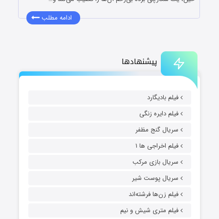
ادامه مطلب
پیشنهادها
فیلم بادیگارد
فیلم دایره زنگی
سریال گنج مظفر
فیلم اخراجی ها ۱
سریال بازی مرکب
سریال پوست شیر
فیلم زن‌ها فرشته‌اند
فیلم متری شیش و نیم