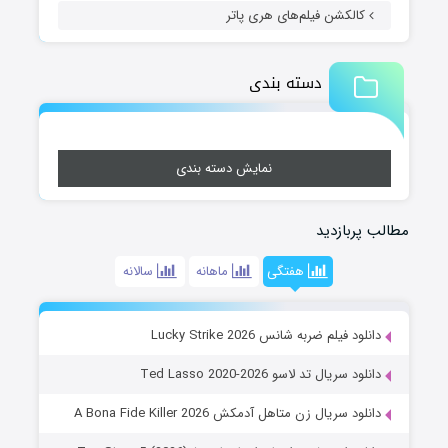
کالکشن فیلم‌های هری پاتر
دسته بندی
نمایش دسته بندی
مطالب پربازدید
هفتگی
ماهانه
سالانه
دانلود فیلم ضربه شانس Lucky Strike 2026
دانلود سریال تد لاسو Ted Lasso 2020-2026
دانلود سریال زن متاهل آدمکش A Bona Fide Killer 2026