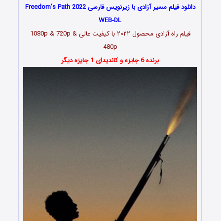
دانلود فیلم مسیر آزادی با زیرنویس فارسی Freedom’s Path 2022
WEB-DL
فیلم راه آزادی محصول
۲۰۲۲
با کیفیت عالی 1080p & 720p &
480p
برنده 6 جایزه و کاندیدای 1 جایزه دیگر