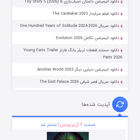
دانلود انیمیشن داستان اسباب‌بازی ۵ Toy Story 5 (2026)
دانلود فیلم سرایدار The Caretaker 2025
دانلود سریال One Hundred Years of Solitude 2024-2026
دانلود انیمیشن تکامل Evolution 2026
دانلود مستند قطعات تریلر یانگ فارتز Young Farts Trailer
Parts 2026
دانلود انیمیشن دنیایی دیگر Another World 2025
دانلود سریال قصر شرقی The East Palace 2026
آپدیت شده‌ها
۶ (زیرنویس)
قسمت
منتشر شد