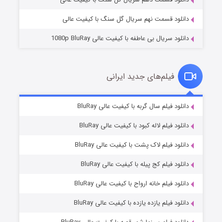
دانلود قسمت نهم سریال گل سنگ با کیفیت عالی
دانلود سریال بی عاطفه با کیفیت عالی 1080p BluRay
فیلم‌های جدید ایرانی
شکست استوارت در نجات جهان
۷ (زیرنویس)
دانلود فیلم سال گربه با کیفیت عالی BluRay
قسمت
منتشر شد
دانلود فیلم لاله کبود با کیفیت عالی BluRay
دانلود فیلم لاک پشت با کیفیت عالی BluRay
دانلود فیلم کج‌ پیله با کیفیت عالی BluRay
دانلود فیلم خانه ارواح با کیفیت عالی BluRay
دانلود فیلم یازده یازده با کیفیت عالی BluRay
شوگر فصل ۲