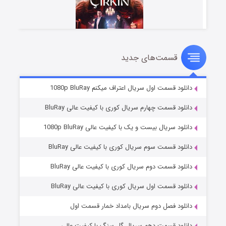
قسمت‌های جدید
سریال زشت
۲ (زیرنویس)
قسمت
منتشر شد
دانلود قسمت اول سریال اعتراف میکنم 1080p BluRay
دانلود قسمت چهارم سریال کوری با کیفیت عالی BluRay
دانلود سریال بیست و یک با کیفیت عالی 1080p BluRay
دانلود قسمت سوم سریال کوری با کیفیت عالی BluRay
دانلود قسمت دوم سریال کوری با کیفیت عالی BluRay
دانلود قسمت اول سریال کوری با کیفیت عالی BluRay
مردگان متحرک: شهر مرده ۳
۲ (زیرنویس)
قسمت
منتشر شد
دانلود فصل دوم سریال بامداد خمار قسمت اول
دانلود قسمت دهم سریال گل سنگ با کیفیت عالی