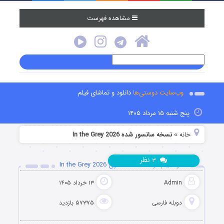
مشاهده فهرست
وب‌سایت دوستی‌ها
دانلود و تماشای فیلم
پنج شنبه ۱۵ مرداد ۱۴۰۵
خانه
نسخه سانسور شده In the Grey 2026
»
نظر
۳
دانلود فیلم در منطقه خاکستری In the Grey 2026
Admin
۱۳ خرداد ۱۴۰۵
دوبله فارسی
۵۷۳۷۵ بازدید