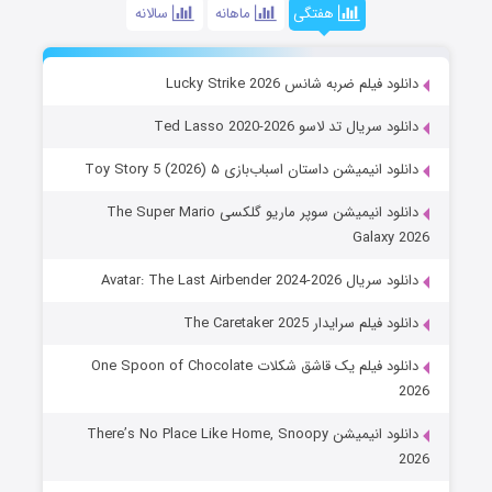
هفتگی
ماهانه
سالانه
دانلود فیلم ضربه شانس Lucky Strike 2026
دانلود سریال تد لاسو Ted Lasso 2020-2026
دانلود انیمیشن داستان اسباب‌بازی ۵ Toy Story 5 (2026)
دانلود انیمیشن سوپر ماریو گلکسی The Super Mario
Galaxy 2026
دانلود سریال Avatar: The Last Airbender 2024-2026
دانلود فیلم سرایدار The Caretaker 2025
دانلود فیلم یک قاشق شکلات One Spoon of Chocolate
2026
دانلود انیمیشن There’s No Place Like Home, Snoopy
2026