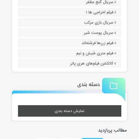
سریال گنج مظفر
فیلم اخراجی ها ۱
سریال بازی مرکب
سریال پوست شیر
فیلم زن‌ها فرشته‌اند
فیلم متری شیش و نیم
کالکشن فیلم‌های هری پاتر
دسته بندی
نمایش دسته بندی
مطالب پربازدید