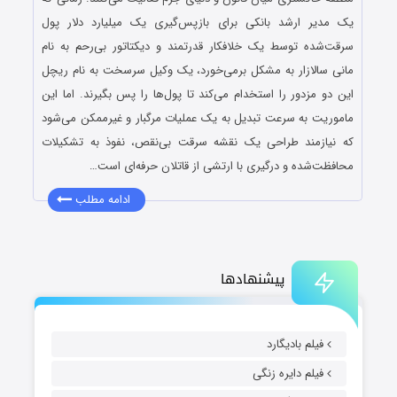
یک مدیر ارشد بانکی برای بازپس‌گیری یک میلیارد دلار پول
سرقت‌شده توسط یک خلافکار قدرتمند و دیکتاتور بی‌رحم به نام
مانی سالازار به مشکل برمی‌خورد، یک وکیل سرسخت به نام ریچل
این دو مزدور را استخدام می‌کند تا پول‌ها را پس بگیرند. اما این
ماموریت به سرعت تبدیل به یک عملیات مرگبار و غیرممکن می‌شود
که نیازمند طراحی یک نقشه سرقت بی‌نقص، نفوذ به تشکیلات
محافظت‌شده و درگیری با ارتشی از قاتلان حرفه‌ای است…
ادامه مطلب
پیشنهادها
فیلم بادیگارد
فیلم دایره زنگی