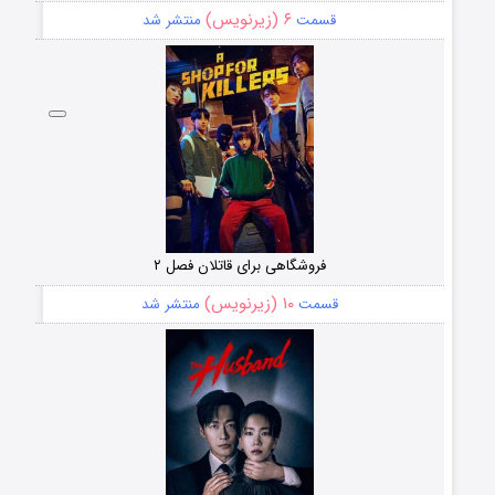
۶ (زیرنویس)
قسمت
منتشر شد
فروشگاهی برای قاتلان فصل ۲
۱۰ (زیرنویس)
قسمت
منتشر شد