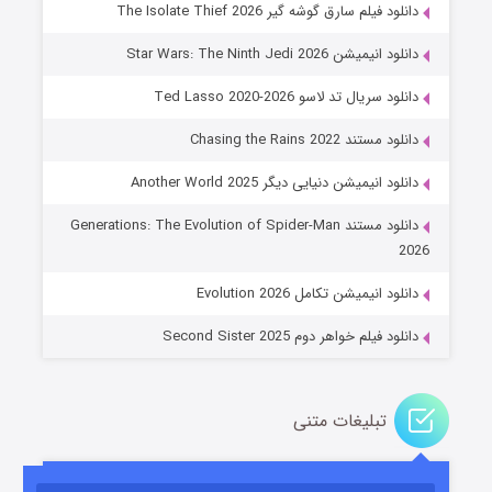
دانلود فیلم سارق گوشه گیر The Isolate Thief 2026
دانلود انیمیشن Star Wars: The Ninth Jedi 2026
دانلود سریال تد لاسو Ted Lasso 2020-2026
دانلود مستند Chasing the Rains 2022
دانلود انیمیشن دنیایی دیگر Another World 2025
جادوگری در مغولستان
دانلود مستند Generations: The Evolution of Spider-Man
۱۴ (زیرنویس)
قسمت
منتشر شد
2026
دانلود انیمیشن تکامل Evolution 2026
دانلود فیلم خواهر دوم Second Sister 2025
تبلیغات متنی
باب اسفنجی فصل ۱۷