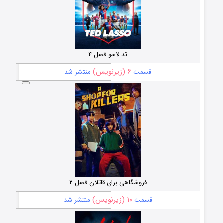
تد لاسو فصل ۴
۶ (زیرنویس)
قسمت
منتشر شد
فروشگاهی برای قاتلان فصل ۲
۱۰ (زیرنویس)
قسمت
منتشر شد