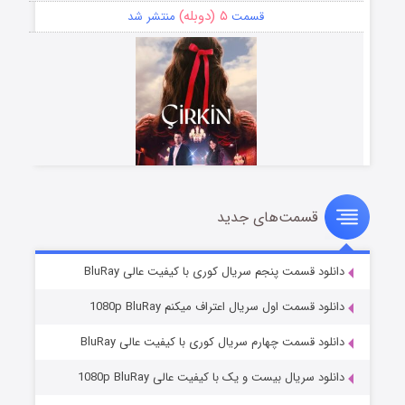
۵ (دوبله)
قسمت
منتشر شد
قسمت‌های جدید
سریال زشت
۲ (زیرنویس)
قسمت
منتشر شد
دانلود قسمت پنجم سریال کوری با کیفیت عالی BluRay
دانلود قسمت اول سریال اعتراف میکنم 1080p BluRay
دانلود قسمت چهارم سریال کوری با کیفیت عالی BluRay
دانلود سریال بیست و یک با کیفیت عالی 1080p BluRay