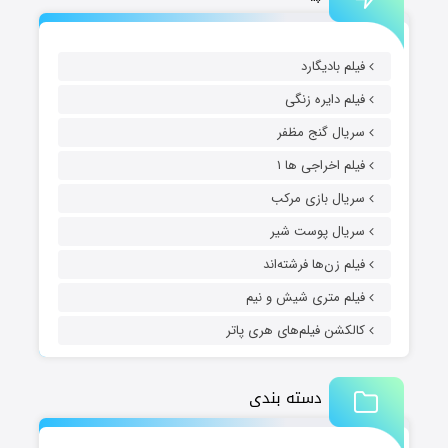
فیلم بادیگارد
فیلم دایره زنگی
سریال گنج مظفر
فیلم اخراجی ها ۱
سریال بازی مرکب
سریال پوست شیر
فیلم زن‌ها فرشته‌اند
فیلم متری شیش و نیم
کالکشن فیلم‌های هری پاتر
دسته بندی