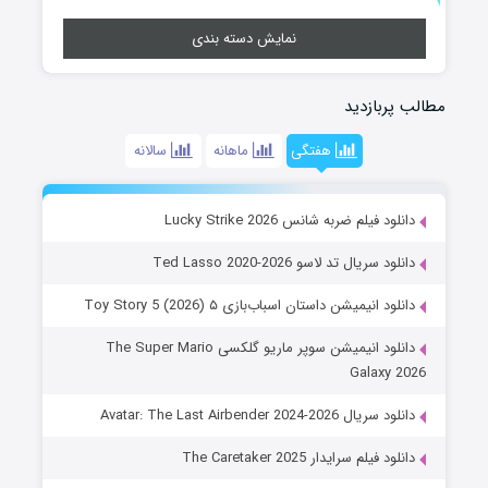
نمایش دسته بندی
مطالب پربازدید
هفتگی
ماهانه
سالانه
دانلود فیلم ضربه شانس Lucky Strike 2026
دانلود سریال تد لاسو Ted Lasso 2020-2026
دانلود انیمیشن داستان اسباب‌بازی ۵ Toy Story 5 (2026)
دانلود انیمیشن سوپر ماریو گلکسی The Super Mario
Galaxy 2026
دانلود سریال Avatar: The Last Airbender 2024-2026
دانلود فیلم سرایدار The Caretaker 2025