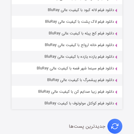
دانلود فیلم لاله کبود با کیفیت عالی BluRay
دانلود فیلم لاک پشت با کیفیت عالی BluRay
دانلود فیلم کج‌ پیله با کیفیت عالی BluRay
دانلود فیلم خانه ارواح با کیفیت عالی BluRay
دانلود فیلم یازده یازده با کیفیت عالی BluRay
شوگر فصل ۲
دانلود فیلم سینما شهر قصه با کیفیت عالی BluRay
۷ (زیرنویس)
قسمت
منتشر شد
دانلود فیلم پیشمرگ با کیفیت عالی BluRay
دانلود فیلم زیبا صدایم کن با کیفیت عالی BluRay
دانلود فیلم کوکتل مولوتوف با کیفیت BluRay
جدیدترین پست‌ها