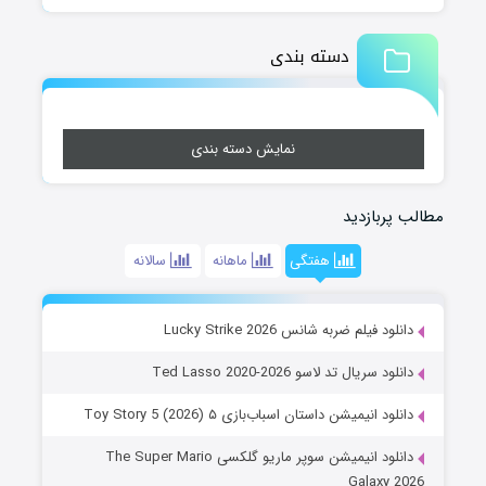
دسته بندی
نمایش دسته بندی
مطالب پربازدید
هفتگی
ماهانه
سالانه
دانلود فیلم ضربه شانس Lucky Strike 2026
دانلود سریال تد لاسو Ted Lasso 2020-2026
دانلود انیمیشن داستان اسباب‌بازی ۵ Toy Story 5 (2026)
دانلود انیمیشن سوپر ماریو گلکسی The Super Mario
Galaxy 2026