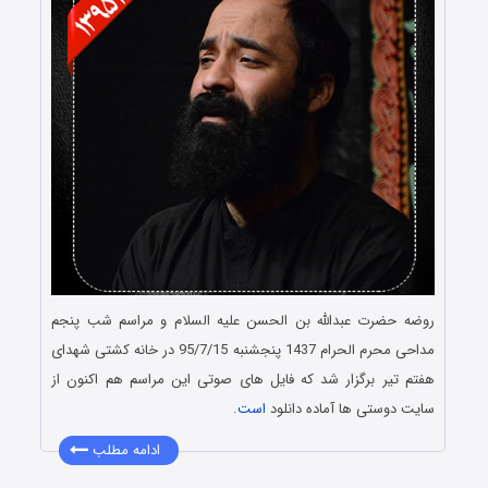
روضه حضرت عبدالله بن الحسن علیه السلام و مراسم شب پنجم
مداحی محرم الحرام 1437 پنجشنبه 95/7/15 در خانه کشتی شهدای
هفتم تیر برگزار شد که فایل های صوتی این مراسم هم اکنون از
سایت دوستی ها آماده دانلود
است
.
ادامه مطلب