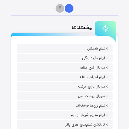
۲
۱
پیشنهادها
فیلم بادیگارد
فیلم دایره زنگی
سریال گنج مظفر
فیلم اخراجی ها ۱
سریال بازی مرکب
سریال پوست شیر
فیلم زن‌ها فرشته‌اند
فیلم متری شیش و نیم
کالکشن فیلم‌های هری پاتر