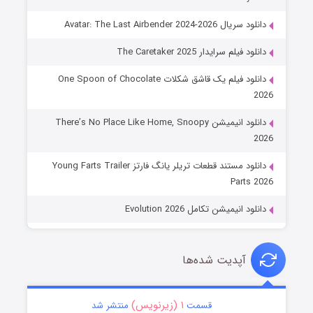
دانلود سریال Avatar: The Last Airbender 2024-2026
دانلود فیلم سرایدار The Caretaker 2025
دانلود فیلم یک قاشق شکلات One Spoon of Chocolate
2026
دانلود انیمیشن There’s No Place Like Home, Snoopy
2026
دانلود مستند قطعات تریلر یانگ فارتز Young Farts Trailer
Parts 2026
دانلود انیمیشن تکامل Evolution 2026
آپدیت شده‌ها
۱ (زیرنویس)
قسمت
منتشر شد