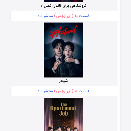
فروشگاهی برای قاتلان فصل ۲
۱۰ (زیرنویس)
قسمت
منتشر شد
شوهر
۸ (زیرنویس)
قسمت
منتشر شد