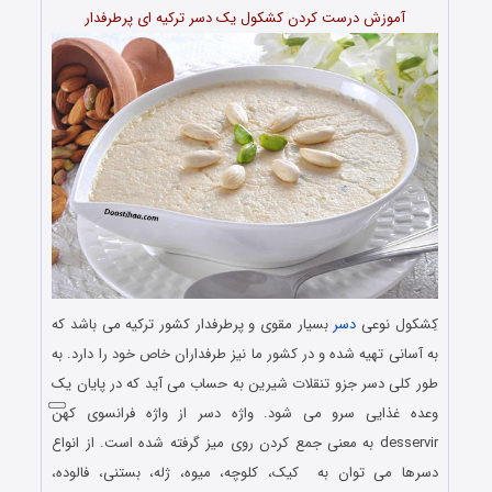
آموزش درست کردن کشکول یک دسر ترکیه ای پرطرفدار
کِشکول نوعی
دسر
بسیار مقوی و پرطرفدار کشور ترکیه می باشد که
به آسانی تهیه شده و در کشور ما نیز طرفداران خاص خود را دارد. به
طور کلی دسر جزو تنقلات شیرین به حساب می آید که در پایان یک
وعده غذایی سرو می شود. واژه دسر از واژه فرانسوی کهن
desservir به معنی جمع کردن روی میز گرفته شده‌ است. از انواع
دسرها می توان به کیک، کلوچه، میوه، ژله، بستنی، فالوده،