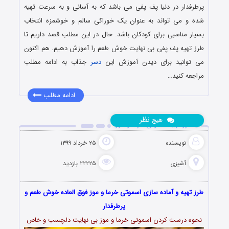
پرطرفدار در دنیا پف پفی می باشد که به آسانی و به سرعت تهیه
شده و می تواند به عنوان یک خوراکی سالم و خوشمزه انتخاب
بسیار مناسبی برای کودکان باشد. حال در این مطلب قصد داریم تا
طرز تهیه پف پفی بی نهایت خوش طعم را آموزش دهیم. هم اکنون
می توانید برای دیدن آموزش این
دسر
جذاب به ادامه مطلب
مراجعه کنید…
ادامه مطلب
نظر
هیچ
طرز تهیه اسموتی خرما و موز
نویسنده
۲۵ خرداد ۱۳۹۹
آشپزی
۲۲۲۲۵ بازدید
طرز تهیه و آماده سازی اسموتی خرما و موز فوق العاده خوش طعم و
پرطرفدار
نحوه درست کردن اسموتی خرما و موز بی نهایت دلچسب و خاص