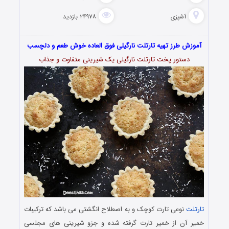
آشپزی
۲۴۹۷۸ بازدید
آموزش طرز تهیه تارتلت نارگیلی فوق العاده خوش طعم و دلچسب
دستور پخت تارتلت نارگیلی یک شیرینی متفاوت و جذاب
تارتلت
نوعی تارت کوچک و به اصطلاح انگشتی می باشد که ترکیبات
خمیر آن از خمیر تارت گرفته شده و جزو شیرینی های مجلسی