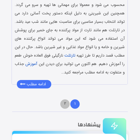
محسوب می شود و معمولا برای مهمانی ها تهیه و سرو می گردد.
همچنین این شیرینی به دلیل اینکه دستور پخت آسانی دارد می
تواند انتخاب بسیار مناسبی برای مناسبت هایی مانند شب عید باشد.
در تارتلت هم مانند تارت از مواد پرکننده به جای خمیر برای پوشش
آن استفاده می شود که این مواد می تواند انواع پرکننده های
شیرین و خامه و یا انواع مواد غذایی و غیر شیرین باشد. حال در این
مطلب قصد داریم تا طرز تهیه
تارتلت
نارگیلی فوق العاده خوش طعم
را آموزش دهیم. هم اکنون می توانید برای دیدن این
آموزش
جذاب
و متفاوت به ادامه مطلب مراجعه کنید…
ادامه مطلب
۲
۱
پیشنهادها