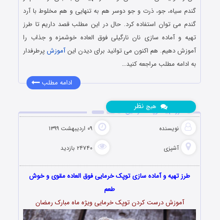
گندم سیاه، جو، ذرت و جو دوسر هم به تنهایی و هم مخلوط با آرد
گندم می توان استفاده کرد. حال در این مطلب قصد داریم تا طرز
تهیه و آماده سازی نان نارگیلی فوق العاده خوشمزه و جذاب را
آموزش دهیم. هم اکنون می توانید برای دیدن این
آموزش
پرطرفدار
به ادامه مطلب مراجعه کنید…
ادامه مطلب
نظر
هیچ
طرز تهیه توپک خرمایی
نویسنده
۰۹ اردیبهشت ۱۳۹۹
آشپزی
۲۴۷۴۰ بازدید
طرز تهیه و آماده سازی توپک خرمایی فوق العاده مقوی و خوش
طعم
آموزش درست کردن توپک خرمایی ویژه ماه مبارک رمضان