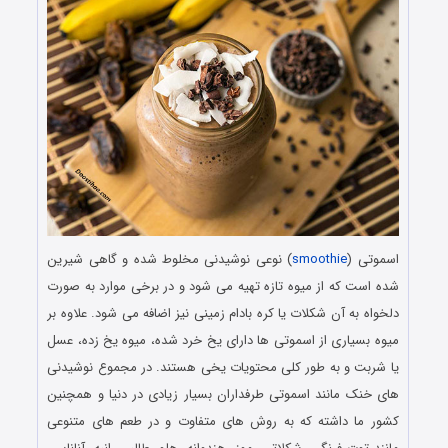
اسموتی (
smoothie‎
) نوعی نوشیدنی مخلوط ‌شده و گاهی شیرین
‌شده است که از میوه تازه تهیه می ‌شود و در برخی موارد به صورت
دلخواه به آن شکلات یا کره بادام زمینی نیز اضافه می شود. علاوه بر
میوه بسیاری از اسموتی‌ ها دارای یخ خرد شده، میوه یخ زده، عسل
یا شربت و به طور کلی محتویات یخی هستند. در مجموع نوشیدنی
های خنک مانند اسموتی طرفداران بسیار زیادی در دنیا و همچنین
کشور ما داشته که به روش های متفاوت و در طعم های متنوعی