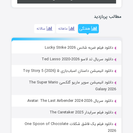
مطالب پربازدید
هفتگی
ماهانه
سالانه
دانلود فیلم ضربه شانس Lucky Strike 2026
دانلود سریال تد لاسو Ted Lasso 2020-2026
دانلود انیمیشن داستان اسباب‌بازی ۵ Toy Story 5 (2026)
دانلود انیمیشن سوپر ماریو گلکسی The Super Mario
Galaxy 2026
دانلود سریال Avatar: The Last Airbender 2024-2026
دانلود فیلم سرایدار The Caretaker 2025
دانلود فیلم یک قاشق شکلات One Spoon of Chocolate
2026