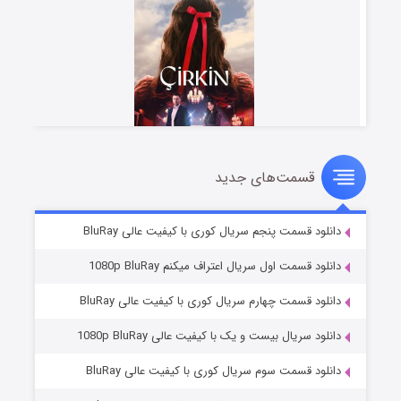
قسمت‌های جدید
سریال زشت
۲ (زیرنویس)
قسمت
منتشر شد
دانلود قسمت پنجم سریال کوری با کیفیت عالی BluRay
دانلود قسمت اول سریال اعتراف میکنم 1080p BluRay
دانلود قسمت چهارم سریال کوری با کیفیت عالی BluRay
دانلود سریال بیست و یک با کیفیت عالی 1080p BluRay
دانلود قسمت سوم سریال کوری با کیفیت عالی BluRay