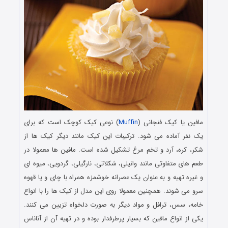
مافین یا کیک فنجانی (
Muffin
) نوعی کیک کوچک است که برای
یک نفر آماده می ‌شود. ترکیبات این کیک مانند دیگر کیک‌ ها از
شکر، کره، آرد و تخم مرغ تشکیل شده است. مافین ها معمولا در
طعم های متفاوتی مانند وانیلی، شکلاتی، نارگیلی، گردویی، میوه ای
و غیره تهیه و به عنوان یک عصرانه خوشمزه همراه با چای و یا قهوه
سرو می شوند. همچنین معمولا روی این مدل از کیک ها را با انواع
خامه، سس، ترافل و مواد دیگر به صورت دلخواه تزیین می کنند.
یکی از انواع مافین که بسیار پرطرفدار بوده و در تهیه آن از آناناس