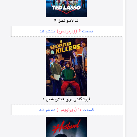
تد لاسو فصل ۴
۶ (زیرنویس)
قسمت
منتشر شد
فروشگاهی برای قاتلان فصل ۲
۱۰ (زیرنویس)
قسمت
منتشر شد