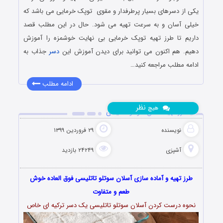
یکی از دسرهای بسیار پرطرفدار و مقوی توپک خرمایی می باشد که
خیلی آسان و به سرعت تهیه می شود. حال در این مطلب قصد
داریم تا طرز تهیه توپک خرمایی بی نهایت خوشمزه را آموزش
دهیم. هم اکنون می توانید برای دیدن آموزش این
دسر
جذاب به
ادامه مطلب مراجعه کنید…
ادامه مطلب
نظر
هیچ
طرز تهیه آسلان سوتلو تاتلیسی
نویسنده
۲۹ فروردین ۱۳۹۹
آشپزی
۲۴۲۴۹ بازدید
طرز تهیه و آماده سازی آسلان سوتلو تاتلیسی فوق العاده خوش
طعم و متفاوت
نحوه درست کردن آسلان سوتلو تاتلیسی یک دسر ترکیه ای خاص