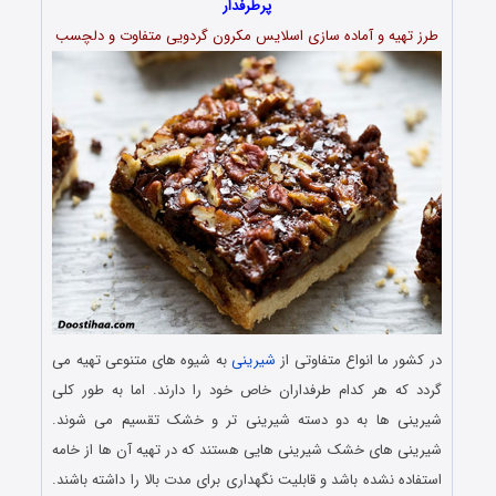
پرطرفدار
طرز تهیه و آماده سازی اسلایس مکرون گردویی متفاوت و دلچسب
در کشور ما انواع متفاوتی از
شیرینی
به شیوه های متنوعی تهیه می
گردد که هر کدام طرفداران خاص خود را دارند. اما به طور کلی
شیرینی ها به دو دسته شیرینی تر و خشک تقسیم می شوند.
شیرینی ‌های خشک شیرینی‌ هایی هستند که در تهیه آن‌ ها از خامه
استفاده نشده باشد و قابلیت نگهداری برای مدت بالا را داشته باشند.