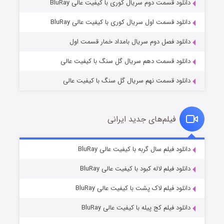
دانلود قسمت دوم سریال کوری با کیفیت عالی BluRay
مردگان متحرک: شهر مرده ۳
۲ (زیرنویس)
قسمت
منتشر شد
دانلود قسمت اول سریال کوری با کیفیت عالی BluRay
دانلود فصل دوم سریال بامداد خمار قسمت اول
دانلود قسمت دهم سریال گل سنگ با کیفیت عالی
دانلود قسمت نهم سریال گل سنگ با کیفیت عالی
فیلم‌های جدید ایرانی
شکست استوارت در نجات جهان
۷ (زیرنویس)
دانلود فیلم سال گربه با کیفیت عالی BluRay
قسمت
منتشر شد
دانلود فیلم لاله کبود با کیفیت عالی BluRay
دانلود فیلم لاک پشت با کیفیت عالی BluRay
دانلود فیلم کج‌ پیله با کیفیت عالی BluRay