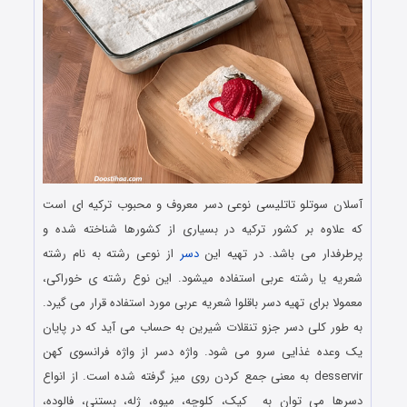
آسلان سوتلو تاتلیسی نوعی دسر معروف و محبوب ترکیه ای است
که علاوه بر کشور ترکیه در بسیاری از کشورها شناخته شده و
پرطرفدار می باشد. در تهیه این
دسر
از نوعی رشته به نام رشته
شعریه یا رشته عربی استفاده میشود. این نوع رشته ی خوراکی،
معمولا برای تهیه دسر باقلوا شعریه عربی مورد استفاده قرار می گیرد.
به طور کلی دسر جزو تنقلات شیرین به حساب می آید که در پایان
یک وعده غذایی سرو می شود. واژه دسر از واژه فرانسوی کهن
desservir به معنی جمع کردن روی میز گرفته شده‌ است. از انواع
دسرها می توان به کیک، کلوچه، میوه، ژله، بستنی، فالوده،