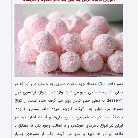
دسر (
Dessert
) معمولا جزو تنقلات شیرین به حساب می آید که در
پایان یک وعده غذایی سرو می شود. واژه دسر از واژه فرانسوی کهن
desservir به معنی جمع کردن روی میز گرفته شده‌ است. از انواع
دسرها می توان به کیک، کلوچه، میوه، ژله، بستنی، فالوده،
پودینگ، بیسکویت، شیرینی، موس، پای‌ها و آبنبات‌ اشاره کرد. در
ایران نیز انواع دسرهای خوشمزه و با اصالت وجود دارد که مطابق با
ذائقه ایرانی ها تهیه و سرو می گردد. یکی از دسرهای بسیار