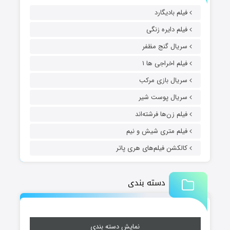
فیلم بادیگارد
فیلم دایره زنگی
سریال گنج مظفر
فیلم اخراجی ها ۱
سریال بازی مرکب
سریال پوست شیر
فیلم زن‌ها فرشته‌اند
فیلم متری شیش و نیم
کالکشن فیلم‌های هری پاتر
دسته بندی
نمایش دسته بندی