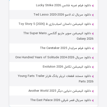
دانلود فیلم ضربه شانس Lucky Strike 2026
دانلود سریال تد لاسو Ted Lasso 2020-2026
دانلود انیمیشن داستان اسباب‌بازی ۵ Toy Story 5 (2026)
دانلود انیمیشن سوپر ماریو گلکسی The Super Mario
Galaxy 2026
دانلود فیلم سرایدار The Caretaker 2025
دانلود سریال One Hundred Years of Solitude 2024-2026
دانلود انیمیشن تکامل Evolution 2026
دانلود مستند قطعات تریلر یانگ فارتز Young Farts Trailer
Parts 2026
دانلود انیمیشن دنیایی دیگر Another World 2025
دانلود سریال قصر شرقی The East Palace 2026