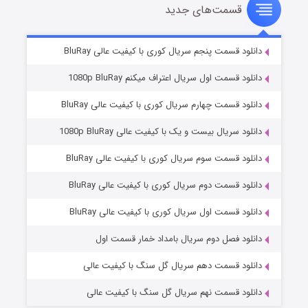
قسمت‌های جدید
سریال زشت
۲ (زیرنویس)
قسمت
منتشر شد
دانلود قسمت پنجم سریال کوری با کیفیت عالی BluRay
دانلود قسمت اول سریال اعتراف میکنم 1080p BluRay
دانلود قسمت چهارم سریال کوری با کیفیت عالی BluRay
دانلود سریال بیست و یک با کیفیت عالی 1080p BluRay
دانلود قسمت سوم سریال کوری با کیفیت عالی BluRay
دانلود قسمت دوم سریال کوری با کیفیت عالی BluRay
مردگان متحرک: شهر مرده ۳
۲ (زیرنویس)
قسمت
منتشر شد
دانلود قسمت اول سریال کوری با کیفیت عالی BluRay
دانلود فصل دوم سریال بامداد خمار قسمت اول
دانلود قسمت دهم سریال گل سنگ با کیفیت عالی
دانلود قسمت نهم سریال گل سنگ با کیفیت عالی