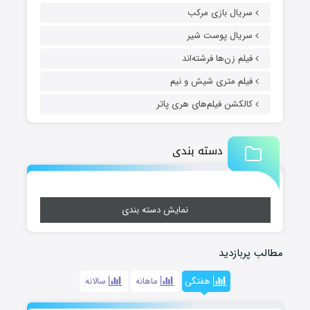
سریال بازی مرکب
سریال پوست شیر
فیلم زن‌ها فرشته‌اند
فیلم متری شیش و نیم
کالکشن فیلم‌های هری پاتر
دسته بندی
نمایش دسته بندی
مطالب پربازدید
هفتگی
ماهانه
سالانه