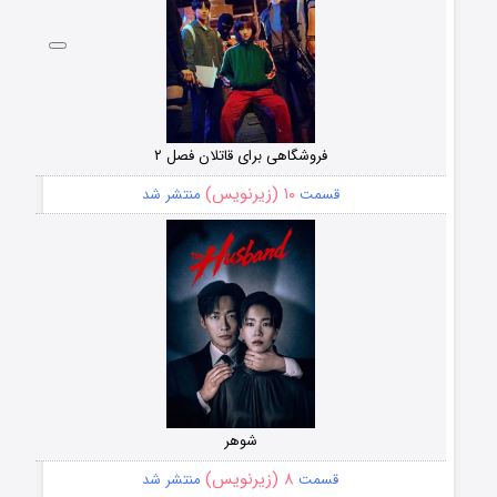
فروشگاهی برای قاتلان فصل ۲
۱۰ (زیرنویس)
قسمت
منتشر شد
شوهر
۸ (زیرنویس)
قسمت
منتشر شد