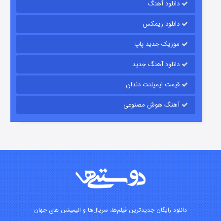
دانلود آهنگ
رویایی برای تو
دانلود ریمکس
۱۵ (دوبله)
قسمت
منتشر شد
موزیک جدید پاپ
دانلود آهنگ جدید
قیمت ایمپلنت دندان
آهنگ هوش مصنوعی
زیرزمین
۲ (دوبله)
قسمت
منتشر شد
دانلود رایگان جدیدترین فیلم‌ها، سریال‌ها و انیمیشن های جهان