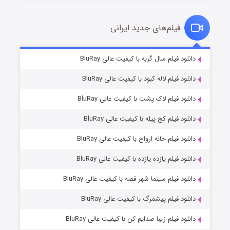
فیلم‌های جدید ایرانی
شکست استوارت در نجات جهان
۷ (زیرنویس)
دانلود فیلم سال گربه با کیفیت عالی BluRay
قسمت
منتشر شد
دانلود فیلم لاله کبود با کیفیت عالی BluRay
دانلود فیلم لاک پشت با کیفیت عالی BluRay
دانلود فیلم کج‌ پیله با کیفیت عالی BluRay
دانلود فیلم خانه ارواح با کیفیت عالی BluRay
دانلود فیلم یازده یازده با کیفیت عالی BluRay
شوگر فصل ۲
دانلود فیلم سینما شهر قصه با کیفیت عالی BluRay
۷ (زیرنویس)
قسمت
منتشر شد
دانلود فیلم پیشمرگ با کیفیت عالی BluRay
دانلود فیلم زیبا صدایم کن با کیفیت عالی BluRay