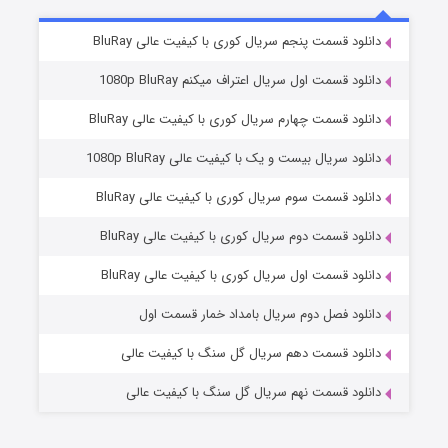
5 (زیرنویس)
قسمت
منتشر شد
دانلود قسمت پنجم سریال کوری با کیفیت عالی BluRay
دانلود قسمت اول سریال اعتراف میکنم 1080p BluRay
دانلود قسمت چهارم سریال کوری با کیفیت عالی BluRay
دانلود سریال بیست و یک با کیفیت عالی 1080p BluRay
دانلود قسمت سوم سریال کوری با کیفیت عالی BluRay
دانلود قسمت دوم سریال کوری با کیفیت عالی BluRay
وستی ها
1 (زیرنویس)
قسمت
منتشر شد
دانلود قسمت اول سریال کوری با کیفیت عالی BluRay
دانلود فصل دوم سریال بامداد خمار قسمت اول
دانلود قسمت دهم سریال گل سنگ با کیفیت عالی
دانلود قسمت نهم سریال گل سنگ با کیفیت عالی