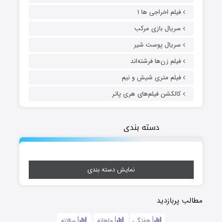
فیلم اخراجی ها ۱
سریال بازی مرکب
سریال پوست شیر
فیلم زن‌ها فرشته‌اند
فیلم متری شیش و نیم
کالکشن فیلم‌های هری پاتر
دسته بندی
نمایش دسته بندی
مطالب پربازدید
هفتگی
ماهانه
سالانه