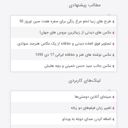
مطالب پیشنهادی
طرح های زیبا تخم مرغ رنگی برای سفره هفت سین نوروز 92
عکس های دیدنی از زیباترین عروس های جهان!
تصاویر فوق العاده دیدنی و خلاقانه از یک عکاس هنرمند سوئدی
عکس نوشته های طنز و خلاقانه ایرانی 17 دی 1393
عکس جالب سید حسن خمینی و بچه هایش
لینک‌های کاربردی
سینمای آنلاین دوستی‌ها
تغییر زبان فیلم‌های دو زبانه
اضافه کردن صدای دوبله به ویدئو