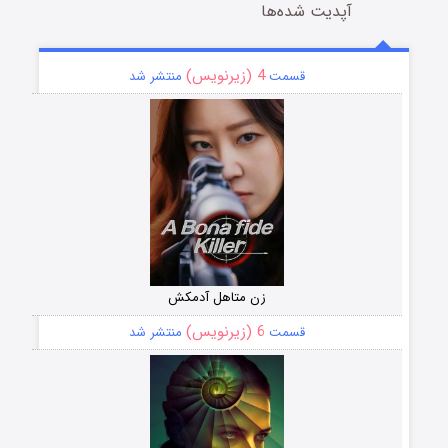
آپدیت شده‌ها
4 (زیرنویس)
قسمت
منتشر شد
زن متاهل آدمکش
6 (زیرنویس)
قسمت
منتشر شد