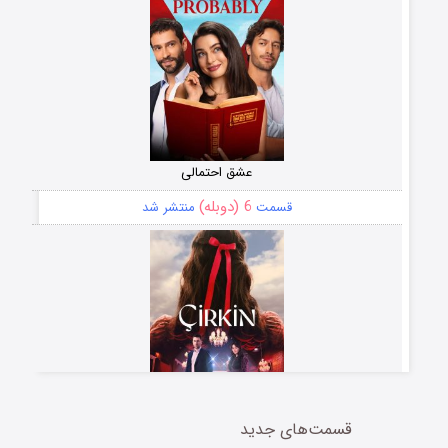
عشق احتمالی
6 (دوبله)
قسمت
منتشر شد
قسمت‌های جدید
سریال زشت