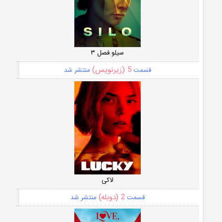
سیلو فصل ۳
5 (زیرنویس)
قسمت
منتشر شد
لاکی
2 (دوبله)
قسمت
منتشر شد