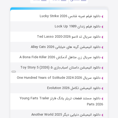
دانلود فیلم ضربه شانس Lucky Strike 2026
دانلود فیلم زندان Lock Up 1989
دانلود سریال تد لاسو Ted Lasso 2020-2026
دانلود انیمیشن گربه های خیابانی Alley Cats 2026
دانلود سریال زن متاهل آدمکش A Bona Fide Killer 2026
دانلود انیمیشن داستان اسباب‌بازی ۵ Toy Story 5 (2026)
دانلود سریال One Hundred Years of Solitude 2024-2026
دانلود انیمیشن تکامل Evolution 2026
دانلود مستند قطعات تریلر یانگ فارتز Young Farts Trailer
Parts 2026
دانلود انیمیشن دنیایی دیگر Another World 2025