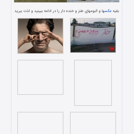
بقیه
عکس
ها و البومهای طنز و خنده دار را در ادامه ببینید و لذت ببرید