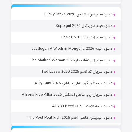
دانلود فیلم ضربه شانس Lucky Strike 2026
دانلود فیلم سوپرگرل Supergirl 2026
دانلود فیلم زندان Lock Up 1989
دانلود انیمه Jaadugar: A Witch in Mongolia 2026
دانلود فیلم زن نشانه دار The Marked Woman 2026
دانلود سریال تد لاسو Ted Lasso 2020-2026
دانلود انیمیشن گربه های خیابانی Alley Cats 2026
دانلود سریال زن متاهل آدمکش A Bona Fide Killer 2026
دانلود انیمه All You Need Is Kill 2025
دانلود انیمیشن ماهی اخمو The Pout-Pout Fish 2026