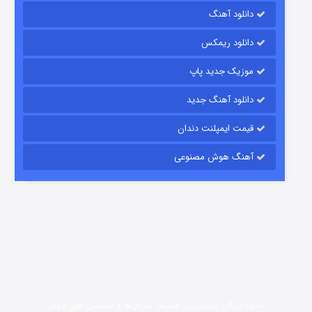
دانلود آهنگ
7 (زیرنویس)
قسمت
منتشر شد
دانلود ریمکس
موزیک جدید پاپ
دانلود آهنگ جدید
قیمت ایمپلنت دندان
آهنگ هوش مصنوعی
شوگر فصل ۲
7 (زیرنویس)
قسمت
منتشر شد
دانلود رایگان جدیدترین فیلم‌ها، سریال‌ها و انیمیشن های جهان