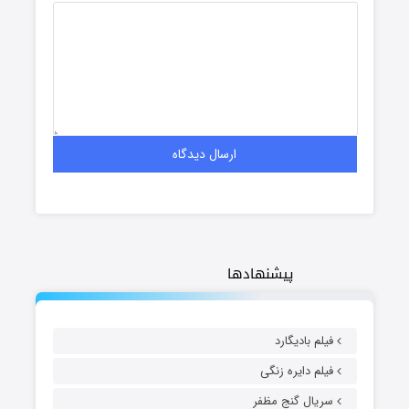
پیشنهادها
فیلم بادیگارد
فیلم دایره زنگی
سریال گنج مظفر