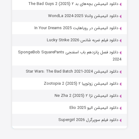
دانلود انیمیشن بچه‌های بد ۲ The Bad Guys 2 (2025)
دانلود انیمیشن واندلا WondLa 2024-2025
دانلود انیمیشن در رویاهایت In Your Dreams 2025
دانلود فیلم ضربه شانس Lucky Strike 2026
دانلود فصل پانزدهم باب اسفنجی SpongeBob SquarePants
2024
دانلود انیمیشن Star Wars: The Bad Batch 2021-2024
دانلود انیمیشن زوتوپیا ۲ Zootopia 2 (2025)
دانلود انیمیشن نژا ۲ Ne Zha 2 (2025)
دانلود انیمیشن الیو Elio 2025
دانلود فیلم سوپرگرل Supergirl 2026