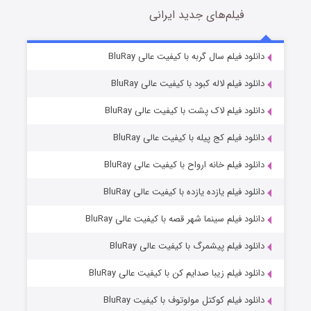
فیلم‌های جدید ایرانی
تد لاسو فصل ۴
6 (زیرنویس)
دانلود فیلم سال گربه با کیفیت عالی BluRay
قسمت
منتشر شد
دانلود فیلم لاله کبود با کیفیت عالی BluRay
دانلود فیلم لاک پشت با کیفیت عالی BluRay
دانلود فیلم کج‌ پیله با کیفیت عالی BluRay
دانلود فیلم خانه ارواح با کیفیت عالی BluRay
دانلود فیلم یازده یازده با کیفیت عالی BluRay
فروشگاهی برای قاتلان فصل ۲
دانلود فیلم سینما شهر قصه با کیفیت عالی BluRay
10 (زیرنویس)
قسمت
منتشر شد
دانلود فیلم پیشمرگ با کیفیت عالی BluRay
دانلود فیلم زیبا صدایم کن با کیفیت عالی BluRay
دانلود فیلم کوکتل مولوتوف با کیفیت BluRay