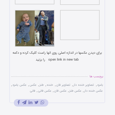
برای دیدن عکسها در اندازه اصلی روی انها راست کلیک کرده و دکمه
open link in new tab را بزنید
برچسب ها
بامزه
,
تصاویر خنده دار
,
تصاویر فان
,
خنده
,
طنز
,
عکس
,
عکس بامزه
,
عکس خنده دار
,
عکس طنز
,
عکس فان
,
عکس فانی
,
فانی