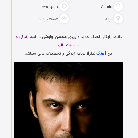
Admin
۱۱ مهر ۱۳۹۱
ترانه
۲۸۰۰۲ بازدید
دانلود رایگان آهنگ جدید و زیبای
محسن چاوشی
با اسم
زندگی و
تحصیلات عالی
این
آهنگ
تیتراژ
برنامه زندگی و تحصیلات عالی میباشد