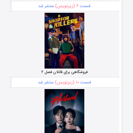
۶ (زیرنویس)
قسمت
منتشر شد
فروشگاهی برای قاتلان فصل ۲
۱۰ (زیرنویس)
قسمت
منتشر شد