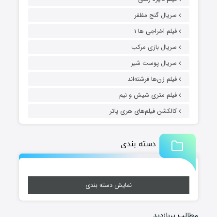
سریال گنج مظفر
فیلم اخراجی ها ۱
سریال بازی مرکب
سریال پوست شیر
فیلم زن‌ها فرشته‌اند
فیلم متری شیش و نیم
کالکشن فیلم‌های هری پاتر
دسته بندی
نمایش دسته بندی
مطالب پربازدید