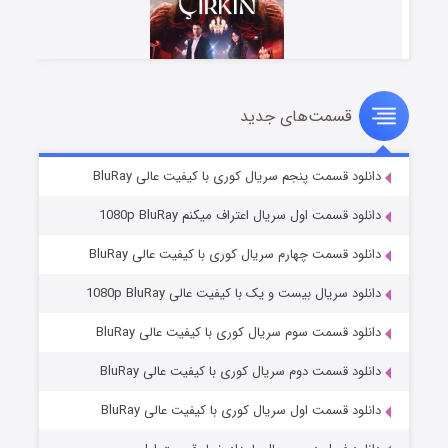
قسمت‌های جدید
سریال زشت
۲ (زیرنویس)
قسمت
منتشر شد
دانلود قسمت پنجم سریال کوری با کیفیت عالی BluRay
دانلود قسمت اول سریال اعتراف میکنم 1080p BluRay
دانلود قسمت چهارم سریال کوری با کیفیت عالی BluRay
دانلود سریال بیست و یک با کیفیت عالی 1080p BluRay
دانلود قسمت سوم سریال کوری با کیفیت عالی BluRay
دانلود قسمت دوم سریال کوری با کیفیت عالی BluRay
مردگان متحرک: شهر مرده ۳
۲ (زیرنویس)
قسمت
منتشر شد
دانلود قسمت اول سریال کوری با کیفیت عالی BluRay