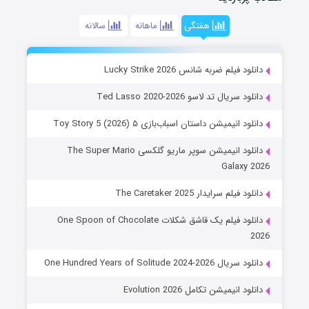
هفتگی
ماهانه
سالانه
دانلود فیلم ضربه شانس Lucky Strike 2026
دانلود سریال تد لاسو Ted Lasso 2020-2026
دانلود انیمیشن داستان اسباب‌بازی ۵ Toy Story 5 (2026)
دانلود انیمیشن سوپر ماریو گلکسی The Super Mario
Galaxy 2026
دانلود فیلم سرایدار The Caretaker 2025
دانلود فیلم یک قاشق شکلات One Spoon of Chocolate
2026
دانلود سریال One Hundred Years of Solitude 2024-2026
دانلود انیمیشن تکامل Evolution 2026