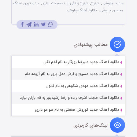
جدید چاوشی
,
تیتراژ
,
تیتراژ زندگی و تحصیلات عالی
,
جدیدترین اهنگ
محسن چاوشی
,
دانلود آهنگ چاوشی
مطالب پیشنهادی
دانلود آهنگ جدید علیرضا روزگار به نام اخم نکن
دانلود آهنگ جدید مسیح و آرش عدل پرور به نام آرومه دلم
دانلود آهنگ جدید مهدی شکوهی به نام قانون
دانلود آهنگ حجت اشرف زاده و رضا رشیدپور به نام باران ببارد
دانلود آهنگ جدید کوروش صنعتی به نام هوامو داری
لینک‌های کاربردی