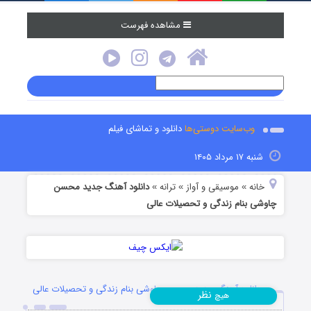
مشاهده فهرست
وب‌سایت دوستی‌ها
دانلود و تماشای فیلم
شنبه ۱۷ مرداد ۱۴۰۵
خانه
موسیقی و آواز
ترانه
دانلود آهنگ جدید محسن
»
»
»
چاوشی بنام زندگی و تحصیلات عالی
دانلود آهنگ جدید محسن چاوشی بنام زندگی و تحصیلات عالی
نظر
هیچ