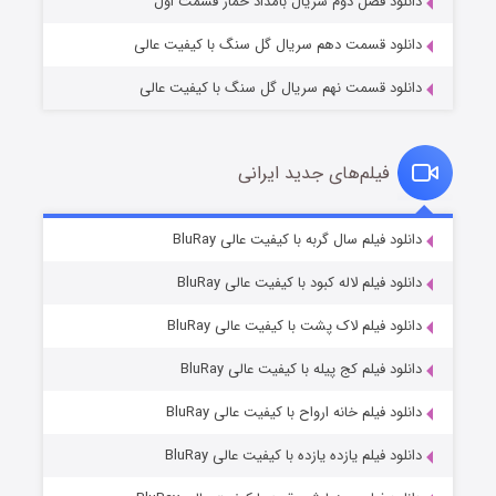
دانلود فصل دوم سریال بامداد خمار قسمت اول
دانلود قسمت دهم سریال گل سنگ با کیفیت عالی
دانلود قسمت نهم سریال گل سنگ با کیفیت عالی
فیلم‌های جدید ایرانی
شکست استوارت در نجات جهان
۷ (زیرنویس)
دانلود فیلم سال گربه با کیفیت عالی BluRay
قسمت
منتشر شد
دانلود فیلم لاله کبود با کیفیت عالی BluRay
دانلود فیلم لاک پشت با کیفیت عالی BluRay
دانلود فیلم کج‌ پیله با کیفیت عالی BluRay
دانلود فیلم خانه ارواح با کیفیت عالی BluRay
دانلود فیلم یازده یازده با کیفیت عالی BluRay
شوگر فصل ۲