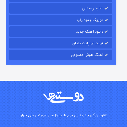
۱۵ (دوبله)
قسمت
منتشر شد
دانلود ریمکس
موزیک جدید پاپ
دانلود آهنگ جدید
قیمت ایمپلنت دندان
آهنگ هوش مصنوعی
زیرزمین
۲ (دوبله)
قسمت
منتشر شد
دانلود رایگان جدیدترین فیلم‌ها، سریال‌ها و انیمیشن های جهان