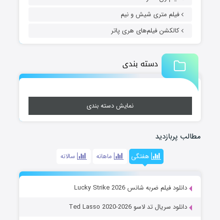
فیلم متری شیش و نیم
کالکشن فیلم‌های هری پاتر
دسته بندی
نمایش دسته بندی
مطالب پربازدید
هفتگی
ماهانه
سالانه
دانلود فیلم ضربه شانس Lucky Strike 2026
دانلود سریال تد لاسو Ted Lasso 2020-2026