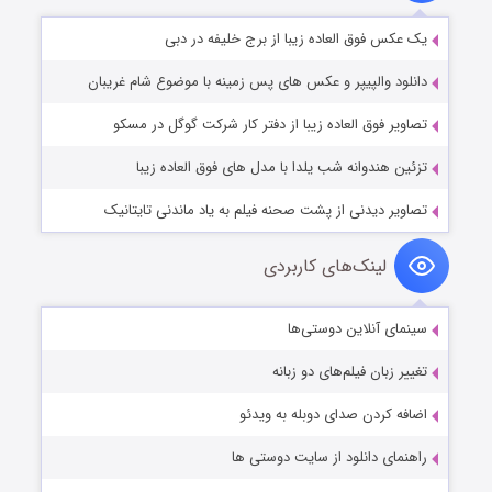
یک عکس فوق العاده زیبا از برج خلیفه در دبی
دانلود والپیپر و عکس های پس زمینه با موضوع شام غریبان
تصاویر فوق العاده زیبا از دفتر کار شرکت گوگل در مسکو
تزئین هندوانه شب یلدا با مدل های فوق العاده زیبا
تصاویر دیدنی از پشت صحنه فیلم به یاد ماندنی تایتانیک
لینک‌های کاربردی
سینمای آنلاین دوستی‌ها
تغییر زبان فیلم‌های دو زبانه
اضافه کردن صدای دوبله به ویدئو
راهنمای دانلود از سایت دوستی ها