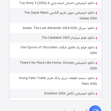
دانلود انیمیشن داستان اسباب‌بازی ۵ Toy Story 5 (2026)
دانلود انیمیشن سوپر ماریو گلکسی The Super Mario
Galaxy 2026
دانلود سریال Avatar: The Last Airbender 2024-2026
دانلود فیلم سرایدار The Caretaker 2025
دانلود فیلم یک قاشق شکلات One Spoon of Chocolate
2026
دانلود انیمیشن There’s No Place Like Home, Snoopy
2026
دانلود مستند قطعات تریلر یانگ فارتز Young Farts Trailer
Parts 2026
دانلود انیمیشن تکامل Evolution 2026