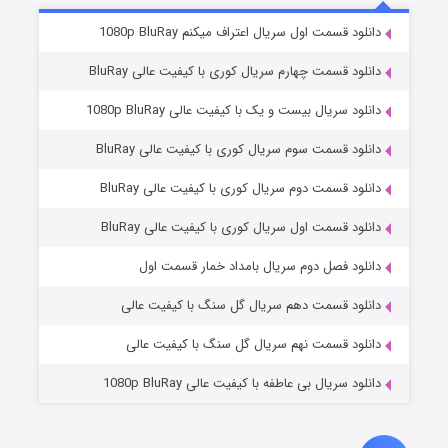
۲ (زیرنویس)
قسمت
منتشر شد
دانلود قسمت اول سریال اعتراف میکنم 1080p BluRay
دانلود قسمت چهارم سریال کوری با کیفیت عالی BluRay
دانلود سریال بیست و یک با کیفیت عالی 1080p BluRay
دانلود قسمت سوم سریال کوری با کیفیت عالی BluRay
دانلود قسمت دوم سریال کوری با کیفیت عالی BluRay
دانلود قسمت اول سریال کوری با کیفیت عالی BluRay
مردگان متحرک: شهر مرده ۳
۲ (زیرنویس)
قسمت
منتشر شد
دانلود فصل دوم سریال بامداد خمار قسمت اول
دانلود قسمت دهم سریال گل سنگ با کیفیت عالی
دانلود قسمت نهم سریال گل سنگ با کیفیت عالی
دانلود سریال بی عاطفه با کیفیت عالی 1080p BluRay