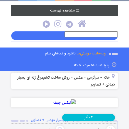
مشاهده فهرست
وب‌سایت دوستی‌ها
دانلود و تماشای فیلم
پنج شنبه ۱۵ مرداد ۱۴۰۵
خانه
سرگرمی
عکس
روش ساخت تخم‌مرغ ژله ای بسیار
»
»
»
دیدنی + تصاویر
نظر
۴
روش ساخت تخم‌مرغ ژله ای بسیار دیدنی + تصاویر