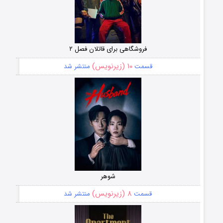
فروشگاهی برای قاتلان فصل ۲
۱۰ (زیرنویس)
قسمت
منتشر شد
شوهر
۸ (زیرنویس)
قسمت
منتشر شد