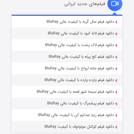
فیلم‌های جدید ایرانی
شکست استوارت در نجات جهان
۷ (زیرنویس)
دانلود فیلم سال گربه با کیفیت عالی BluRay
قسمت
منتشر شد
دانلود فیلم لاله کبود با کیفیت عالی BluRay
دانلود فیلم لاک پشت با کیفیت عالی BluRay
دانلود فیلم کج‌ پیله با کیفیت عالی BluRay
دانلود فیلم خانه ارواح با کیفیت عالی BluRay
دانلود فیلم یازده یازده با کیفیت عالی BluRay
شوگر فصل ۲
دانلود فیلم سینما شهر قصه با کیفیت عالی BluRay
۷ (زیرنویس)
قسمت
منتشر شد
دانلود فیلم پیشمرگ با کیفیت عالی BluRay
دانلود فیلم زیبا صدایم کن با کیفیت عالی BluRay
دانلود فیلم کوکتل مولوتوف با کیفیت BluRay