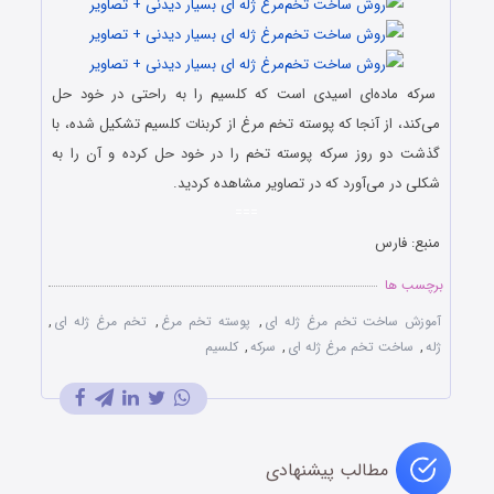
سرکه ماده‌ای اسیدی است که کلسیم را به راحتی در خود حل
می‌کند، از آنجا که پوسته تخم مرغ از کربنات کلسیم تشکیل شده، با
گذشت دو روز سرکه پوسته تخم را در خود حل کرده و آن را به
شکلی در می‌آورد که در تصاویر مشاهده کردید.
===
منبع: فارس
برچسب ها
آموزش ساخت تخم مرغ ژله ای
,
پوسته تخم مرغ
,
تخم مرغ ژله ای
,
ژله
,
ساخت تخم مرغ ژله ای
,
سرکه
,
کلسیم
مطالب پیشنهادی