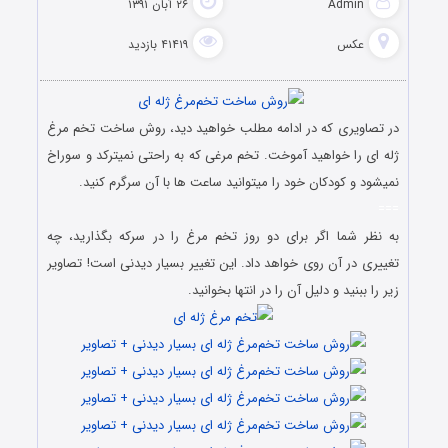
Admin
۲۶ آبان ۱۳۹۱
عکس
۴۱۴۱۹ بازدید
در تصاویری که در ادامه مطلب خواهید دید، روش ساخت تخم مرغ
ژله ای را خواهید آموخت. تخم مرغی که به راحتی نمیترکد و سوراخ
نمیشود و کودکان خود را میتوانید ساعت ها با آن سرگرم کنید.
===
به نظر شما اگر برای دو روز تخم مرغ را در سرکه بگذارید،‌ چه
تغییری در آن روی خواهد داد. این تغییر بسیار دیدنی است! تصاویر
زیر را ببنید و دلیل آن را در انتها بخوانید.