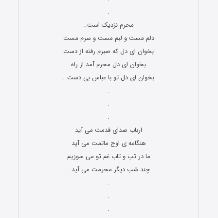
.
محرم نزدیک است..
دلم مست و لبم مست و سرم مست
بخوان ای دل که صبرم رفته از دست
بخوان ای دل محرم آمد از راه
بخوان ای دل تو با عباس بی دست…
.
.
.
ارباب صدای قدمت می آید
هنگامه ی اوج ماتمت می آید
ما در تب و تاب غم تو می سوزیم
چند شب دیگر محرمت می آید…
.
.
.