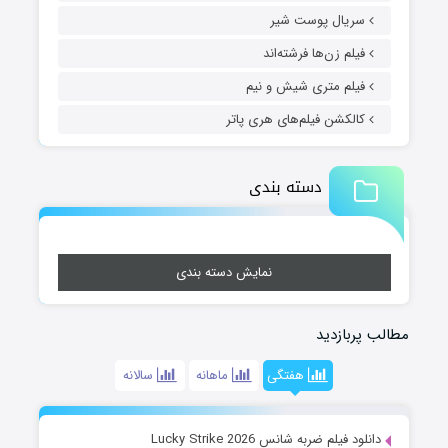
سریال پوست شیر
فیلم زن‌ها فرشته‌اند
فیلم متری شیش و نیم
کالکشن فیلم‌های هری پاتر
دسته بندی
نمایش دسته بندی
مطالب پربازدید
هفتگی
ماهانه
سالانه
دانلود فیلم ضربه شانس Lucky Strike 2026