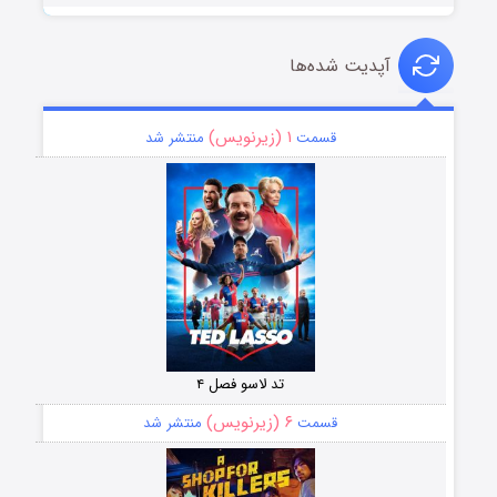
آپدیت شده‌ها
۱ (زیرنویس)
قسمت
منتشر شد
تد لاسو فصل ۴
۶ (زیرنویس)
قسمت
منتشر شد