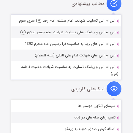
مطالب پیشنهادی
اس ام اس تسلیت شهادت امام هشتم امام رضا (ع) سری سوم
اس ام اس و پیامک های تسلیت شهادت امام جعفر صادق (ع)
اس ام اس های زیبا به مناسبت فرا رسیدن ماه محرم 1392
اس ام اس های شهادت امام علی النقی (علیه السلام)
اس ام اس و پیامک تسلیت به مناسبت شهادت حضرت فاطمه
(س)
لینک‌های کاربردی
سینمای آنلاین دوستی‌ها
تغییر زبان فیلم‌های دو زبانه
اضافه کردن صدای دوبله به ویدئو