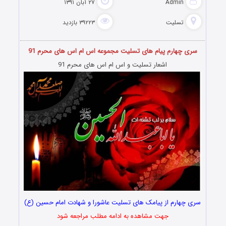
Admin
۲۷ آبان ۱۳۹۱
تسلیت
۳۹۲۲۳ بازدید
سری چهارم پیام های تسلیت مجموعه اس ام اس های محرم 91
اشعار تسلیت و اس ام اس های محرم 91
سری چهارم از پیامک های تسلیت عاشورا و شهادت امام حسین (ع)
جهت مشاهده به ادامه مطلب مراجعه شود