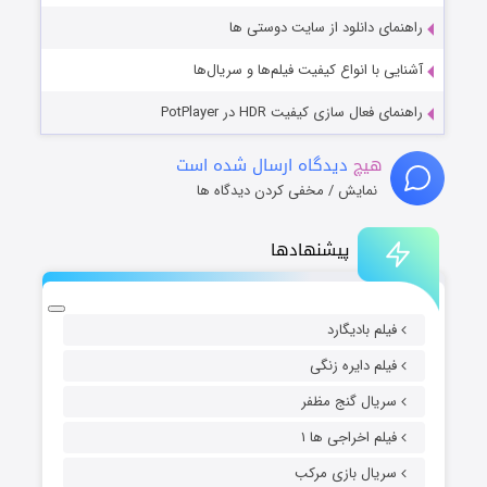
راهنمای دانلود از سایت دوستی ها
آشنایی با انواع کیفیت فیلم‌ها و سریال‌ها
راهنمای فعال سازی کیفیت HDR در PotPlayer
هیچ
دیدگاه ارسال شده است
نمایش / مخفی کردن دیدگاه ها
پیشنهادها
فیلم بادیگارد
فیلم دایره زنگی
سریال گنج مظفر
فیلم اخراجی ها ۱
سریال بازی مرکب