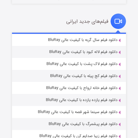
فیلم‌های جدید ایرانی
شکست استوارت در نجات جهان
۷ (زیرنویس)
دانلود فیلم سال گربه با کیفیت عالی BluRay
قسمت
منتشر شد
دانلود فیلم لاله کبود با کیفیت عالی BluRay
دانلود فیلم لاک پشت با کیفیت عالی BluRay
دانلود فیلم کج‌ پیله با کیفیت عالی BluRay
دانلود فیلم خانه ارواح با کیفیت عالی BluRay
دانلود فیلم یازده یازده با کیفیت عالی BluRay
شوگر فصل ۲
دانلود فیلم سینما شهر قصه با کیفیت عالی BluRay
۷ (زیرنویس)
قسمت
منتشر شد
دانلود فیلم پیشمرگ با کیفیت عالی BluRay
دانلود فیلم زیبا صدایم کن با کیفیت عالی BluRay