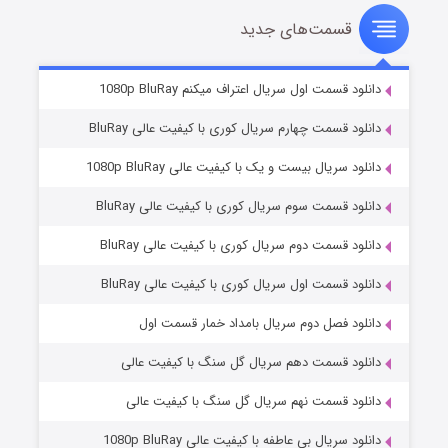
قسمت‌های جدید
سریال زشت
۲ (زیرنویس)
قسمت
منتشر شد
دانلود قسمت اول سریال اعتراف میکنم 1080p BluRay
دانلود قسمت چهارم سریال کوری با کیفیت عالی BluRay
دانلود سریال بیست و یک با کیفیت عالی 1080p BluRay
دانلود قسمت سوم سریال کوری با کیفیت عالی BluRay
دانلود قسمت دوم سریال کوری با کیفیت عالی BluRay
دانلود قسمت اول سریال کوری با کیفیت عالی BluRay
مردگان متحرک: شهر مرده ۳
۲ (زیرنویس)
قسمت
منتشر شد
دانلود فصل دوم سریال بامداد خمار قسمت اول
دانلود قسمت دهم سریال گل سنگ با کیفیت عالی
دانلود قسمت نهم سریال گل سنگ با کیفیت عالی
دانلود سریال بی عاطفه با کیفیت عالی 1080p BluRay