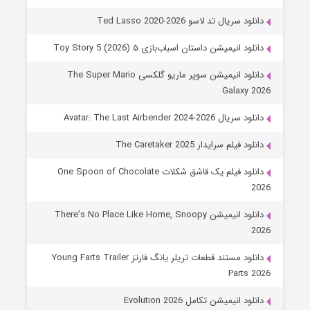
دانلود سریال تد لاسو Ted Lasso 2020-2026
دانلود انیمیشن داستان اسباب‌بازی ۵ Toy Story 5 (2026)
دانلود انیمیشن سوپر ماریو گلکسی The Super Mario
Galaxy 2026
دانلود سریال Avatar: The Last Airbender 2024-2026
دانلود فیلم سرایدار The Caretaker 2025
دانلود فیلم یک قاشق شکلات One Spoon of Chocolate
2026
دانلود انیمیشن There’s No Place Like Home, Snoopy
2026
دانلود مستند قطعات تریلر یانگ فارتز Young Farts Trailer
Parts 2026
دانلود انیمیشن تکامل Evolution 2026