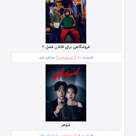
فروشگاهی برای قاتلان فصل ۲
۱۰ (زیرنویس)
قسمت
منتشر شد
شوهر
۸ (زیرنویس)
قسمت
منتشر شد