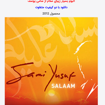
آلبوم بسیار زیبای سلام از سامی یوسف
دانلود با دو کیفیت متفاوت
محصول 2012