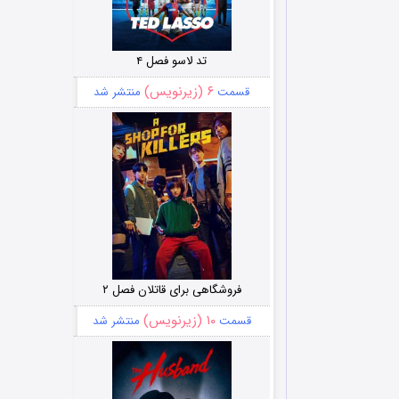
تد لاسو فصل ۴
۶ (زیرنویس)
قسمت
منتشر شد
فروشگاهی برای قاتلان فصل ۲
۱۰ (زیرنویس)
قسمت
منتشر شد