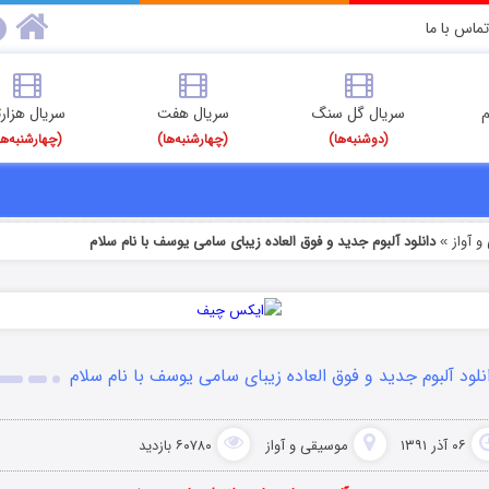
تماس با ما
م
سریال گل سنگ
سریال هفت
سریال هزارت
(دوشنبه‌ها)
(چهارشنبه‌ها)
(چهارشنبه‌ها
 آواز
دانلود آلبوم جدید و فوق العاده زیبای سامی یوسف با نام سلام
»
نلود آلبوم جدید و فوق العاده زیبای سامی یوسف با نام سلام
۰۶ آذر ۱۳۹۱
موسیقی و آواز
۶۰۷۸۰ بازدید