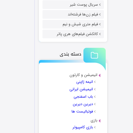
سریال پوست شیر
فیلم زن‌ها فرشته‌اند
فیلم متری شیش و نیم
کالکشن فیلم‌های هری پاتر
دسته بندی
انیمیشن و کارتون
انیمه ژاپنی
انیمیشن ایرانی
باب اسفنجی
دیرین دیرین
فوتبالیست ها
بازی
بازی کامپیوتر