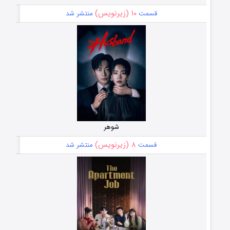
۱۰ (زیرنویس)
قسمت
منتشر شد
شوهر
۸ (زیرنویس)
قسمت
منتشر شد