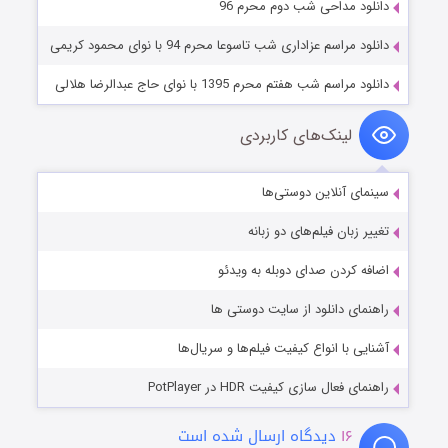
دانلود مداحی شب دوم محرم 96
دانلود مراسم عزاداری شب تاسوعا محرم 94 با نوای محمود کریمی
دانلود مراسم شب هفتم محرم 1395 با نوای حاج عبدالرضا هلالی
لینک‌های کاربردی
سینمای آنلاین دوستی‌ها
تغییر زبان فیلم‌های دو زبانه
اضافه کردن صدای دوبله به ویدئو
راهنمای دانلود از سایت دوستی ها
آشنایی با انواع کیفیت فیلم‌ها و سریال‌ها
راهنمای فعال سازی کیفیت HDR در PotPlayer
۱۶
دیدگاه ارسال شده است