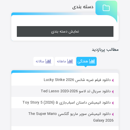
دسته بندی
نمایش دسته بندی
مطالب پربازدید
هفتگی
ماهانه
سالانه
دانلود فیلم ضربه شانس Lucky Strike 2026
دانلود سریال تد لاسو Ted Lasso 2020-2026
دانلود انیمیشن داستان اسباب‌بازی ۵ Toy Story 5 (2026)
دانلود انیمیشن سوپر ماریو گلکسی The Super Mario
Galaxy 2026