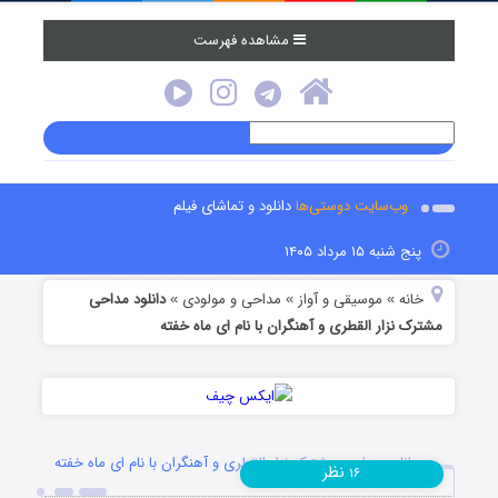
مشاهده فهرست
وب‌سایت دوستی‌ها
دانلود و تماشای فیلم
پنج شنبه ۱۵ مرداد ۱۴۰۵
خانه
موسیقی و آواز
مداحی و مولودی
دانلود مداحی
»
»
»
مشترک نزار القطری و آهنگران با نام ای ماه خفته
دانلود مداحی مشترک نزار القطری و آهنگران با نام ای ماه خفته
نظر
۱۶