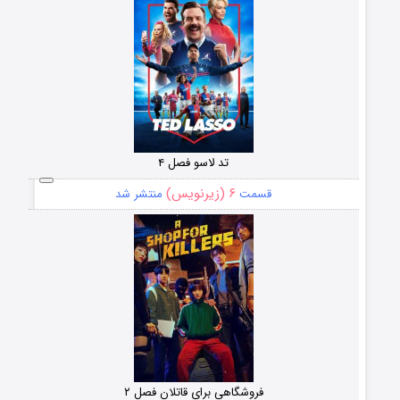
تد لاسو فصل ۴
۶ (زیرنویس)
قسمت
منتشر شد
فروشگاهی برای قاتلان فصل ۲