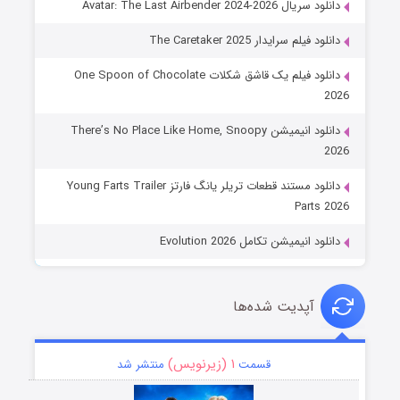
دانلود سریال Avatar: The Last Airbender 2024-2026
دانلود فیلم سرایدار The Caretaker 2025
دانلود فیلم یک قاشق شکلات One Spoon of Chocolate
2026
دانلود انیمیشن There’s No Place Like Home, Snoopy
2026
دانلود مستند قطعات تریلر یانگ فارتز Young Farts Trailer
Parts 2026
دانلود انیمیشن تکامل Evolution 2026
آپدیت شده‌ها
۱ (زیرنویس)
قسمت
منتشر شد