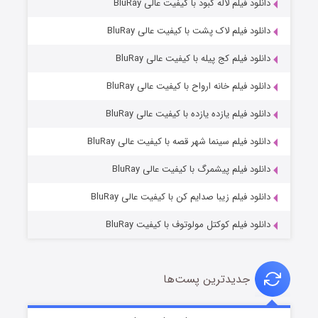
دانلود فیلم لاله کبود با کیفیت عالی BluRay
دانلود فیلم لاک پشت با کیفیت عالی BluRay
دانلود فیلم کج‌ پیله با کیفیت عالی BluRay
دانلود فیلم خانه ارواح با کیفیت عالی BluRay
دانلود فیلم یازده یازده با کیفیت عالی BluRay
شوگر فصل ۲
دانلود فیلم سینما شهر قصه با کیفیت عالی BluRay
۷ (زیرنویس)
قسمت
منتشر شد
دانلود فیلم پیشمرگ با کیفیت عالی BluRay
دانلود فیلم زیبا صدایم کن با کیفیت عالی BluRay
دانلود فیلم کوکتل مولوتوف با کیفیت BluRay
جدیدترین پست‌ها
خاندان اژدها فصل ۳