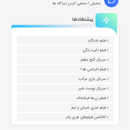
نمایش / مخفی کردن دیدگاه ها
پیشنهادها
فیلم بادیگارد
فیلم دایره زنگی
سریال گنج مظفر
فیلم اخراجی ها ۱
سریال بازی مرکب
سریال پوست شیر
فیلم زن‌ها فرشته‌اند
فیلم متری شیش و نیم
کالکشن فیلم‌های هری پاتر