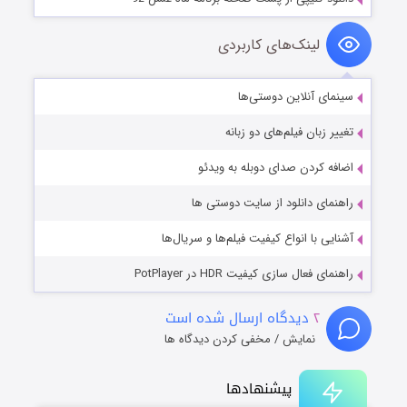
لینک‌های کاربردی
سینمای آنلاین دوستی‌ها
تغییر زبان فیلم‌های دو زبانه
اضافه کردن صدای دوبله به ویدئو
راهنمای دانلود از سایت دوستی ها
آشنایی با انواع کیفیت فیلم‌ها و سریال‌ها
راهنمای فعال سازی کیفیت HDR در PotPlayer
۲
دیدگاه ارسال شده است
نمایش / مخفی کردن دیدگاه ها
پیشنهادها