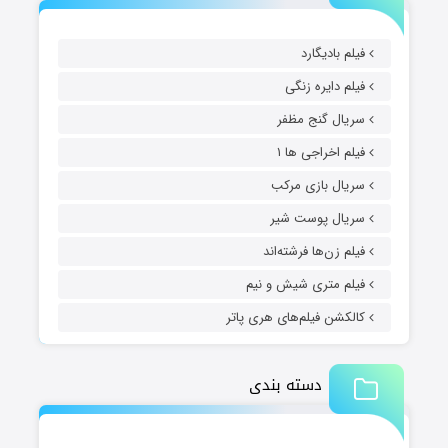
فیلم بادیگارد
فیلم دایره زنگی
سریال گنج مظفر
فیلم اخراجی ها ۱
سریال بازی مرکب
سریال پوست شیر
فیلم زن‌ها فرشته‌اند
فیلم متری شیش و نیم
کالکشن فیلم‌های هری پاتر
دسته بندی