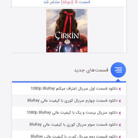
۵ (دوبله)
قسمت
منتشر شد
قسمت‌های جدید
سریال زشت
۲ (زیرنویس)
قسمت
منتشر شد
دانلود قسمت اول سریال اعتراف میکنم 1080p BluRay
دانلود قسمت چهارم سریال کوری با کیفیت عالی BluRay
دانلود سریال بیست و یک با کیفیت عالی 1080p BluRay
دانلود قسمت سوم سریال کوری با کیفیت عالی BluRay
دانلود قسمت دوم سریال کوری با کیفیت عالی BluRay