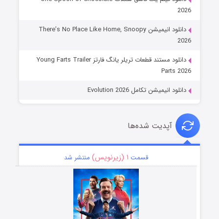
2026
دانلود انیمیشن There’s No Place Like Home, Snoopy
2026
دانلود مستند قطعات تریلر یانگ فارتز Young Farts Trailer
Parts 2026
دانلود انیمیشن تکامل Evolution 2026
آپدیت شده‌ها
۱ (زیرنویس)
قسمت
منتشر شد