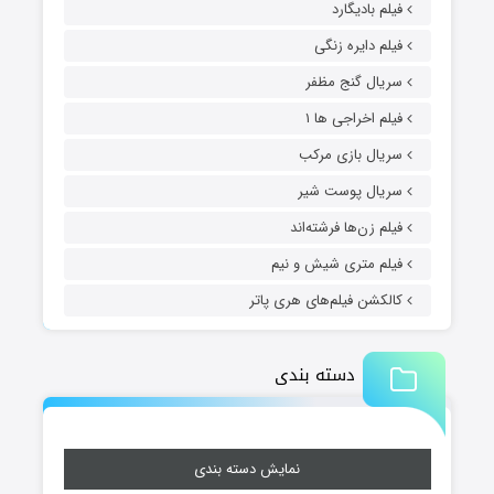
فیلم بادیگارد
فیلم دایره زنگی
سریال گنج مظفر
فیلم اخراجی ها ۱
سریال بازی مرکب
سریال پوست شیر
فیلم زن‌ها فرشته‌اند
فیلم متری شیش و نیم
کالکشن فیلم‌های هری پاتر
دسته بندی
نمایش دسته بندی