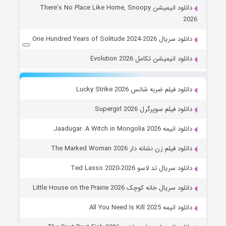
دانلود انیمیشن There’s No Place Like Home, Snoopy
2026
دانلود سریال One Hundred Years of Solitude 2024-2026
دانلود انیمیشن تکامل Evolution 2026
دانلود فیلم ضربه شانس Lucky Strike 2026
دانلود فیلم سوپرگرل Supergirl 2026
دانلود انیمه Jaadugar: A Witch in Mongolia 2026
دانلود فیلم زن نشانه دار The Marked Woman 2026
دانلود سریال تد لاسو Ted Lasso 2020-2026
دانلود سریال خانه کوچک Little House on the Prairie 2026
دانلود انیمه All You Need Is Kill 2025