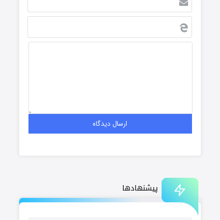
پیشنهادها