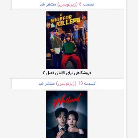
6 (زیرنویس)
قسمت
منتشر شد
فروشگاهی برای قاتلان فصل ۲
10 (زیرنویس)
قسمت
منتشر شد