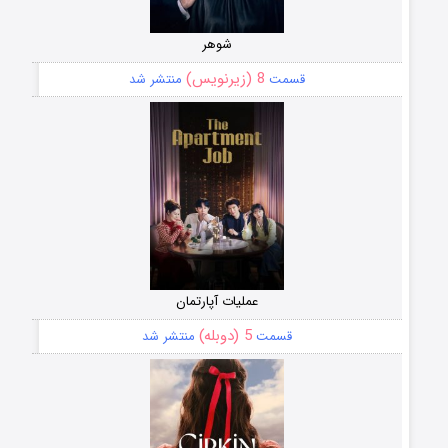
شوهر
8 (زیرنویس)
قسمت
منتشر شد
عملیات آپارتمان
5 (دوبله)
قسمت
منتشر شد