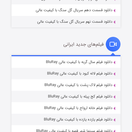
دانلود قسمت دهم سریال گل سنگ با کیفیت عالی
دانلود قسمت نهم سریال گل سنگ با کیفیت عالی
فیلم‌های جدید ایرانی
شکست استوارت در نجات جهان
7 (زیرنویس)
دانلود فیلم سال گربه با کیفیت عالی BluRay
قسمت
منتشر شد
دانلود فیلم لاله کبود با کیفیت عالی BluRay
دانلود فیلم لاک پشت با کیفیت عالی BluRay
دانلود فیلم کج‌ پیله با کیفیت عالی BluRay
دانلود فیلم خانه ارواح با کیفیت عالی BluRay
دانلود فیلم یازده یازده با کیفیت عالی BluRay
شوگر فصل ۲
دانلود فیلم سینما شهر قصه با کیفیت عالی BluRay