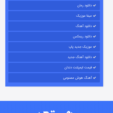
دانلود رمان
میفا موزیک
دانلود آهنگ
رویایی برای تو
دانلود ریمکس
15 (دوبله)
قسمت
منتشر شد
موزیک جدید پاپ
دانلود آهنگ جدید
قیمت ایمپلنت دندان
آهنگ هوش مصنوعی
زیرزمین
2 (دوبله)
قسمت
منتشر شد