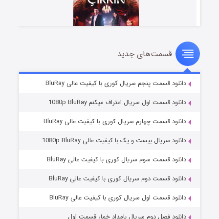
قسمت‌های جدید
سریال زشت
2 (زیرنویس)
قسمت
منتشر شد
دانلود قسمت پنجم سریال کوری با کیفیت عالی BluRay
دانلود قسمت اول سریال اعتراف میکنم 1080p BluRay
دانلود قسمت چهارم سریال کوری با کیفیت عالی BluRay
دانلود سریال بیست و یک با کیفیت عالی 1080p BluRay
دانلود قسمت سوم سریال کوری با کیفیت عالی BluRay
دانلود قسمت دوم سریال کوری با کیفیت عالی BluRay
مردگان متحرک: شهر مرده ۳
2 (زیرنویس)
قسمت
منتشر شد
دانلود قسمت اول سریال کوری با کیفیت عالی BluRay
دانلود فصل دوم سریال بامداد خمار قسمت اول