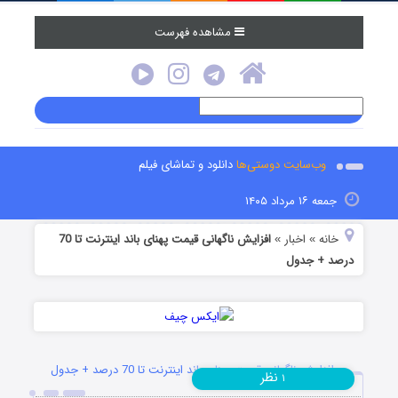
مشاهده فهرست
وب‌سایت دوستی‌ها
دانلود و تماشای فیلم
جمعه ۱۶ مرداد ۱۴۰۵
خانه
اخبار
افزایش ناگهانی قیمت پهنای باند اینترنت تا 70
»
»
درصد + جدول
افزایش ناگهانی قیمت پهنای باند اینترنت تا 70 درصد + جدول
نظر
۱