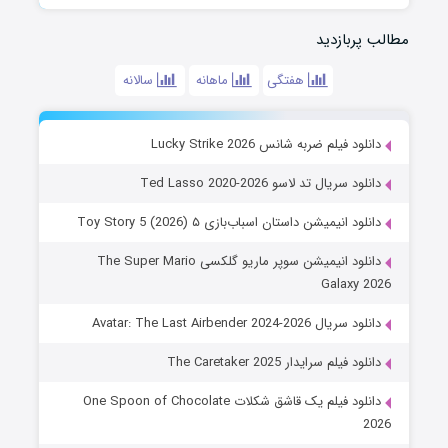
مطالب پربازدید
هفتگی
ماهانه
سالانه
دانلود فیلم ضربه شانس Lucky Strike 2026
دانلود سریال تد لاسو Ted Lasso 2020-2026
دانلود انیمیشن داستان اسباب‌بازی ۵ Toy Story 5 (2026)
دانلود انیمیشن سوپر ماریو گلکسی The Super Mario
Galaxy 2026
دانلود سریال Avatar: The Last Airbender 2024-2026
دانلود فیلم سرایدار The Caretaker 2025
دانلود فیلم یک قاشق شکلات One Spoon of Chocolate
2026