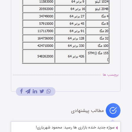
برچسب ها
مطالب پیشنهادی
سوژه جدید خنده بازاری ها رسید: محمود شهریاری!