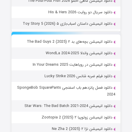
دانلود انیمیشن ماهی اخمو The Pout-Pout Fish 2026
دانلود سریال دو روایت His & Hers 2026
دانلود انیمیشن داستان اسباب‌بازی ۵ Toy Story 5 (2026)
دانلود انیمیشن بچه‌های بد ۲ The Bad Guys 2 (2025)
دانلود انیمیشن واندلا WondLa 2024-2025
دانلود انیمیشن در رویاهایت In Your Dreams 2025
دانلود فیلم ضربه شانس Lucky Strike 2026
دانلود فصل پانزدهم باب اسفنجی SpongeBob SquarePants
2024
دانلود انیمیشن Star Wars: The Bad Batch 2021-2024
دانلود انیمیشن زوتوپیا ۲ Zootopia 2 (2025)
دانلود انیمیشن نژا ۲ Ne Zha 2 (2025)