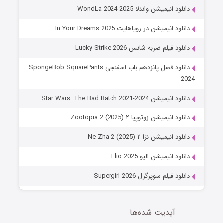
دانلود انیمیشن واندلا WondLa 2024-2025
دانلود انیمیشن در رویاهایت In Your Dreams 2025
دانلود فیلم ضربه شانس Lucky Strike 2026
دانلود فصل پانزدهم باب اسفنجی SpongeBob SquarePants
2024
دانلود انیمیشن Star Wars: The Bad Batch 2021-2024
دانلود انیمیشن زوتوپیا ۲ Zootopia 2 (2025)
دانلود انیمیشن نژا ۲ Ne Zha 2 (2025)
دانلود انیمیشن الیو Elio 2025
دانلود فیلم سوپرگرل Supergirl 2026
آپدیت شده‌ها