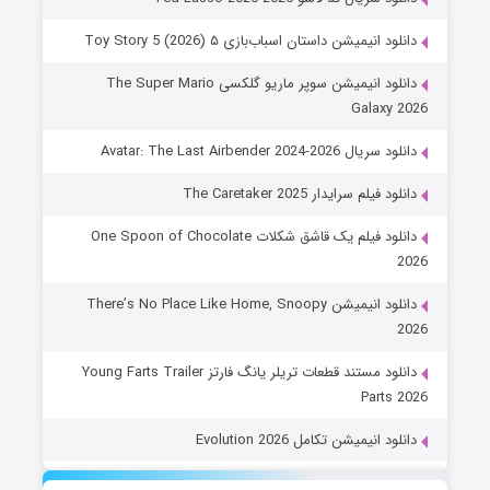
دانلود انیمیشن داستان اسباب‌بازی ۵ Toy Story 5 (2026)
دانلود انیمیشن سوپر ماریو گلکسی The Super Mario
Galaxy 2026
دانلود سریال Avatar: The Last Airbender 2024-2026
دانلود فیلم سرایدار The Caretaker 2025
دانلود فیلم یک قاشق شکلات One Spoon of Chocolate
2026
دانلود انیمیشن There’s No Place Like Home, Snoopy
2026
دانلود مستند قطعات تریلر یانگ فارتز Young Farts Trailer
Parts 2026
دانلود انیمیشن تکامل Evolution 2026