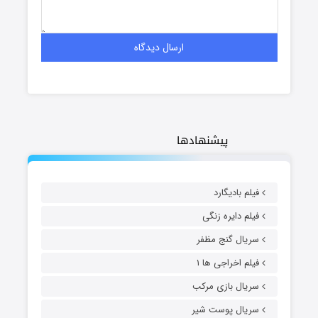
پیشنهادها
فیلم بادیگارد
فیلم دایره زنگی
سریال گنج مظفر
فیلم اخراجی ها ۱
سریال بازی مرکب
سریال پوست شیر