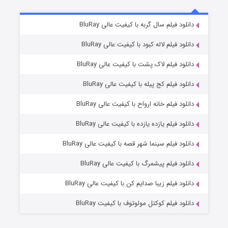
شکست استوارت در نجات جهان
7 (زیرنویس)
دانلود فیلم سال گربه با کیفیت عالی BluRay
قسمت
منتشر شد
دانلود فیلم لاله کبود با کیفیت عالی BluRay
دانلود فیلم لاک پشت با کیفیت عالی BluRay
دانلود فیلم کج‌ پیله با کیفیت عالی BluRay
دانلود فیلم خانه ارواح با کیفیت عالی BluRay
دانلود فیلم یازده یازده با کیفیت عالی BluRay
شوگر فصل ۲
دانلود فیلم سینما شهر قصه با کیفیت عالی BluRay
7 (زیرنویس)
قسمت
منتشر شد
دانلود فیلم پیشمرگ با کیفیت عالی BluRay
دانلود فیلم زیبا صدایم کن با کیفیت عالی BluRay
دانلود فیلم کوکتل مولوتوف با کیفیت BluRay