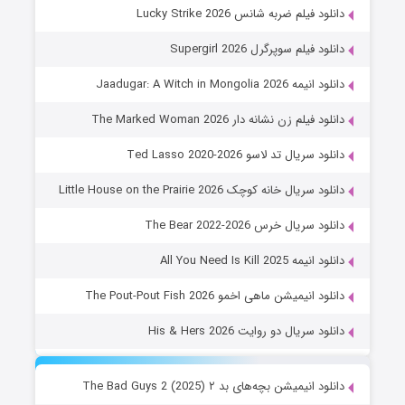
دانلود فیلم ضربه شانس Lucky Strike 2026
دانلود فیلم سوپرگرل Supergirl 2026
دانلود انیمه Jaadugar: A Witch in Mongolia 2026
دانلود فیلم زن نشانه دار The Marked Woman 2026
دانلود سریال تد لاسو Ted Lasso 2020-2026
دانلود سریال خانه کوچک Little House on the Prairie 2026
دانلود سریال خرس The Bear 2022-2026
دانلود انیمه All You Need Is Kill 2025
دانلود انیمیشن ماهی اخمو The Pout-Pout Fish 2026
دانلود سریال دو روایت His & Hers 2026
دانلود انیمیشن بچه‌های بد ۲ The Bad Guys 2 (2025)