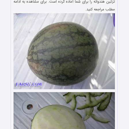
تزئین هندوانه را برای شما آماده کرده است. برای مشاهده به ادامه
مطلب مراجعه کنید.