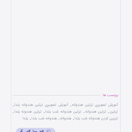
برچسب ها
آموزش تصویری تزئین هندوانه
,
آموزش تصویری تزئین هندوانه یلدا
,
تزئین
,
تزئین هندوانه
,
تزئین هندوانه شب یلدا
,
تزئین هندونه یلدا
,
تزیین کردن هندوانه شب یلدا
,
هندوانه
,
هندوانه شب یلدا
,
یلدا