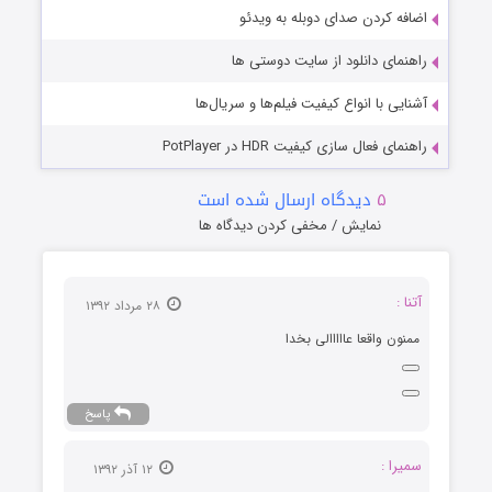
اضافه کردن صدای دوبله به ویدئو
راهنمای دانلود از سایت دوستی ها
آشنایی با انواع کیفیت فیلم‌ها و سریال‌ها
راهنمای فعال سازی کیفیت HDR در PotPlayer
۵
دیدگاه ارسال شده است
نمایش / مخفی کردن دیدگاه ها
آتنا :
۲۸ مرداد ۱۳۹۲
ممنون واقعا عااااالی بخدا
پاسخ
سمیرا :
۱۲ آذر ۱۳۹۲