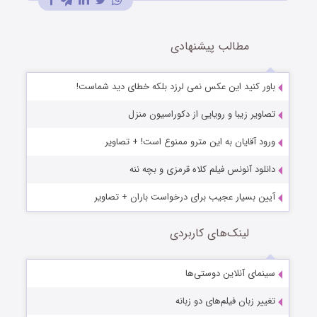
مطالب پیشنهادی
باور کنید این عکس نمی لرزد بلکه خطای دید شماست!
تصاویر زیبا و رویایی از دکوراسیون منزل
ورود آقایان به این مترو ممنوع است! + تصاویر
دانلود آنونس فیلم کلاه قرمزی و بچه ننه
آیین بسیار عجیب برای درخواست باران + تصاویر
لینک‌های کاربردی
سینمای آنلاین دوستی‌ها
تغییر زبان فیلم‌های دو زبانه