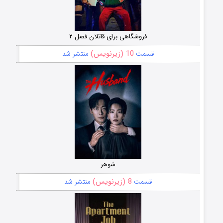
فروشگاهی برای قاتلان فصل ۲
10 (زیرنویس)
قسمت
منتشر شد
شوهر
8 (زیرنویس)
قسمت
منتشر شد