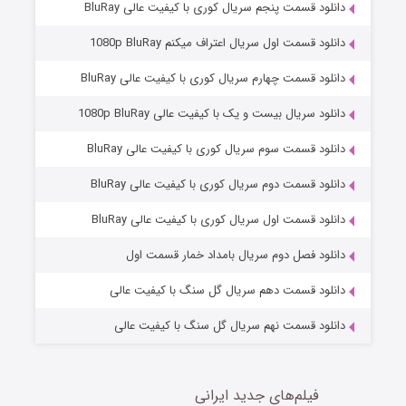
دانلود قسمت پنجم سریال کوری با کیفیت عالی BluRay
دانلود قسمت اول سریال اعتراف میکنم 1080p BluRay
دانلود قسمت چهارم سریال کوری با کیفیت عالی BluRay
دانلود سریال بیست و یک با کیفیت عالی 1080p BluRay
دانلود قسمت سوم سریال کوری با کیفیت عالی BluRay
دانلود قسمت دوم سریال کوری با کیفیت عالی BluRay
مردگان متحرک: شهر مرده ۳
2 (زیرنویس)
قسمت
منتشر شد
دانلود قسمت اول سریال کوری با کیفیت عالی BluRay
دانلود فصل دوم سریال بامداد خمار قسمت اول
دانلود قسمت دهم سریال گل سنگ با کیفیت عالی
دانلود قسمت نهم سریال گل سنگ با کیفیت عالی
فیلم‌های جدید ایرانی