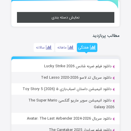
نمایش دسته بندی
مطالب پربازدید
هفتگی
ماهانه
سالانه
دانلود فیلم ضربه شانس Lucky Strike 2026
دانلود سریال تد لاسو Ted Lasso 2020-2026
دانلود انیمیشن داستان اسباب‌بازی ۵ Toy Story 5 (2026)
دانلود انیمیشن سوپر ماریو گلکسی The Super Mario
Galaxy 2026
دانلود سریال Avatar: The Last Airbender 2024-2026
دانلود فیلم سرایدار The Caretaker 2025