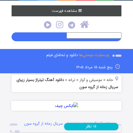
مشاهده فهرست
وب‌سایت دوستی‌ها
دانلود و تماشای فیلم
پنج شنبه ۱۵ مرداد ۱۴۰۵
خانه
موسیقی و آواز
ترانه
دانلود آهنگ تیتراژ بسیار زیبای
»
»
»
سریال زمانه از گروه سون
دانلود آهنگ تیتراژ بسیار زیبای سریال زمانه از گروه سون
نظر
۱۵