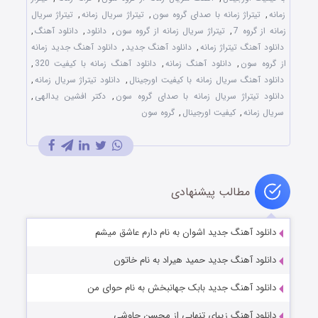
زمانه
,
تیتراژ زمانه با صدای گروه سون
,
تیتراژ سریال زمانه
,
تیتراژ سریال
زمانه از گروه 7
,
تیتراژ سریال زمانه از گروه سون
,
دانلود
,
دانلود آهنگ
,
دانلود آهنگ تیتراژ زمانه
,
دانلود آهنگ جدید
,
دانلود آهنگ جدید زمانه
از گروه سون
,
دانلود آهنگ زمانه
,
دانلود آهنگ زمانه با کیفیت 320
,
دانلود آهنگ سریال زمانه با کیفیت اورجینال
,
دانلود تیتراژ سریال زمانه
,
دانلود تیتراژ سریال زمانه با صدای گروه سون
,
دکتر افشین یدالهی
,
سریال زمانه
,
کیفیت اورجینال
,
گروه سون
مطالب پیشنهادی
دانلود آهنگ جدید اشوان به نام دارم عاشق میشم
دانلود آهنگ جدید حمید هیراد به نام خاتون
دانلود آهنگ جدید بابک جهانبخش به نام حوای من
دانلود آهنگ زیبای تنهایی از محسن چاوشی