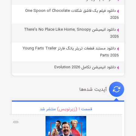
دانلود فیلم یک قاشق شکلات One Spoon of Chocolate
2026
دانلود انیمیشن There’s No Place Like Home, Snoopy
2026
دانلود مستند قطعات تریلر یانگ فارتز Young Farts Trailer
Parts 2026
دانلود انیمیشن تکامل Evolution 2026
آپدیت شده‌ها
۱ (زیرنویس)
قسمت
منتشر شد