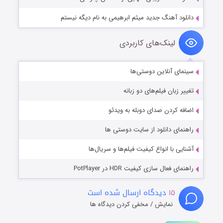
دانلود آهنگ جدید میثم ابرهیمی به نام دیگه نیستم
لینک‌های کاربردی
سینمای آنلاین دوستی‌ها
تغییر زبان فیلم‌های دو زبانه
اضافه کردن صدای دوبله به ویدئو
راهنمای دانلود از سایت دوستی ها
آشنایی با انواع کیفیت فیلم‌ها و سریال‌ها
راهنمای فعال سازی کیفیت HDR در PotPlayer
۱۵
دیدگاه ارسال شده است
نمایش / مخفی کردن دیدگاه ها