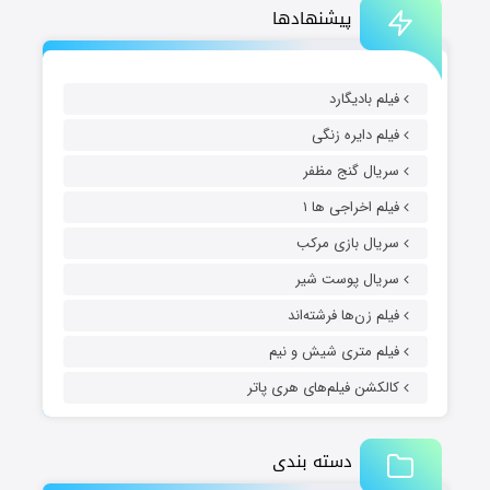
پیشنهادها
فیلم بادیگارد
فیلم دایره زنگی
سریال گنج مظفر
فیلم اخراجی ها ۱
سریال بازی مرکب
سریال پوست شیر
فیلم زن‌ها فرشته‌اند
فیلم متری شیش و نیم
کالکشن فیلم‌های هری پاتر
دسته بندی