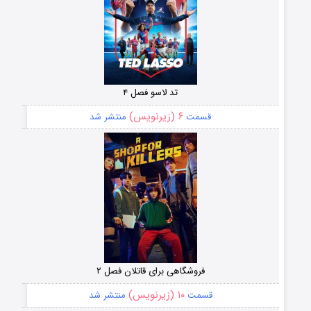
تد لاسو فصل ۴
۶ (زیرنویس)
قسمت
منتشر شد
فروشگاهی برای قاتلان فصل ۲
۱۰ (زیرنویس)
قسمت
منتشر شد