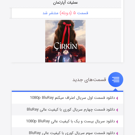
عملیات آپارتمان
۵ (دوبله)
قسمت
منتشر شد
قسمت‌های جدید
سریال زشت
۲ (زیرنویس)
قسمت
منتشر شد
دانلود قسمت اول سریال اعتراف میکنم 1080p BluRay
دانلود قسمت چهارم سریال کوری با کیفیت عالی BluRay
دانلود سریال بیست و یک با کیفیت عالی 1080p BluRay
دانلود قسمت سوم سریال کوری با کیفیت عالی BluRay