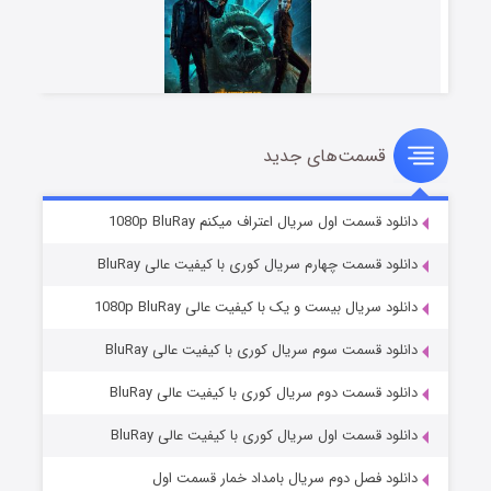
قسمت‌های جدید
مردگان متحرک: شهر مرده ۳
۲ (زیرنویس)
قسمت
منتشر شد
دانلود قسمت اول سریال اعتراف میکنم 1080p BluRay
دانلود قسمت چهارم سریال کوری با کیفیت عالی BluRay
دانلود سریال بیست و یک با کیفیت عالی 1080p BluRay
دانلود قسمت سوم سریال کوری با کیفیت عالی BluRay
دانلود قسمت دوم سریال کوری با کیفیت عالی BluRay
دانلود قسمت اول سریال کوری با کیفیت عالی BluRay
شکست استوارت در نجات جهان
۷ (زیرنویس)
قسمت
منتشر شد
دانلود فصل دوم سریال بامداد خمار قسمت اول