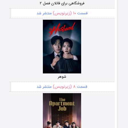
فروشگاهی برای قاتلان فصل ۲
۱۰ (زیرنویس)
قسمت
منتشر شد
شوهر
۸ (زیرنویس)
قسمت
منتشر شد