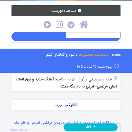
مشاهده فهرست
وب‌سایت دوستی‌ها
دانلود و تماشای فیلم
پنج شنبه ۱۵ مرداد ۱۴۰۵
خانه
موسیقی و آواز
ترانه
دانلود آهنگ جدید و فوق العاده
»
»
»
زیبای مرتضی اشرفی به نام مگه میشه
دانلود آهنگ جدید و فوق العاده زیبای مرتضی اشرفی به نام مگه
نظر
۱۶
میشه