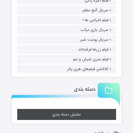
فیلم دایره زنگی
سریال گنج مظفر
فیلم اخراجی ها ۱
سریال بازی مرکب
سریال پوست شیر
فیلم زن‌ها فرشته‌اند
فیلم متری شیش و نیم
کالکشن فیلم‌های هری پاتر
دسته بندی
نمایش دسته بندی