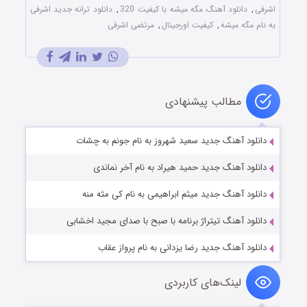
اشرفی
,
دانلود آهنگ مگه میشه با کیفیت 320
,
دانلود ترانه جدید اشرفی
به نام مگه میشه
,
کیفیت اورجینال
,
مرتضی اشرفی
مطالب پیشنهادی
دانلود آهنگ جدید سعید شهروز به نام جونم به چشات
دانلود آهنگ جدید حمید هیراد به نام آخر نماندی
دانلود آهنگ جدید میثم ابراهیمی به نام کی مثه منه
دانلود آهنگ تیتراژ برنامه با صبح با صدای مجید اخشابی
دانلود آهنگ جدید رضا یزدانی به نام پرواز عقاب
لینک‌های کاربردی