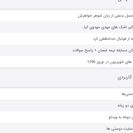
عسل بدیعی از زبان شوهر خواهرش
ه از فوتبال خداحافظی کرد
گان مسابقه نیمه شعبان + پاسخ سوالات
ای تلویزیون در نوروز 1396
کاربردی
ستی‌ها
ی دو زبانه
دوبله به ویدئو
ز سایت دوستی ها