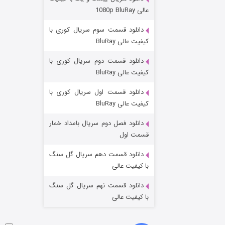
مردگان متحرک: شهر مرده ۳
عالی 1080p BluRay
۲ (زیرنویس)
قسمت
منتشر شد
دانلود قسمت سوم سریال کوری با
کیفیت عالی BluRay
دانلود قسمت دوم سریال کوری با
کیفیت عالی BluRay
دانلود قسمت اول سریال کوری با
کیفیت عالی BluRay
دانلود فصل دوم سریال بامداد خمار
شکست استوارت در نجات جهان
قسمت اول
۷ (زیرنویس)
قسمت
منتشر شد
دانلود قسمت دهم سریال گل سنگ
با کیفیت عالی
دانلود قسمت نهم سریال گل سنگ
با کیفیت عالی