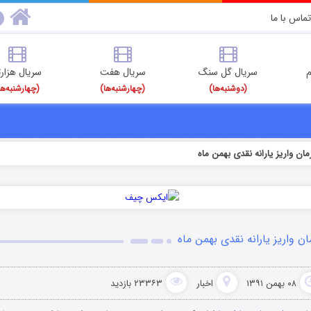
تماس با ما
م
سریال گل سنگ
سریال هفت
سریال هزارت
(دوشنبه‌ها)
(چهارشنبه‌ها)
(چهارشنبه‌ها
مان واریز یارانه نقدی بهمن ماه
ان واریز یارانه نقدی بهمن ماه
۰۸ بهمن ۱۳۹۱
اخبار
۲۳۳۶۳ بازدید