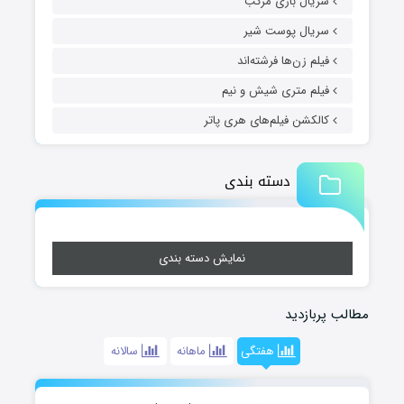
سریال بازی مرکب
سریال پوست شیر
فیلم زن‌ها فرشته‌اند
فیلم متری شیش و نیم
کالکشن فیلم‌های هری پاتر
دسته بندی
نمایش دسته بندی
مطالب پربازدید
هفتگی
ماهانه
سالانه