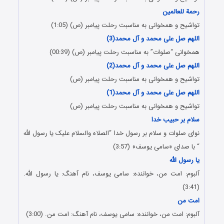
رحمة للعالمین
تواشیح و همخوانی به مناسبت رحلت پیامبر (ص) (1:05)
اللهم صل علی محمد و آل محمد(3)
همخوانی “صلوات” به مناسبت رحلت پیامبر (ص) (00:39)
اللهم صل علی محمد و آل محمد(2)
تواشیح و همخوانی به مناسبت رحلت پیامبر (ص)
اللهم صل علی محمد و آل محمد(1)
تواشیح و همخوانی به مناسبت رحلت پیامبر (ص)
سلام بر حبیب خدا
نوای صلوات و سلام بر رسول خدا “الصلاه والسلام علیک یا رسول الله
“ با صدای «سامی یوسف» (3:57)
یا رسول الله
آلبوم: امت من، خواننده: سامی یوسف، نام آهنگ: یا رسول الله.
(3:41)
امت من
آلبوم: امت من، خواننده: سامی یوسف، نام آهنگ: امت من. (3:00)