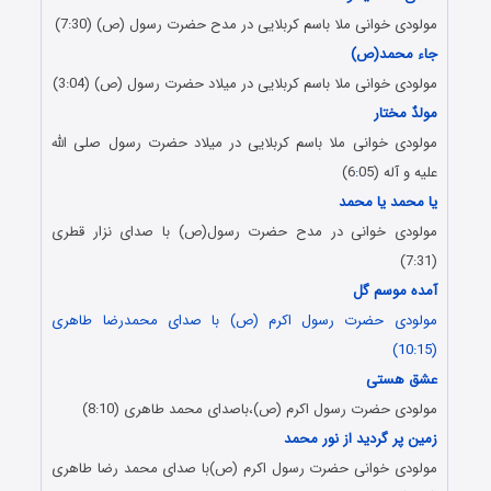
مولودی خوانی ملا باسم کربلایی در مدح حضرت رسول (ص) (7:30)
جاء محمد(ص)
مولودی خوانی ملا باسم کربلایی در میلاد حضرت رسول (ص) (3:04)
مولدٌ مختار
مولودی خوانی ملا باسم کربلایی در میلاد حضرت رسول صلی الله
علیه و آله (6
05)
:
یا محمد یا محمد
مولودی خوانی در مدح حضرت رسول(ص) با صدای نزار قطری
(7:31)
آمده موسم گل
مولودی حضرت رسول اکرم (ص) با صدای محمدرضا طاهری
(10:15)
عشق هستی
مولودی حضرت رسول اکرم (ص)،باصدای محمد طاهری (8:10)
زمین پر گردید از نور محمد
مولودی خوانی حضرت رسول اکرم (ص)با صدای محمد رضا طاهری