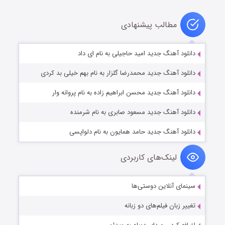
مطالب پیشنهادی
دانلود آهنگ جدید امید حاجیلی به نام ای داد
دانلود آهنگ جدید محمدرضا گلزار به نام بهم خیلی بد کردی
دانلود آهنگ جدید محسن ابراهیم زاده به نام پروانه وار
دانلود آهنگ جدید مسعود صابری به نام شرمنده
دانلود آهنگ جدید حامد همایون به نام دلواپسی
لینک‌های کاربردی
سینمای آنلاین دوستی‌ها
تغییر زبان فیلم‌های دو زبانه