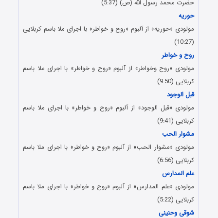
حضرت محمد رسول الله (ص) (5:37)
حوریه
مولودی «حوریه» از آلبوم «روح و خواطر» با اجرای ملا باسم کربلایی
(10:27)
روح و خواطر
مولودی «روح وخواطر» از آلبوم «روح و خواطر» با اجرای ملا باسم
کربلایی (9:50)
قبل الوجود
مولودی «قبل الوجود» از آلبوم «روح و خواطر» با اجرای ملا باسم
کربلایی (9:41)
مشوار الحب
مولودی «مشوار الحب» از آلبوم «روح و خواطر» با اجرای ملا باسم
کربلایی (6:56)
علم المدارس
مولودی «علم المدارس» از آلبوم «روح و خواطر» با اجرای ملا باسم
کربلایی (5:22)
شوقی وحنینی