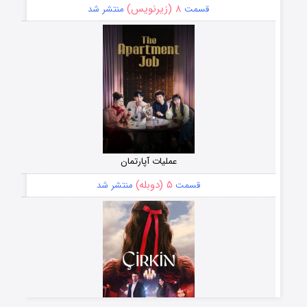
۸ (زیرنویس)
قسمت
منتشر شد
عملیات آپارتمان
۵ (دوبله)
قسمت
منتشر شد