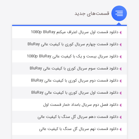
قسمت‌های جدید
سریال زشت
۲ (زیرنویس)
قسمت
منتشر شد
دانلود قسمت اول سریال اعتراف میکنم 1080p BluRay
دانلود قسمت چهارم سریال کوری با کیفیت عالی BluRay
دانلود سریال بیست و یک با کیفیت عالی 1080p BluRay
دانلود قسمت سوم سریال کوری با کیفیت عالی BluRay
دانلود قسمت دوم سریال کوری با کیفیت عالی BluRay
دانلود قسمت اول سریال کوری با کیفیت عالی BluRay
مردگان متحرک: شهر مرده ۳
۲ (زیرنویس)
قسمت
منتشر شد
دانلود فصل دوم سریال بامداد خمار قسمت اول
دانلود قسمت دهم سریال گل سنگ با کیفیت عالی
دانلود قسمت نهم سریال گل سنگ با کیفیت عالی