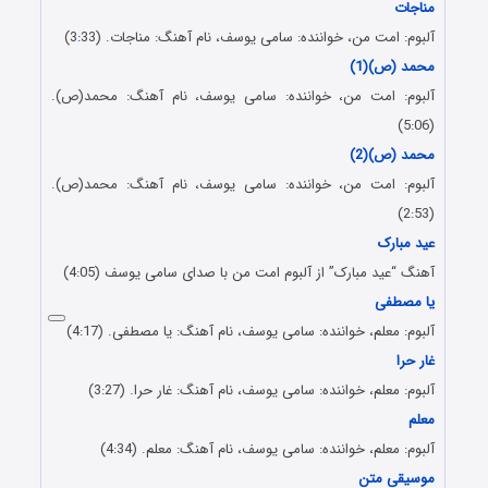
مناجات
آلبوم: امت من، خواننده: سامی یوسف، نام آهنگ: مناجات. (3
33)
:
محمد (ص)(1)
آلبوم: امت من، خواننده: سامی یوسف، نام آهنگ: محمد(ص).
(5:06)
محمد (ص)(2)
آلبوم: امت من، خواننده: سامی یوسف، نام آهنگ: محمد(ص).
(2:53)
عید مبارک
آهنگ “عید مبارک” از آلبوم امت من با صدای سامی یوسف (4:05)
یا مصطفی
آلبوم: معلم، خواننده: سامی یوسف، نام آهنگ: یا مصطفی. (4:17)
غار حرا
آلبوم: معلم، خواننده: سامی یوسف، نام آهنگ: غار حرا. (3:27)
معلم
آلبوم: معلم، خواننده: سامی یوسف، نام آهنگ: معلم. (4:34)
موسیقی متن