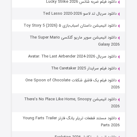
دانلود فیلم ضربه شانس Lucky Strike 2026
دانلود سریال تد لاسو Ted Lasso 2020-2026
دانلود انیمیشن داستان اسباب‌بازی ۵ Toy Story 5 (2026)
دانلود انیمیشن سوپر ماریو گلکسی The Super Mario
Galaxy 2026
دانلود سریال Avatar: The Last Airbender 2024-2026
دانلود فیلم سرایدار The Caretaker 2025
دانلود فیلم یک قاشق شکلات One Spoon of Chocolate
2026
دانلود انیمیشن There’s No Place Like Home, Snoopy
2026
دانلود مستند قطعات تریلر یانگ فارتز Young Farts Trailer
Parts 2026