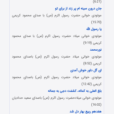
(6:21)
جان درون سینه ام پر زند از برای تو
مولودی خوانی حضرت رسول اکرم (ص) با صدای محمود کریمی
(15:70)
یا رسول الله
مولودی خوانی میلاد حضرت رسول اکرم (ص) با صدای محمود
کریمی (9:19)
نورمحمد
مولودی خوانی میلاد حضرت رسول اکرم (ص) باصدای محمود
کریمی (8:52)
ای گل داور خوش آمدی
مولودی خوانی میلاد حضرت رسول اکرم (ص) باصدای محمود
کریمی (12:42)
بلغ العلی به کماله، کشفت دجی به جماله
مولودی خوانی میلادحضرت رسول اکرم (ص) باصدای سعید حدادیان
(16:02)
هفدهم ربیع بهار دل شد