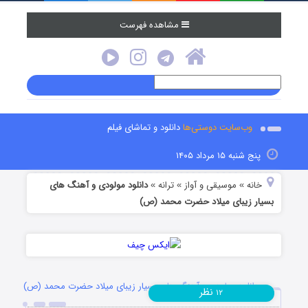
مشاهده فهرست
وب‌سایت دوستی‌ها
دانلود و تماشای فیلم
پنج شنبه ۱۵ مرداد ۱۴۰۵
خانه
موسیقی و آواز
ترانه
دانلود مولودی و آهنگ های
»
»
»
بسیار زیبای میلاد حضرت محمد (ص)
دانلود مولودی و آهنگ های بسیار زیبای میلاد حضرت محمد (ص)
نظر
۱۲