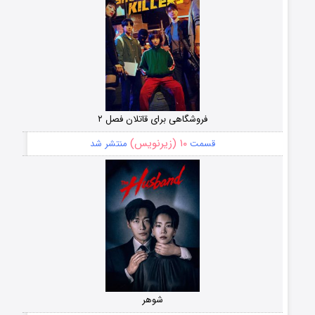
فروشگاهی برای قاتلان فصل ۲
۱۰ (زیرنویس)
قسمت
منتشر شد
شوهر