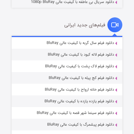
دانلود سریال بی عاطفه با کیفیت عالی 1080p BluRay
فیلم‌های جدید ایرانی
شکست استوارت در نجات جهان
۷ (زیرنویس)
دانلود فیلم سال گربه با کیفیت عالی BluRay
قسمت
منتشر شد
دانلود فیلم لاله کبود با کیفیت عالی BluRay
دانلود فیلم لاک پشت با کیفیت عالی BluRay
دانلود فیلم کج‌ پیله با کیفیت عالی BluRay
دانلود فیلم خانه ارواح با کیفیت عالی BluRay
دانلود فیلم یازده یازده با کیفیت عالی BluRay
شوگر فصل ۲
دانلود فیلم سینما شهر قصه با کیفیت عالی BluRay
۷ (زیرنویس)
قسمت
منتشر شد
دانلود فیلم پیشمرگ با کیفیت عالی BluRay