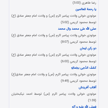
رضا طاهری (5:03)
یا رحمة للعالمین
مولودی خوانی ولادت پیامبر اکرم (ص) و ولادت امام جعفر صادق (ع)
توسط محمود کریمی (5:02)
صلی الله علی محمد وال محمد
مولودی خوانی ولادت پیامبر اکرم (ص) و ولادت امام جعفر صادق (ع)
توسط محمود کریمی (8:07)
دو رکن ایمان
مولودی خوانی ولادت پیامبر اکرم (ص) و ولادت امام جعفر صادق (ع)
توسط محمود کریمی (6:03)
کشفَ الدُجی بجَمالِهِ
مولودی خوانی ولادت پیامبر اکرم (ص) و ولادت امام جعفر صادق(ع)
توسط محمود کریمی (9:49)
آفتاب آفرینش
مولودی خوانی ولادت پیامبر اکرم (ص) توسط احمد نیکبختیان
(1:59)
فصلی الله علیه و آله