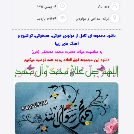
Admin
۰۹ بهمن ۱۳۹۱
ترانه
,
مداحی و مولودی
۱۰۹۶۳۹ بازدید
دانلود مجموعه ای کامل از مولودی خوانی، همخوانی، تواشیح و
آهنگ های زیبا
به مناسبت میلاد حضرت محمد مصطفی (ص)
دانلود این مجموعه فوق العاده رو به همه توصیه میکنیم