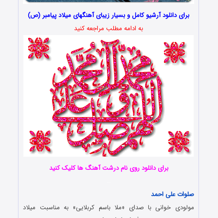
برای دانلود آرشیو کامل و بسیار زیبای آهنگهای میلاد پیامبر (ص)
به ادامه مطلب مراجعه کنید
برای دانلود روی نام درشت آهنگ ها کلیک کنید
…
صلوات علی احمد
مولودی خوانی با صدای «ملا باسم کربلایی» به مناسبت میلاد