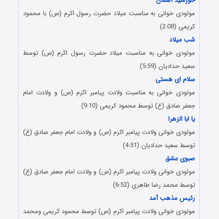
خورشید آسمان
مولودی خوانی به مناسبت میلاد حضرت رسول اکرم (ص) با محمود
کریمی (2:08)
شب میلاد
مولودی خوانی به مناسبت میلاد حضرت رسول اکرم (ص) توسط
سعید حدادیان (5:59)
سلام ای هستی
مولودی خوانی به مناسبت ولادت پیامبر اکرم (ص) و ولادت امام
جعفر صادق (ع) توسط محمود کریمی (9:10)
یا ابا الزهرا
مولودی خوانی ولادت پیامبر اکرم (ص) و ولادت امام جعفر صادق (ع)
توسط سعید حدادیان (4:51)
صبوی عشق
مولودی خوانی ولادت پیامبر اکرم (ص) و ولادت امام جعفر صادق (ع)
توسط محمد رضا طاهری (6:52)
رئیس مذهب آمد
مولودی خوانی ولادت پیامبر اکرم (ص) توسط محمود کریمی ومحمد