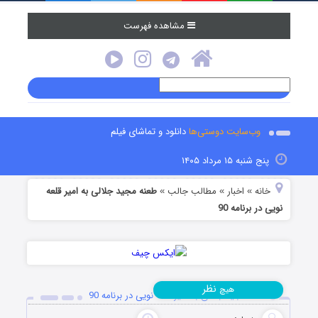
مشاهده فهرست
وب‌سایت دوستی‌ها
دانلود و تماشای فیلم
پنج شنبه ۱۵ مرداد ۱۴۰۵
خانه
اخبار
مطالب جالب
طعنه مجید جلالی به امیر قلعه
»
»
»
نویی در برنامه 90
نظر
هیچ
طعنه مجید جلالی به امیر قلعه نویی در برنامه 90