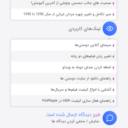
صحبت های جالب محسن چاوشی از آخرین آلبومش!
سیر تکامل و تغییر چهره مردان ایرانی از سال 1292 تا 1392
لینک‌های کاربردی
سینمای آنلاین دوستی‌ها
تغییر زبان فیلم‌های دو زبانه
اضافه کردن صدای دوبله به ویدئو
راهنمای دانلود از سایت دوستی ها
آشنایی با انواع کیفیت فیلم‌ها و سریال‌ها
راهنمای فعال سازی کیفیت HDR در PotPlayer
هیچ
دیدگاه ارسال شده است
نمایش / مخفی کردن دیدگاه ها