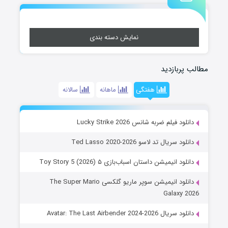
نمایش دسته بندی
مطالب پربازدید
هفتگی
ماهانه
سالانه
دانلود فیلم ضربه شانس Lucky Strike 2026
دانلود سریال تد لاسو Ted Lasso 2020-2026
دانلود انیمیشن داستان اسباب‌بازی ۵ Toy Story 5 (2026)
دانلود انیمیشن سوپر ماریو گلکسی The Super Mario
Galaxy 2026
دانلود سریال Avatar: The Last Airbender 2024-2026