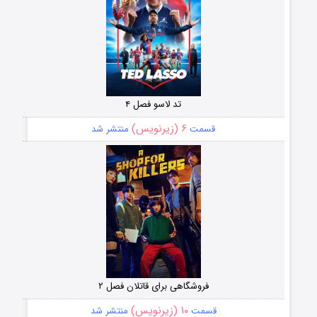
تد لاسو فصل ۴
۶ (زیرنویس)
قسمت
منتشر شد
فروشگاهی برای قاتلان فصل ۲
۱۰ (زیرنویس)
قسمت
منتشر شد