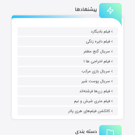
پیشنهادها
فیلم بادیگارد
فیلم دایره زنگی
سریال گنج مظفر
فیلم اخراجی ها ۱
سریال بازی مرکب
سریال پوست شیر
فیلم زن‌ها فرشته‌اند
فیلم متری شیش و نیم
کالکشن فیلم‌های هری پاتر
دسته بندی