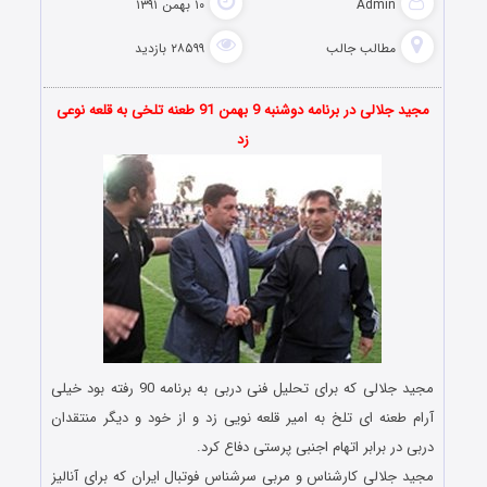
Admin
۱۰ بهمن ۱۳۹۱
مطالب جالب
۲۸۵۹۹ بازدید
مجید جلالی در برنامه دوشنبه 9 بهمن 91 طعنه تلخی به قلعه نوعی
زد
مجید جلالی که برای تحلیل فنی دربی به برنامه 90 رفته بود خیلی
آرام طعنه ای تلخ به امیر قلعه نویی زد و از خود و دیگر منتقدان
دربی در برابر اتهام اجنبی پرستی دفاع کرد.
مجید جلالی کارشناس و مربی سرشناس فوتبال ایران که برای آنالیز