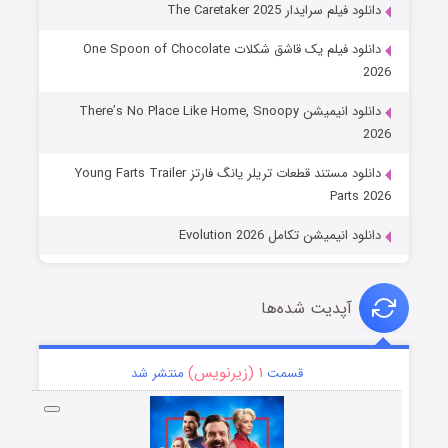
دانلود فیلم سرایدار The Caretaker 2025
دانلود فیلم یک قاشق شکلات One Spoon of Chocolate
2026
دانلود انیمیشن There’s No Place Like Home, Snoopy
2026
دانلود مستند قطعات تریلر یانگ فارتز Young Farts Trailer
Parts 2026
دانلود انیمیشن تکامل Evolution 2026
آپدیت شده‌ها
۱ (زیرنویس)
قسمت
منتشر شد