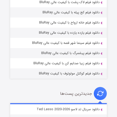
دانلود فیلم لاک پشت با کیفیت عالی BluRay
دانلود فیلم کج‌ پیله با کیفیت عالی BluRay
دانلود فیلم خانه ارواح با کیفیت عالی BluRay
دانلود فیلم یازده یازده با کیفیت عالی BluRay
شوگر فصل ۲
دانلود فیلم سینما شهر قصه با کیفیت عالی BluRay
۷ (زیرنویس)
قسمت
منتشر شد
دانلود فیلم پیشمرگ با کیفیت عالی BluRay
دانلود فیلم زیبا صدایم کن با کیفیت عالی BluRay
دانلود فیلم کوکتل مولوتوف با کیفیت BluRay
جدیدترین پست‌ها
خاندان اژدها فصل ۳
دانلود سریال تد لاسو Ted Lasso 2020-2026
۶ (زیرنویس)
قسمت
منتشر شد