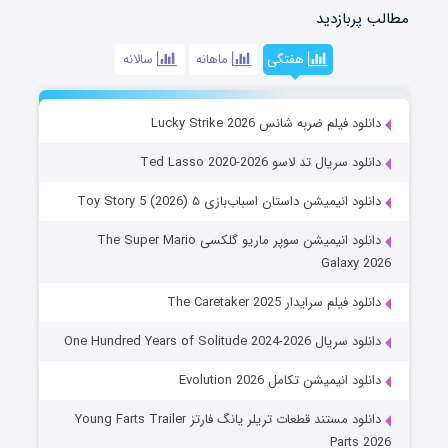
مطالب پربازدید
هفتگی
ماهانه
سالانه
دانلود فیلم ضربه شانس Lucky Strike 2026
دانلود سریال تد لاسو Ted Lasso 2020-2026
دانلود انیمیشن داستان اسباب‌بازی ۵ Toy Story 5 (2026)
دانلود انیمیشن سوپر ماریو گلکسی The Super Mario
Galaxy 2026
دانلود فیلم سرایدار The Caretaker 2025
دانلود سریال One Hundred Years of Solitude 2024-2026
دانلود انیمیشن تکامل Evolution 2026
دانلود مستند قطعات تریلر یانگ فارتز Young Farts Trailer
Parts 2026