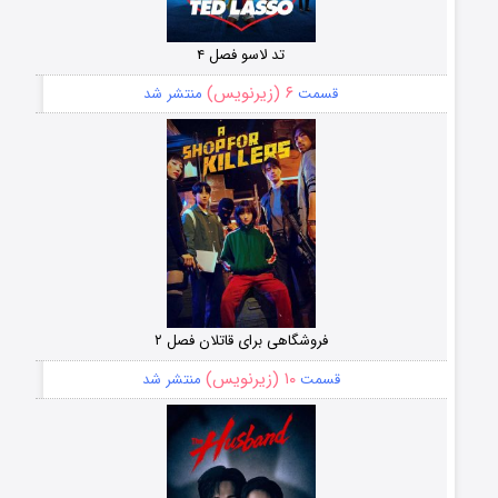
تد لاسو فصل ۴
۶ (زیرنویس)
قسمت
منتشر شد
فروشگاهی برای قاتلان فصل ۲
۱۰ (زیرنویس)
قسمت
منتشر شد