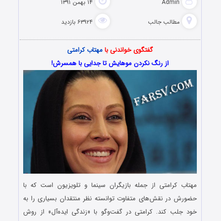
Admin
۱۴ بهمن ۱۳۹۱
مطالب جالب
۶۳۹۲۴ بازدید
گفتگوی خواندنی با
مهتاب کرامتی
از رنگ نکردن موهایش تا جدایی با همسرش!
مهتاب کرامتی از جمله بازیگران سینما و تلویزیون است که با
حضورش در نقش‌های متفاوت توانسته نظر منتقدان بسیاری را به
خود جلب کند. کرامتی در گفت‌وگو با «زندگی ایده‌آل» از روش‌