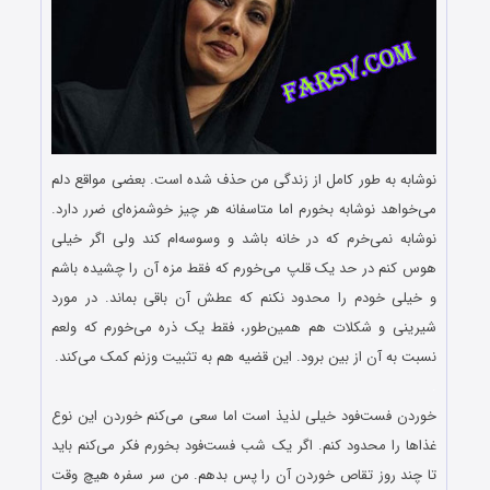
نوشابه به طور کامل از زندگی من حذف شده است. بعضی مواقع دلم
می‌خواهد نوشابه بخورم اما متاسفانه هر چیز خوشمزه‌‌ای ضرر دارد.
نوشابه نمی‌خرم که در خانه باشد و وسوسه‌ام کند ولی اگر خیلی
هوس کنم در حد یک قلپ می‌خورم که فقط مزه آن را چشیده باشم
و خیلی خودم را محدود نکنم که عطش آن باقی بماند. در مورد
شیرینی و شکلات هم همین‌طور، فقط یک ذره می‌خورم که ولعم
نسبت به آن از بین برود. این قضیه هم به تثبیت وزنم کمک می‌کند.
.
خوردن فست‌فود خیلی لذیذ است اما سعی می‌کنم خوردن این نوع
غذاها را محدود کنم. اگر یک شب فست‌فود بخورم فکر می‌کنم باید
تا چند روز تقاص خوردن آن را پس بدهم. من سر سفره هیچ وقت