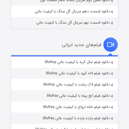
دانلود فصل دوم سریال بامداد خمار قسمت اول
دانلود قسمت دهم سریال گل سنگ با کیفیت عالی
دانلود قسمت نهم سریال گل سنگ با کیفیت عالی
فیلم‌های جدید ایرانی
مردگان متحرک: شهر مرده ۳
۲ (زیرنویس)
دانلود فیلم سال گربه با کیفیت عالی BluRay
قسمت
منتشر شد
دانلود فیلم لاله کبود با کیفیت عالی BluRay
دانلود فیلم لاک پشت با کیفیت عالی BluRay
دانلود فیلم کج‌ پیله با کیفیت عالی BluRay
دانلود فیلم خانه ارواح با کیفیت عالی BluRay
دانلود فیلم یازده یازده با کیفیت عالی BluRay
شکست استوارت در نجات جهان