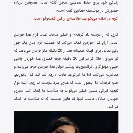
زندگی خود برای حفظ سلامتی سخن گفته است. همچنین درباره
حضورش در یونیسف مطالبی گفته است.
آنچه در ادامه می‌خوانید خلاصه‌ای از این گفت‌وگو است.
.
کاری که از دوستم یاد گرفته‌ام و خیلی سخت است آرام غذا خوردن
است. آرام غذا خوردن کمک می‌کند که همیشه فرم بدن یک طور
باقی بماند، برای اینکه همیشه بعد از 20 دقیقه مغز فرمان می‌دهد که
تو سیری. حالا اگر در این 20 دقیقه حجم کمتری غذا خوردن باشی
خیلی موفق‌تری. فرانسوی‌ها بیشتر موقع غذا خوردن حرف می‌زنند و
معاشرت می‌کنند اما ما ایرانی‌ها عادت داریم تند تند غذا بخوریم.
خب فرهنگ ما اینطور است که غذای سرد دوست نداریم. البته نوع
تغذیه ایرانی سنتی خیلی می‌تواند به سلامت ما کمک کند. سبزی
خوردن، سالاد، ماست اینها غذاهایی هستند که به سلامت ما کمک
می‌کند.