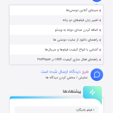
سینمای آنلاین دوستی‌ها
تغییر زبان فیلم‌های دو زبانه
اضافه کردن صدای دوبله به ویدئو
راهنمای دانلود از سایت دوستی ها
آشنایی با انواع کیفیت فیلم‌ها و سریال‌ها
راهنمای فعال سازی کیفیت HDR در PotPlayer
هیچ
دیدگاه ارسال شده است
نمایش / مخفی کردن دیدگاه ها
پیشنهادها
فیلم بادیگارد