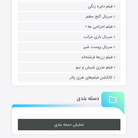
فیلم دایره زنگی
سریال گنج مظفر
فیلم اخراجی ها ۱
سریال بازی مرکب
سریال پوست شیر
فیلم زن‌ها فرشته‌اند
فیلم متری شیش و نیم
کالکشن فیلم‌های هری پاتر
دسته بندی
نمایش دسته بندی