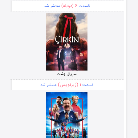
۶ (دوبله)
قسمت
منتشر شد
سریال زشت
۱ (زیرنویس)
قسمت
منتشر شد