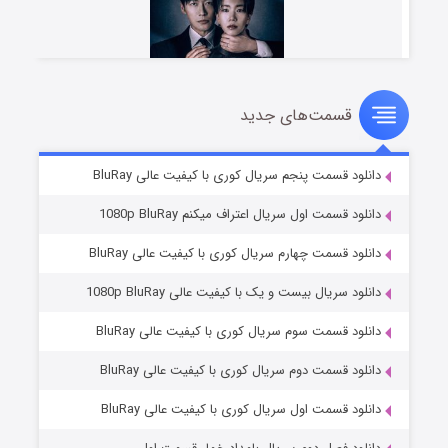
قسمت‌های جدید
شوهر
۸ (زیرنویس)
قسمت
منتشر شد
دانلود قسمت پنجم سریال کوری با کیفیت عالی BluRay
دانلود قسمت اول سریال اعتراف میکنم 1080p BluRay
دانلود قسمت چهارم سریال کوری با کیفیت عالی BluRay
دانلود سریال بیست و یک با کیفیت عالی 1080p BluRay
دانلود قسمت سوم سریال کوری با کیفیت عالی BluRay
دانلود قسمت دوم سریال کوری با کیفیت عالی BluRay
عملیات آپارتمان
۲ (زیرنویس)
قسمت
منتشر شد
دانلود قسمت اول سریال کوری با کیفیت عالی BluRay