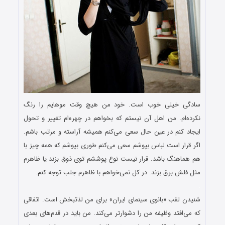
سادگی خیلی خوب است. خود من هیچ وقت موهایم را رنگ
نکرده‌ام. من اهل آن نیستم که بخواهم در چهره‌ام تغییر و تحول
ایجاد کنم در عین حال سعی می‌کنم همیشه آراسته و مرتب باشم.
اگر قرار است لباس بپوشم سعی می‌کنم طوری بپوشم که همه چیز با
هم هماهنگ باشد. قرار نیست نوع پوششم توی ذوق بزند یا ظاهرم
مثل فلش برق بزند. در کل نمی‌خواهم با ظاهرم جلب توجه کنم.
.
شنیدن لقب «بانوی سینمای ایران» برای من لذتبخش است. اتفاقی
که می‌افتد وظیفه من را دشوارتر می‌کند. من باید در قدم‌های بعدی