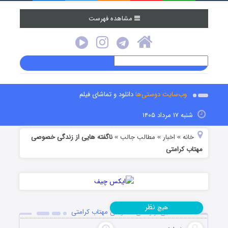
مشاهده فهرست
وب‌سایت دوستی‌ها
دانلود و تماشای فیلم
شنبه ۱۷ مرداد ۱۴۰۵
خانه
اخبار
مطالب جالب
ناگفته هایی از زندگی خصوصی
»
»
»
مهتاب کرامتی
نظر
هیچ
ناگفته هایی از زندگی خصوصی مهتاب کرامتی