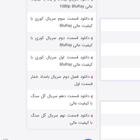
مردگان متحرک: شهر مرده ۳
عالی 1080p BluRay
2 (زیرنویس)
قسمت
منتشر شد
دانلود قسمت سوم سریال کوری با
کیفیت عالی BluRay
دانلود قسمت دوم سریال کوری با
کیفیت عالی BluRay
دانلود قسمت اول سریال کوری با
کیفیت عالی BluRay
دانلود فصل دوم سریال بامداد خمار
شکست استوارت در نجات جهان
قسمت اول
7 (زیرنویس)
قسمت
منتشر شد
دانلود قسمت دهم سریال گل سنگ
با کیفیت عالی
دانلود قسمت نهم سریال گل سنگ
با کیفیت عالی