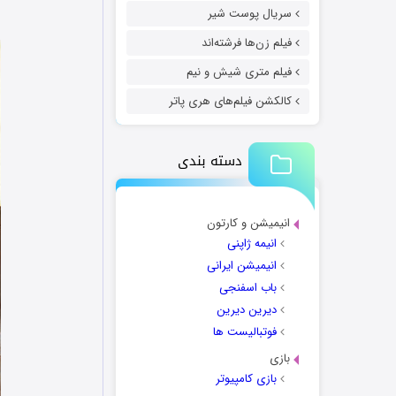
سریال پوست شیر
فیلم زن‌ها فرشته‌اند
فیلم متری شیش و نیم
کالکشن فیلم‌های هری پاتر
دسته بندی
انیمیشن و کارتون
انیمه ژاپنی
انیمیشن ایرانی
باب اسفنجی
دیرین دیرین
فوتبالیست ها
بازی
بازی کامپیوتر