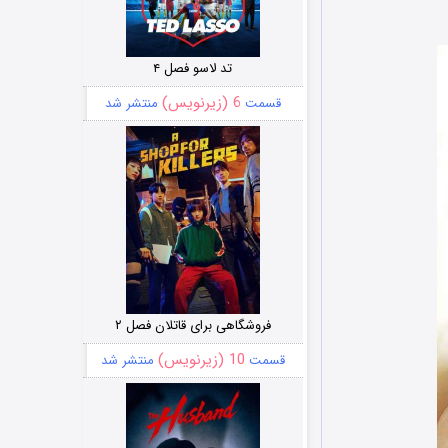
تد لاسو فصل ۴
6 (زیرنویس)
قسمت
منتشر شد
فروشگاهی برای قاتلان فصل ۲
10 (زیرنویس)
قسمت
منتشر شد