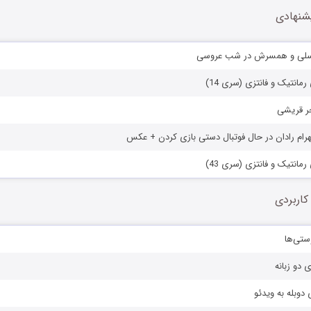
شنهادی
سلی و همسرش در شب عروسی
انتیک و فانتزی (سری 14)
 قریشی
هرام رادان در حال فوتبال دستی بازی کردن + عکس
انتیک و فانتزی (سری 43)
کاربردی
ستی‌ها
ی دو زبانه
دوبله به ویدئو