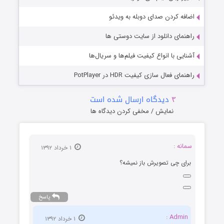
اضافه کردن صدای دوبله به ویدئو
راهنمای دانلود از سایت دوستی ها
آشنایی با انواع کیفیت فیلم‌ها و سریال‌ها
راهنمای فعال سازی کیفیت HDR در PotPlayer
۳
دیدگاه ارسال شده است
نمایش / مخفی کردن دیدگاه ها
سمانه :
۱ خرداد ۱۳۹۲
برای چی تصویرش باز نمیشه؟
پاسخ
Admin :
۱ خرداد ۱۳۹۲