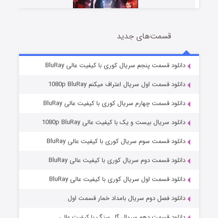
قسمت‌های جدید
سریال زشت
2 (زیرنویس)
قسمت
منتشر شد
دانلود قسمت پنجم سریال کوری با کیفیت عالی BluRay
دانلود قسمت اول سریال اعتراف میکنم 1080p BluRay
دانلود قسمت چهارم سریال کوری با کیفیت عالی BluRay
دانلود سریال بیست و یک با کیفیت عالی 1080p BluRay
دانلود قسمت سوم سریال کوری با کیفیت عالی BluRay
دانلود قسمت دوم سریال کوری با کیفیت عالی BluRay
مردگان متحرک: شهر مرده ۳
2 (زیرنویس)
قسمت
منتشر شد
دانلود قسمت اول سریال کوری با کیفیت عالی BluRay
دانلود فصل دوم سریال بامداد خمار قسمت اول
دانلود قسمت دهم سریال گل سنگ با کیفیت عالی