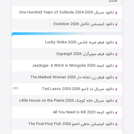
2026
دانلود سریال One Hundred Years of Solitude 2024-2026
دانلود انیمیشن تکامل Evolution 2026
دانلود فیلم ضربه شانس Lucky Strike 2026
دانلود فیلم سوپرگرل Supergirl 2026
دانلود انیمه Jaadugar: A Witch in Mongolia 2026
دانلود فیلم زن نشانه دار The Marked Woman 2026
دانلود سریال تد لاسو Ted Lasso 2020-2026
دانلود سریال خانه کوچک Little House on the Prairie 2026
دانلود انیمه All You Need Is Kill 2025
دانلود انیمیشن ماهی اخمو The Pout-Pout Fish 2026