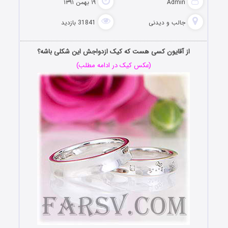
Admin
۱۹ بهمن ۱۳۹۱
جالب و دیدنی
31841 بازدید
از آقایون کسی هست که کیک ازدواجش این شکلی باشه؟
(عکس کیک در ادامه مطلب)