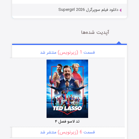
دانلود فیلم سوپرگرل Supergirl 2026
آپدیت شده‌ها
1 (زیرنویس)
قسمت
منتشر شد
تد لاسو فصل ۴
6 (زیرنویس)
قسمت
منتشر شد