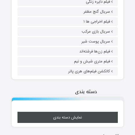
فیلم دایره زنگی
سریال گنج مظفر
فیلم اخراجی ها ۱
سریال بازی مرکب
سریال پوست شیر
فیلم زن‌ها فرشته‌اند
فیلم متری شیش و نیم
کالکشن فیلم‌های هری پاتر
دسته بندی
نمایش دسته بندی