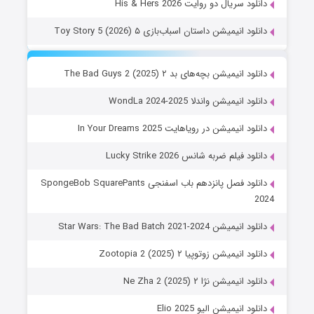
دانلود سریال دو روایت His & Hers 2026
دانلود انیمیشن داستان اسباب‌بازی ۵ Toy Story 5 (2026)
دانلود انیمیشن بچه‌های بد ۲ The Bad Guys 2 (2025)
دانلود انیمیشن واندلا WondLa 2024-2025
دانلود انیمیشن در رویاهایت In Your Dreams 2025
دانلود فیلم ضربه شانس Lucky Strike 2026
دانلود فصل پانزدهم باب اسفنجی SpongeBob SquarePants
2024
دانلود انیمیشن Star Wars: The Bad Batch 2021-2024
دانلود انیمیشن زوتوپیا ۲ Zootopia 2 (2025)
دانلود انیمیشن نژا ۲ Ne Zha 2 (2025)
دانلود انیمیشن الیو Elio 2025