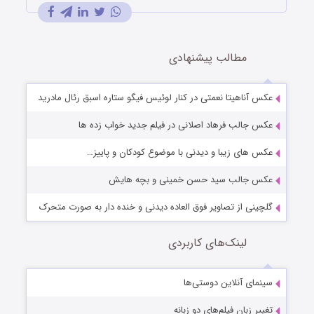
مطالب پیشنهادی
عکس آناهیتا نعمتی در کنار لوئیس فیگو ستاره اسبق رئال مادرید
عکس جالب فرهاد اصلانی در فیلم جدید خواب زده ها
عکس های زیبا و دیدنی با موضوع کودکان و پاییز…
عکس جالب سید حسن خمینی و بچه هایش
گلچینی از تصاویر فوق العاده دیدنی و خنده دار به صورت متحرک
لینک‌های کاربردی
سینمای آنلاین دوستی‌ها
تغییر زبان فیلم‌های دو زبانه