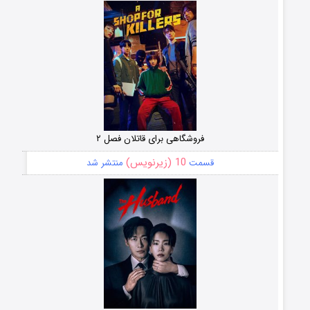
فروشگاهی برای قاتلان فصل ۲
10 (زیرنویس)
قسمت
منتشر شد