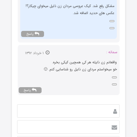
مشکل رفع شد. کیک عروسی مردان زن ذلیل میخوای چیکار؟!
عکس های حدید اضافه شد.
پاسخ
سمانه :
۱ خرداد ۱۳۹۲
واقعانم زن ذلیله هر کی همچین کیکی بخره.
خو میخواستم مردای زن ذلیل رو شناسایی کنم. 🙂
پاسخ