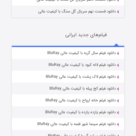
دانلود قسمت نهم سریال گل سنگ با کیفیت عالی
فیلم‌های جدید ایرانی
شکست استوارت در نجات جهان
7 (زیرنویس)
دانلود فیلم سال گربه با کیفیت عالی BluRay
قسمت
منتشر شد
دانلود فیلم لاله کبود با کیفیت عالی BluRay
دانلود فیلم لاک پشت با کیفیت عالی BluRay
دانلود فیلم کج‌ پیله با کیفیت عالی BluRay
دانلود فیلم خانه ارواح با کیفیت عالی BluRay
دانلود فیلم یازده یازده با کیفیت عالی BluRay
شوگر فصل ۲
دانلود فیلم سینما شهر قصه با کیفیت عالی BluRay
7 (زیرنویس)
قسمت
منتشر شد
دانلود فیلم پیشمرگ با کیفیت عالی BluRay