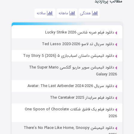
مطالب پربازدید
هفتگی
ماهانه
سالانه
دانلود فیلم ضربه شانس Lucky Strike 2026
دانلود سریال تد لاسو Ted Lasso 2020-2026
دانلود انیمیشن داستان اسباب‌بازی ۵ Toy Story 5 (2026)
دانلود انیمیشن سوپر ماریو گلکسی The Super Mario
Galaxy 2026
دانلود سریال Avatar: The Last Airbender 2024-2026
دانلود فیلم سرایدار The Caretaker 2025
دانلود فیلم یک قاشق شکلات One Spoon of Chocolate
2026
دانلود انیمیشن There’s No Place Like Home, Snoopy