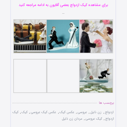
برای مشاهده کیک ازدواج بعضی آقایون به ادامه مراجعه کنید
…
برچسب ها
ازدواج
,
زن ذلیل
,
عروسی
,
عکس کیک
,
عکس کیک عروسی
,
کیک
,
کیک
ازدواج
,
کیک عروسی
,
مردان زن ذلیل