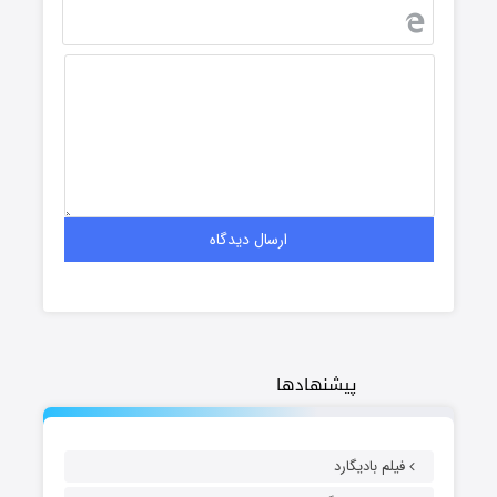
پیشنهادها
فیلم بادیگارد