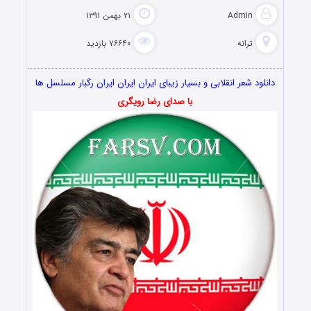
Admin
۲۱ بهمن ۱۳۹۱
ترانه
۷۶۶۴۰ بازدید
دانلود شعر انقلابی و بسیار زیبای ایران ایران ایران رگبار مسلسل ها
با صدای رضا رویگری