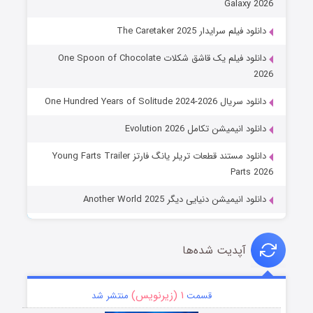
Galaxy 2026
دانلود فیلم سرایدار The Caretaker 2025
دانلود فیلم یک قاشق شکلات One Spoon of Chocolate
2026
دانلود سریال One Hundred Years of Solitude 2024-2026
دانلود انیمیشن تکامل Evolution 2026
دانلود مستند قطعات تریلر یانگ فارتز Young Farts Trailer
Parts 2026
دانلود انیمیشن دنیایی دیگر Another World 2025
آپدیت شده‌ها
۱ (زیرنویس)
قسمت
منتشر شد