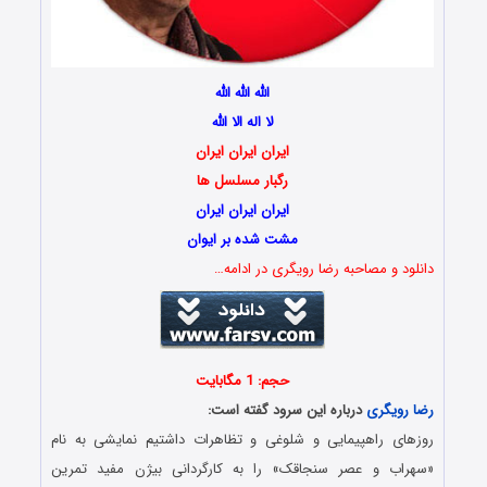
الله الله الله
لا اله الا الله
ایران ایران ایران
رگبار مسلسل ها
ایران ایران ایران
مشت شده بر ایوان
دانلود و مصاحبه رضا رویگری در ادامه…
حجم: 1 مگابایت
رضا رویگری
درباره این سرود گفته است:
روزهای راهپیمایی و شلوغی و تظاهرات داشتیم نمایشی به نام
«سهراب و عصر سنجاقک» را به کارگردانی بیژن مفید‌ تمرین