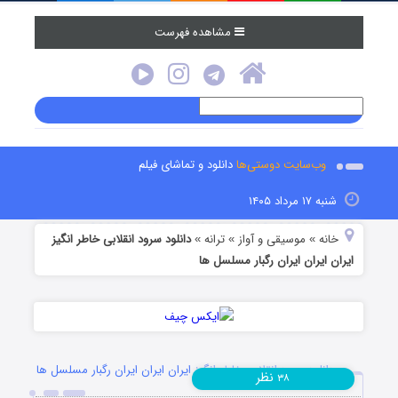
مشاهده فهرست
وب‌سایت دوستی‌ها
دانلود و تماشای فیلم
شنبه ۱۷ مرداد ۱۴۰۵
خانه
موسیقی و آواز
ترانه
دانلود سرود انقلابی خاطر انگیز
»
»
»
ایران ایران ایران رگبار مسلسل ها
دانلود سرود انقلابی خاطر انگیز ایران ایران ایران رگبار مسلسل ها
نظر
۳۸