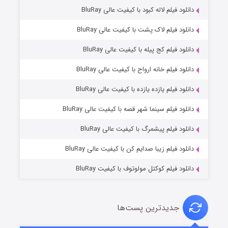
دانلود فیلم لاله کبود با کیفیت عالی BluRay
دانلود فیلم لاک پشت با کیفیت عالی BluRay
دانلود فیلم کج‌ پیله با کیفیت عالی BluRay
دانلود فیلم خانه ارواح با کیفیت عالی BluRay
دانلود فیلم یازده یازده با کیفیت عالی BluRay
شوگر فصل ۲
دانلود فیلم سینما شهر قصه با کیفیت عالی BluRay
۷ (زیرنویس)
قسمت
منتشر شد
دانلود فیلم پیشمرگ با کیفیت عالی BluRay
دانلود فیلم زیبا صدایم کن با کیفیت عالی BluRay
دانلود فیلم کوکتل مولوتوف با کیفیت BluRay
جدیدترین پست‌ها