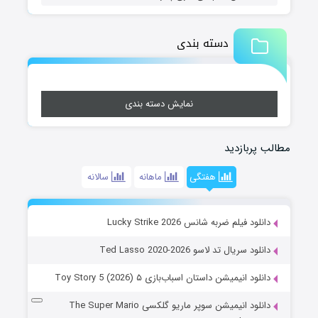
دسته بندی
نمایش دسته بندی
مطالب پربازدید
هفتگی
ماهانه
سالانه
دانلود فیلم ضربه شانس Lucky Strike 2026
دانلود سریال تد لاسو Ted Lasso 2020-2026
دانلود انیمیشن داستان اسباب‌بازی ۵ Toy Story 5 (2026)
دانلود انیمیشن سوپر ماریو گلکسی The Super Mario