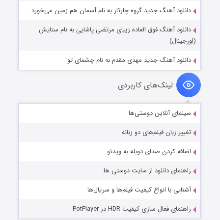
دانلود آهنگ جدید گروه چارتار به نام آسمان هم زمین می‌خورد
دانلود آهنگ فوق العاده زیبای مرتضی پاشایی به نام ستایش
(اورجینال)
دانلود آهنگ جدید مهدی مقدم به نام چشمای تو
لینک‌های کاربردی
سینمای آنلاین دوستی‌ها
تغییر زبان فیلم‌های دو زبانه
اضافه کردن صدای دوبله به ویدئو
راهنمای دانلود از سایت دوستی ها
آشنایی با انواع کیفیت فیلم‌ها و سریال‌ها
راهنمای فعال سازی کیفیت HDR در PotPlayer