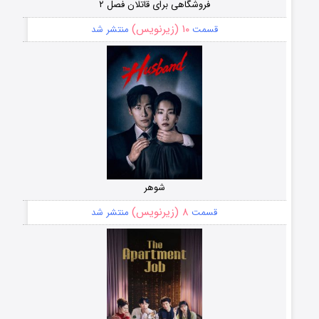
فروشگاهی برای قاتلان فصل ۲
۱۰ (زیرنویس)
قسمت
منتشر شد
شوهر
۸ (زیرنویس)
قسمت
منتشر شد