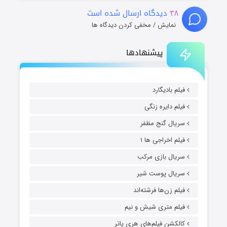
۳۸
دیدگاه ارسال شده است
نمایش / مخفی کردن دیدگاه ها
پیشنهادها
فیلم بادیگارد
فیلم دایره زنگی
سریال گنج مظفر
فیلم اخراجی ها ۱
سریال بازی مرکب
سریال پوست شیر
فیلم زن‌ها فرشته‌اند
فیلم متری شیش و نیم
کالکشن فیلم‌های هری پاتر