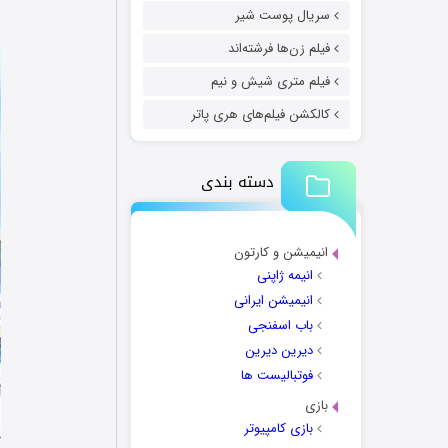
سریال پوست شیر
فیلم زن‌ها فرشته‌اند
فیلم متری شیش و نیم
کالکشن فیلم‌های هری پاتر
دسته بندی
انیمیشن و کارتون
انیمه ژاپنی
انیمیشن ایرانی
باب اسفنجی
دیرین دیرین
فوتبالیست ها
بازی
بازی کامپیوتر