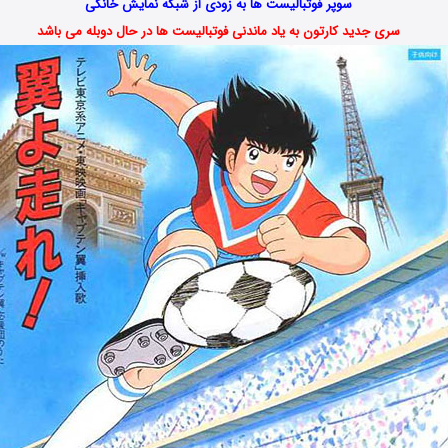
سوپر فوتبالیست ها به زودی از شبکه نمایش خانگی
سری جدید کارتون به یاد ماندنی فوتبالیست ها در حال دوبله می باشد