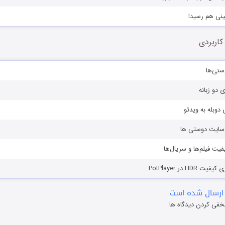
ینی هم رسید!
کاربردی
ستی‌ها
ی دو زبانه
دوبله به ویدئو
ز سایت دوستی ها
یفیت فیلم‌ها و سریال‌ها
HD در PotPlayer
ارسال شده است
خفی کردن دیدگاه ها