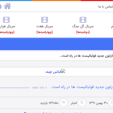
تماس با ما
م
سریال گل سنگ
سریال هفت
سریال هزارت
(دوشنبه‌ها)
(چهارشنبه‌ها)
(چهارشنبه‌ها
ارتون جدید فوتبالیست ها در راه است…
رتون جدید فوتبالیست ها در راه است…
۳۰ بهمن ۱۳۹۱
اخبار
۱۴۶۸۵۰ بازدید