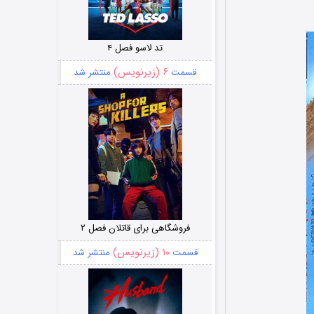
تد لاسو فصل ۴
۶ (زیرنویس)
قسمت
منتشر شد
فروشگاهی برای قاتلان فصل ۲
۱۰ (زیرنویس)
قسمت
منتشر شد