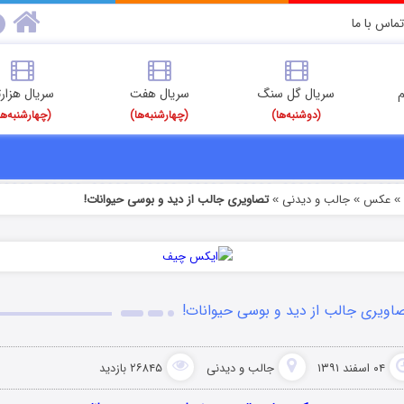
تماس با ما
م
سریال گل سنگ
سریال هفت
سریال هزارت
(دوشنبه‌ها)
(چهارشنبه‌ها)
(چهارشنبه‌ها
عکس
جالب و دیدنی
تصاویری جالب از دید و بوسی حیوانات!
»
»
اویری جالب از دید و بوسی حیوانات!
۰۴ اسفند ۱۳۹۱
جالب و دیدنی
۲۶۸۴۵ بازدید