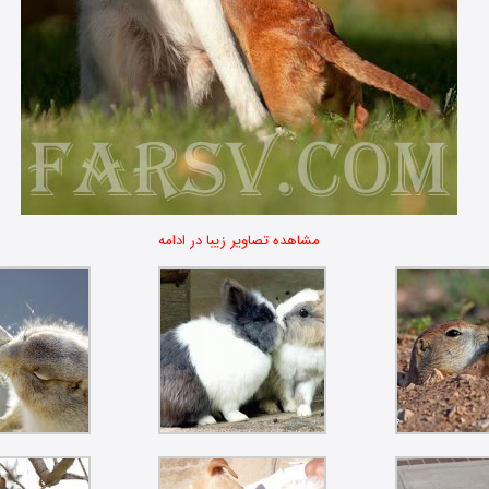
مشاهده تصاویر زیبا در ادامه