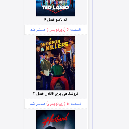
تد لاسو فصل ۴
۶ (زیرنویس)
قسمت
منتشر شد
فروشگاهی برای قاتلان فصل ۲
۱۰ (زیرنویس)
قسمت
منتشر شد