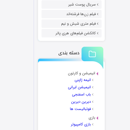
سریال پوست شیر
فیلم زن‌ها فرشته‌اند
فیلم متری شیش و نیم
کالکشن فیلم‌های هری پاتر
دسته بندی
انیمیشن و کارتون
انیمه ژاپنی
انیمیشن ایرانی
باب اسفنجی
دیرین دیرین
فوتبالیست ها
بازی
بازی کامپیوتر