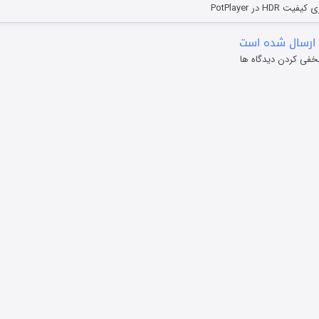
HD در PotPlayer
ارسال شده است
خفی کردن دیدگاه ها