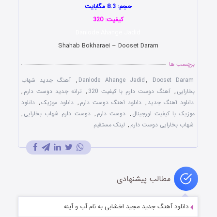
حجم: 8.3 مگابایت
کیفیت: 320
Danlode Ahange Jadid
Shahab Bokharaei – Dooset Daram
برچسب ها
Dooset Daram
,
Danlode Ahange Jadid
,
آهنگ جدید شهاب
بخارایی
,
آهنگ دوست دارم با کیفیت 320
,
ترانه جدید دوست دارم
,
دانلود آهنگ جدید
,
دانلود آهنگ دوست دارم
,
دانلود موزیک
,
دانلود
موزیک با کیفیت اورجینال
,
دوست دارم
,
دوست دارم شهاب بخارایی
,
شهاب بخارایی دوست دارم
,
لینک مستقیم
مطالب پیشنهادی
دانلود آهنگ جدید مجید اخشابی به نام آب و آینه