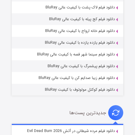
دانلود فیلم لاک پشت با کیفیت عالی BluRay
دانلود فیلم کج‌ پیله با کیفیت عالی BluRay
دانلود فیلم خانه ارواح با کیفیت عالی BluRay
دانلود فیلم یازده یازده با کیفیت عالی BluRay
فروشگاهی برای قاتلان فصل ۲
دانلود فیلم سینما شهر قصه با کیفیت عالی BluRay
۱۰ (زیرنویس)
قسمت
منتشر شد
دانلود فیلم پیشمرگ با کیفیت عالی BluRay
دانلود فیلم زیبا صدایم کن با کیفیت عالی BluRay
دانلود فیلم کوکتل مولوتوف با کیفیت BluRay
جدیدترین پست‌ها
شوهر
دانلود فیلم مرده شیطانی در آتش Evil Dead Burn 2026