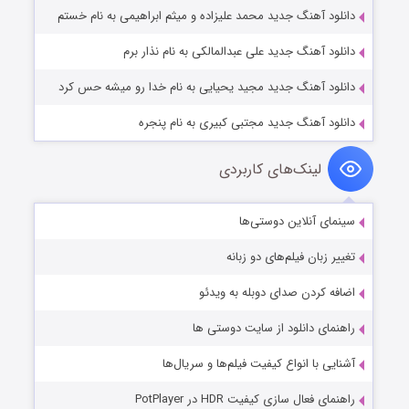
دانلود آهنگ جدید محمد علیزاده و میثم ابراهیمی به نام خستم
دانلود آهنگ جدید علی عبدالمالکی به نام نذار برم
دانلود آهنگ جدید مجید یحیایی به نام خدا رو میشه حس کرد
دانلود آهنگ جدید مجتبی کبیری به نام پنجره
لینک‌های کاربردی
سینمای آنلاین دوستی‌ها
تغییر زبان فیلم‌های دو زبانه
اضافه کردن صدای دوبله به ویدئو
راهنمای دانلود از سایت دوستی ها
آشنایی با انواع کیفیت فیلم‌ها و سریال‌ها
راهنمای فعال سازی کیفیت HDR در PotPlayer