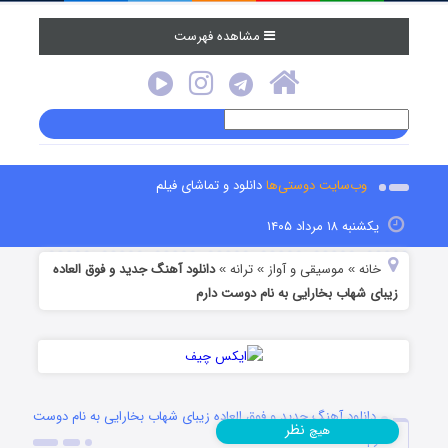
مشاهده فهرست
وب‌سایت دوستی‌ها
دانلود و تماشای فیلم
یکشنبه ۱۸ مرداد ۱۴۰۵
خانه
موسیقی و آواز
ترانه
دانلود آهنگ جدید و فوق العاده
»
»
»
زیبای شهاب بخارایی به نام دوست دارم
دانلود آهنگ جدید و فوق العاده زیبای شهاب بخارایی به نام دوست
نظر
هیچ
دارم