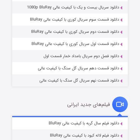
دانلود سریال بیست و یک با کیفیت عالی 1080p BluRay
دانلود قسمت سوم سریال کوری با کیفیت عالی BluRay
دانلود قسمت دوم سریال کوری با کیفیت عالی BluRay
وستی ها
۱ (زیرنویس)
قسمت
منتشر شد
دانلود قسمت اول سریال کوری با کیفیت عالی BluRay
دانلود فصل دوم سریال بامداد خمار قسمت اول
دانلود قسمت دهم سریال گل سنگ با کیفیت عالی
دانلود قسمت نهم سریال گل سنگ با کیفیت عالی
فیلم‌های جدید ایرانی
تد لاسو فصل ۴
۶ (زیرنویس)
دانلود فیلم سال گربه با کیفیت عالی BluRay
قسمت
منتشر شد
دانلود فیلم لاله کبود با کیفیت عالی BluRay