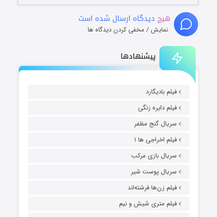
هیچ
دیدگاه ارسال شده است
نمایش / مخفی کردن دیدگاه ها
پیشنهادها
فیلم بادیگارد
فیلم دایره زنگی
سریال گنج مظفر
فیلم اخراجی ها ۱
سریال بازی مرکب
سریال پوست شیر
فیلم زن‌ها فرشته‌اند
فیلم متری شیش و نیم