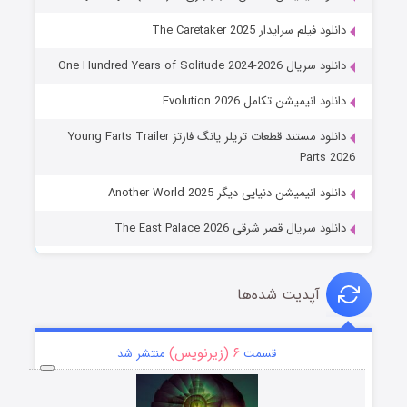
دانلود فیلم سرایدار The Caretaker 2025
دانلود سریال One Hundred Years of Solitude 2024-2026
دانلود انیمیشن تکامل Evolution 2026
دانلود مستند قطعات تریلر یانگ فارتز Young Farts Trailer
Parts 2026
دانلود انیمیشن دنیایی دیگر Another World 2025
دانلود سریال قصر شرقی The East Palace 2026
آپدیت شده‌ها
۶ (زیرنویس)
قسمت
منتشر شد