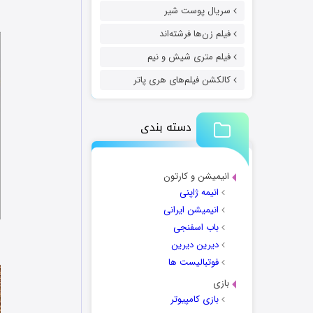
سریال پوست شیر
فیلم زن‌ها فرشته‌اند
فیلم متری شیش و نیم
کالکشن فیلم‌های هری پاتر
دسته بندی
انیمیشن و کارتون
انیمه ژاپنی
انیمیشن ایرانی
باب اسفنجی
دیرین دیرین
فوتبالیست ها
بازی
بازی کامپیوتر