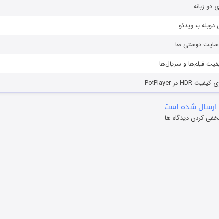
ی دو زبانه
دوبله به ویدئو
ز سایت دوستی ها
یفیت فیلم‌ها و سریال‌ها
HD در PotPlayer
ارسال شده است
خفی کردن دیدگاه ها