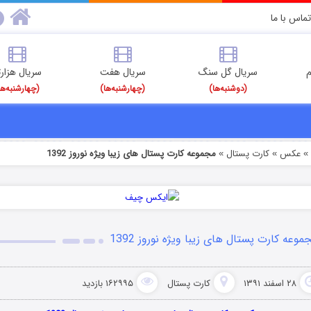
تماس با ما
م
سریال گل سنگ
سریال هفت
سریال هزارت
(دوشنبه‌ها)
(چهارشنبه‌ها)
(چهارشنبه‌ها
عکس
کارت پستال
مجموعه کارت پستال های زیبا ویژه نوروز 1392
»
»
موعه کارت پستال های زیبا ویژه نوروز 1392
۲۸ اسفند ۱۳۹۱
کارت پستال
۱۶۲۹۹۵ بازدید