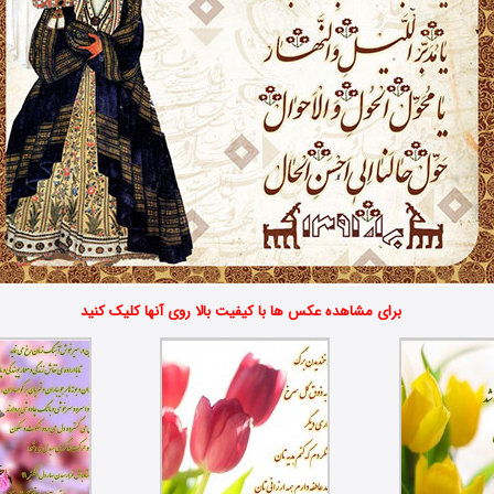
برای مشاهده عکس ها با کیفیت بالا روی آنها کلیک کنید