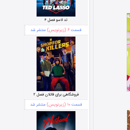
تد لاسو فصل ۴
۶ (زیرنویس)
قسمت
منتشر شد
فروشگاهی برای قاتلان فصل ۲
۱۰ (زیرنویس)
قسمت
منتشر شد