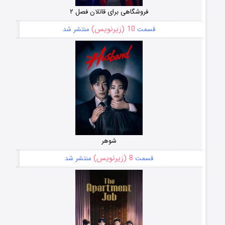
فروشگاهی برای قاتلان فصل ۲
10 (زیرنویس)
قسمت
منتشر شد
شوهر
8 (زیرنویس)
قسمت
منتشر شد