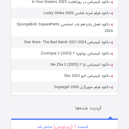
دانلود انیمیشن در رویاهایت In Your Dreams 2025
دانلود فیلم ضربه شانس Lucky Strike 2026
دانلود فصل پانزدهم باب اسفنجی SpongeBob SquarePants
2024
دانلود انیمیشن Star Wars: The Bad Batch 2021-2024
دانلود انیمیشن زوتوپیا ۲ Zootopia 2 (2025)
دانلود انیمیشن نژا ۲ Ne Zha 2 (2025)
دانلود انیمیشن الیو Elio 2025
دانلود فیلم سوپرگرل Supergirl 2026
آپدیت شده‌ها
1 (زیرنویس)
قسمت
منتشر شد