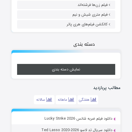
فیلم زن‌ها فرشته‌اند
فیلم متری شیش و نیم
کالکشن فیلم‌های هری پاتر
دسته بندی
نمایش دسته بندی
مطالب پربازدید
هفتگی
ماهانه
سالانه
دانلود فیلم ضربه شانس Lucky Strike 2026
دانلود سریال تد لاسو Ted Lasso 2020-2026