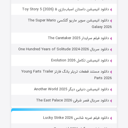
دانلود انیمیشن داستان اسباب‌بازی ۵ Toy Story 5 (2026)
دانلود انیمیشن سوپر ماریو گلکسی The Super Mario
Galaxy 2026
دانلود فیلم سرایدار The Caretaker 2025
دانلود سریال One Hundred Years of Solitude 2024-2026
دانلود انیمیشن تکامل Evolution 2026
دانلود مستند قطعات تریلر یانگ فارتز Young Farts Trailer
Parts 2026
دانلود انیمیشن دنیایی دیگر Another World 2025
دانلود سریال قصر شرقی The East Palace 2026
دانلود فیلم ضربه شانس Lucky Strike 2026