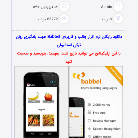
Admin
۰۷ فروردین ۱۳۹۲
اندروید
66272 بازدید
دانلود رایگان نرم افزار جالب و کاربردی Babbel جهت یادگیری زبان
ترکی استانبولی
با این اپلیکیشن می توانید بازی کنید، بفهمید، بنویسید و صحبت
کنید