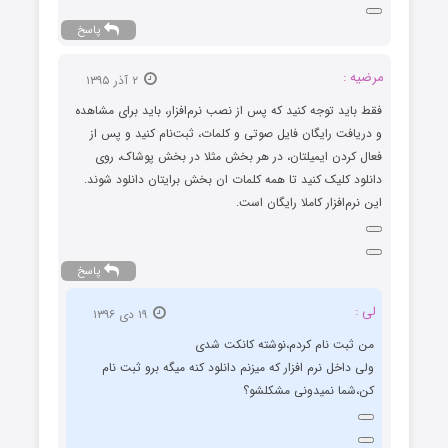
پاسخ
مرضیه :
۲ آذر ۱۳۹۵
فقط باید توجه کنید که پس از نصب نرم‌افزار، باید برای مشاهده
و دریافت رایگان فایل صوتی و کلمات، ثبت‌نام کنید و پس از
فعال کردن ایمیلتان، در هر بخش مثلا در بخش پوشاک، روی
دانلود کلیک کنید تا همه کلمات ان بخش برایتان دانلود شوند.
این نرم‌افزار کاملا رایگان است.
پاسخ
لی :
۱۹ دی ۱۳۹۶
من ثبت نام کردم،نوشته کانکت شدی
ولی داخل نرم افزار که میزنم دانلود کنه میگه برو ثبت نام
کن،شما نمیدونی مشکلشو؟