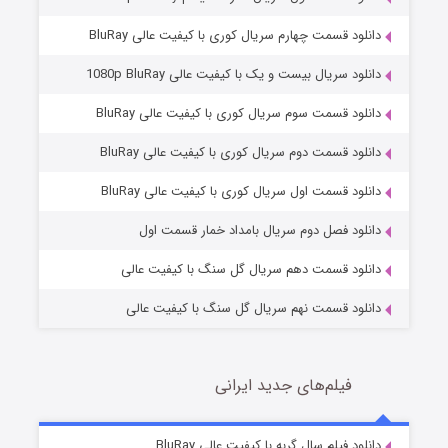
دانلود قسمت چهارم سریال کوری با کیفیت عالی BluRay
دانلود سریال بیست و یک با کیفیت عالی 1080p BluRay
دانلود قسمت سوم سریال کوری با کیفیت عالی BluRay
دانلود قسمت دوم سریال کوری با کیفیت عالی BluRay
مردگان متحرک: شهر مرده ۳
2 (زیرنویس)
قسمت
منتشر شد
دانلود قسمت اول سریال کوری با کیفیت عالی BluRay
دانلود فصل دوم سریال بامداد خمار قسمت اول
دانلود قسمت دهم سریال گل سنگ با کیفیت عالی
دانلود قسمت نهم سریال گل سنگ با کیفیت عالی
فیلم‌های جدید ایرانی
شکست استوارت در نجات جهان
7 (زیرنویس)
دانلود فیلم سال گربه با کیفیت عالی BluRay
قسمت
منتشر شد