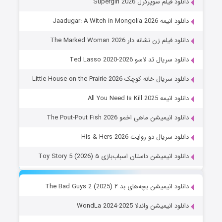
دانلود فیلم سوپرگرل Supergirl 2026
دانلود انیمه Jaadugar: A Witch in Mongolia 2026
دانلود فیلم زن نشانه دار The Marked Woman 2026
دانلود سریال تد لاسو Ted Lasso 2020-2026
دانلود سریال خانه کوچک Little House on the Prairie 2026
دانلود انیمه All You Need Is Kill 2025
دانلود انیمیشن ماهی اخمو The Pout-Pout Fish 2026
دانلود سریال دو روایت His & Hers 2026
دانلود انیمیشن داستان اسباب‌بازی ۵ Toy Story 5 (2026)
دانلود انیمیشن بچه‌های بد ۲ The Bad Guys 2 (2025)
دانلود انیمیشن واندلا WondLa 2024-2025