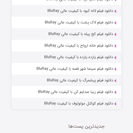
دانلود فیلم لاله کبود با کیفیت عالی BluRay
دانلود فیلم لاک پشت با کیفیت عالی BluRay
دانلود فیلم کج‌ پیله با کیفیت عالی BluRay
دانلود فیلم خانه ارواح با کیفیت عالی BluRay
دانلود فیلم یازده یازده با کیفیت عالی BluRay
شوگر فصل ۲
دانلود فیلم سینما شهر قصه با کیفیت عالی BluRay
7 (زیرنویس)
قسمت
منتشر شد
دانلود فیلم پیشمرگ با کیفیت عالی BluRay
دانلود فیلم زیبا صدایم کن با کیفیت عالی BluRay
دانلود فیلم کوکتل مولوتوف با کیفیت BluRay
جدیدترین پست‌ها