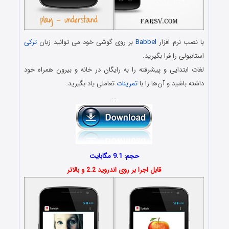
با نصب نرم افزار
Babbel
بر روی گوشی خود می توانید زبان
ترکی
استانبولی را فرا بگیرید.
لغات ابتدایی و پیشرفته را به رایگان در خانه و بیرون همراه خود
داشته باشید و آن‌ها را با
تمرینات
تعاملی یاد بگیرید.
…
حجم: 9.1 مگابایت
قابل اجرا بر روی اندروید 2.2 و بالاتر