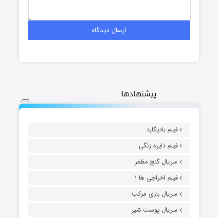
پیشنهادها
فیلم بادیگارد
فیلم دایره زنگی
سریال گنج مظفر
فیلم اخراجی ها ۱
سریال بازی مرکب
سریال پوست شیر