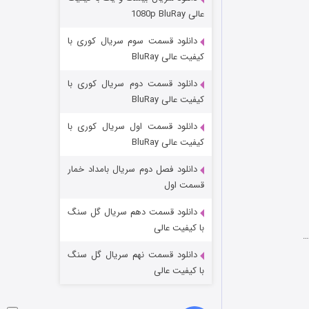
وستی ها
عالی 1080p BluRay
۱ (زیرنویس)
قسمت
منتشر شد
دانلود قسمت سوم سریال کوری با
کیفیت عالی BluRay
دانلود قسمت دوم سریال کوری با
کیفیت عالی BluRay
دانلود قسمت اول سریال کوری با
کیفیت عالی BluRay
دانلود فصل دوم سریال بامداد خمار
تد لاسو فصل ۴
قسمت اول
۶ (زیرنویس)
قسمت
منتشر شد
دانلود قسمت دهم سریال گل سنگ
با کیفیت عالی
…
دانلود قسمت نهم سریال گل سنگ
با کیفیت عالی