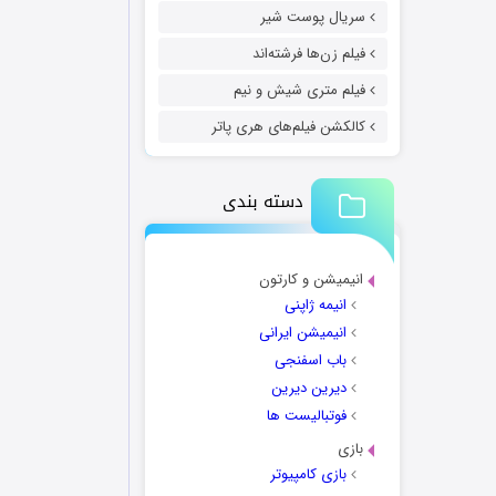
سریال پوست شیر
فیلم زن‌ها فرشته‌اند
فیلم متری شیش و نیم
کالکشن فیلم‌های هری پاتر
دسته بندی
انیمیشن و کارتون
انیمه ژاپنی
انیمیشن ایرانی
باب اسفنجی
دیرین دیرین
فوتبالیست ها
بازی
بازی کامپیوتر