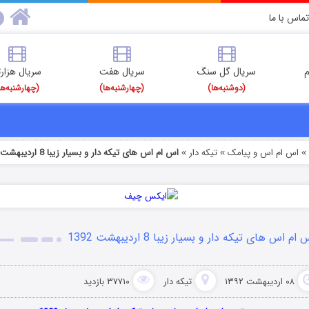
تماس با ما
م
سریال گل سنگ
سریال هفت
سریال هزارت
(دوشنبه‌ها)
(چهارشنبه‌ها)
(چهارشنبه‌ها
اس ام اس و پیامک
تیکه دار
اس ام اس های تیکه دار و بسیار زیبا 8 اردیبهشت 1392
»
»
ام اس های تیکه دار و بسیار زیبا 8 اردیبهشت 1392
۰۸ اردیبهشت ۱۳۹۲
تیکه دار
۳۷۷۱۰ بازدید