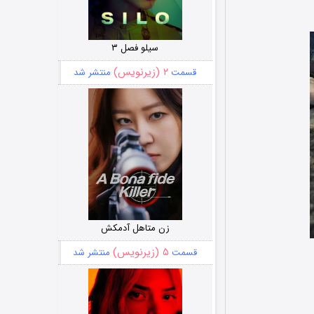
سیلو فصل ۳
۲ (زیرنویس)
قسمت
منتشر شد
زن متاهل آدمکش
۵ (زیرنویس)
قسمت
منتشر شد