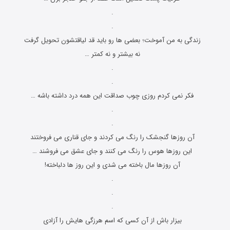
.
.
زندگی به من آموخت؛ بعضی ها رو باید قد لیاقتشون تحویل گرفت
نه بیشتر و نه کمتر …
.
.
فکر نمی کردم روزی چوب صداقت این همه درد داشته باشه …
.
.
آن روزها گنجشک را رنگ می کردند و جای قناری می فروختند
این روزها هوس را رنگ می کنند و جای عشق می فروشند …
آن روزها مال باخته می شدی و این روز ها دلباخته!
.
.
.
بیزار باش از آن کسی که اسم هرزگی هایش را آزادی