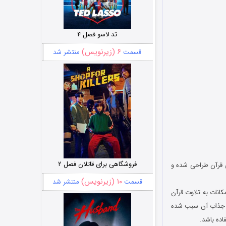
تد لاسو فصل ۴
۶ (زیرنویس)
قسمت
منتشر شد
فروشگاهی برای قاتلان فصل ۲
ی قرآن طراحی شده و
۱۰ (زیرنویس)
قسمت
منتشر شد
کانات به تلاوت قرآن
ی جذاب آن سبب شده
اده باشد.