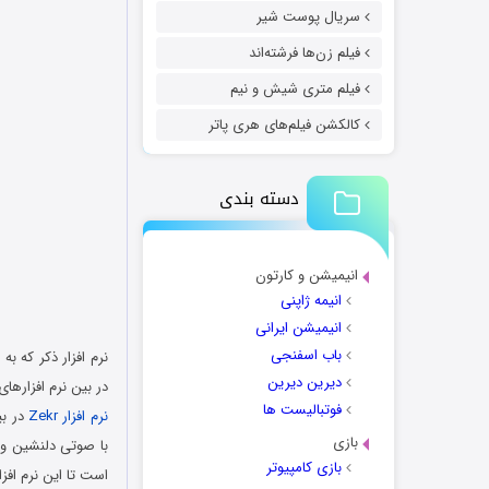
سریال پوست شیر
فیلم زن‌ها فرشته‌اند
فیلم متری شیش و نیم
کالکشن فیلم‌های هری پاتر
دسته بندی
انیمیشن و کارتون
انیمه ژاپنی
انیمیشن ایرانی
باب اسفنجی
نرم افزار ذکر که ب
دیرین دیرین
در بین نرم افزارهای
فوتبالیست ها
نرم افزار Zekr
در بی
بازی
با صوتی دلنشین و
بازی کامپیوتر
است تا این نرم افز