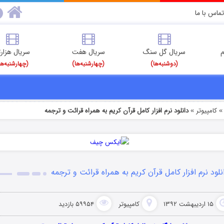
تماس با ما
م
سریال گل سنگ
سریال هفت
سریال هزارت
(دوشنبه‌ها)
(چهارشنبه‌ها)
(چهارشنبه‌ها
کامپیوتر
دانلود نرم افزار کامل قرآن کریم به همراه قرائت و ترجمه
»
نلود نرم افزار کامل قرآن کریم به همراه قرائت و ترجمه
۱۵ اردیبهشت ۱۳۹۲
کامپیوتر
۵۹۹۵۴ بازدید