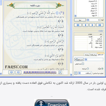
این نرم افزار که برای اولین بار در سال 2005 ارائه شد اکنون به تکاملی فوق العاده دست یافت
رف شده است.
…