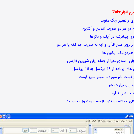
فزار Zekr:
ی و تغییر رنگ منوها
 در هر دو صورت آفلاین و آنلاین
پیشرفته در آیات و ذکرها
ر روی متن قرآن و آیه به صورت جداگانه یا هر دو
هارمونیک آیکون ها
از 13 پیکسل به 16 پیکسل
 فونت نام سوره با تغییر سایز فونت
وتی بسیار دلنشین
ترجمه ی قرآن
ای مختلف ویندوز از جمله ویندوز محبوب 7