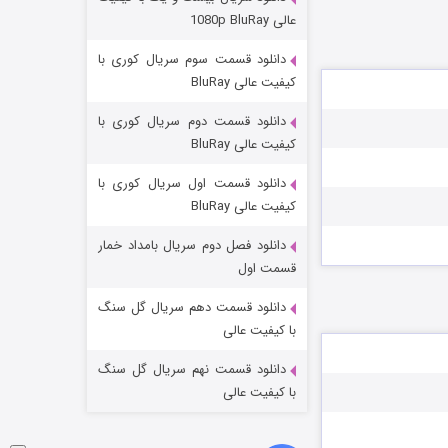
مردگان متحرک: شهر مرده ۳
عالی 1080p BluRay
۲ (زیرنویس)
قسمت
منتشر شد
دانلود قسمت سوم سریال کوری با
کیفیت عالی BluRay
دانلود قسمت دوم سریال کوری با
کیفیت عالی BluRay
دانلود قسمت اول سریال کوری با
کیفیت عالی BluRay
دانلود فصل دوم سریال بامداد خمار
شکست استوارت در نجات جهان
قسمت اول
۷ (زیرنویس)
قسمت
منتشر شد
دانلود قسمت دهم سریال گل سنگ
با کیفیت عالی
دانلود قسمت نهم سریال گل سنگ
با کیفیت عالی