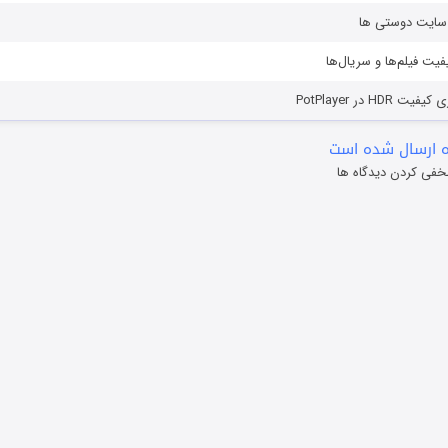
ز سایت دوستی ها
یفیت فیلم‌ها و سریال‌ها
HD در PotPlayer
 ارسال شده است
خفی کردن دیدگاه ها