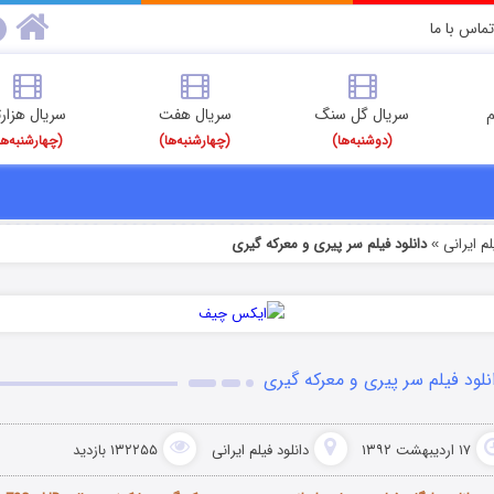
تماس با ما
م
سریال گل سنگ
سریال هفت
سریال هزارت
(دوشنبه‌ها)
(چهارشنبه‌ها)
(چهارشنبه‌ها
م‌ ایرانی
دانلود فیلم سر پیری و معرکه گیری
»
نلود فیلم سر پیری و معرکه گیری
۱۷ اردیبهشت ۱۳۹۲
دانلود فیلم‌ ایرانی
۱۳۲۲۵۵ بازدید