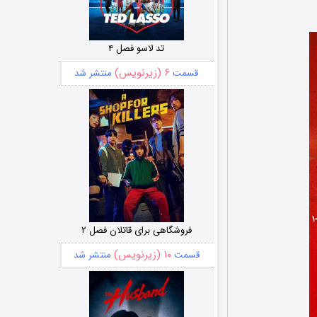
تد لاسو فصل ۴
۶ (زیرنویس)
قسمت
منتشر شد
فروشگاهی برای قاتلان فصل ۲
۱۰ (زیرنویس)
قسمت
منتشر شد