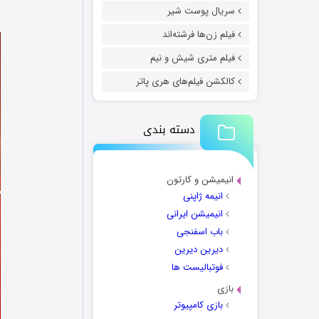
سریال پوست شیر
فیلم زن‌ها فرشته‌اند
فیلم متری شیش و نیم
کالکشن فیلم‌های هری پاتر
دسته بندی
انیمیشن و کارتون
انیمه ژاپنی
انیمیشن ایرانی
باب اسفنجی
دیرین دیرین
فوتبالیست ها
بازی
بازی کامپیوتر