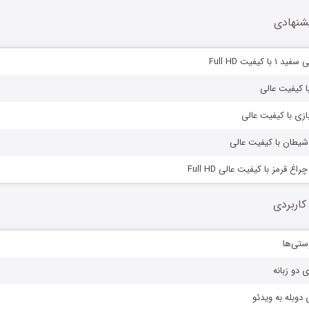
شنهادی
 کیفیت Full HD
با کیفیت عالی
ازی با کیفیت عالی
 شیطان با کیفیت عالی
غ قرمز با کیفیت عالی Full HD
کاربردی
ستی‌ها
ی دو زبانه
دوبله به ویدئو