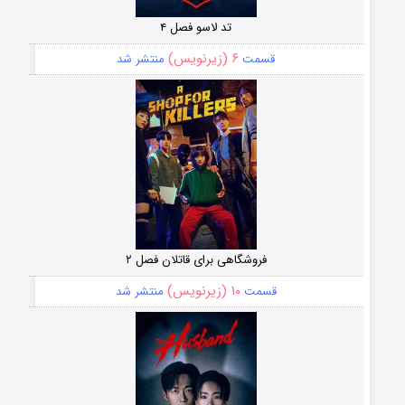
تد لاسو فصل ۴
۶ (زیرنویس)
قسمت
منتشر شد
فروشگاهی برای قاتلان فصل ۲
۱۰ (زیرنویس)
قسمت
منتشر شد