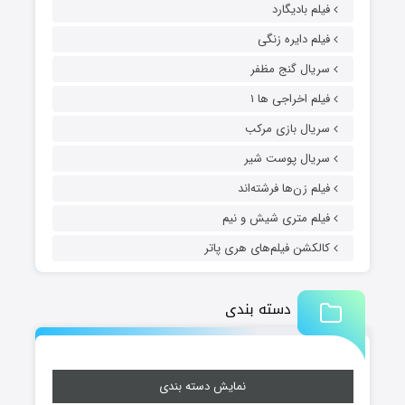
فیلم بادیگارد
فیلم دایره زنگی
سریال گنج مظفر
فیلم اخراجی ها ۱
سریال بازی مرکب
سریال پوست شیر
فیلم زن‌ها فرشته‌اند
فیلم متری شیش و نیم
کالکشن فیلم‌های هری پاتر
دسته بندی
نمایش دسته بندی