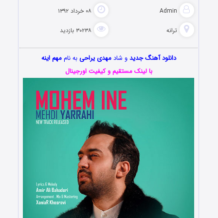
Admin
۰۸ خرداد ۱۳۹۲
ترانه
۳۰۲۳۸ بازدید
دانلود آهنگ جدید
و شاد
مهدی یراحی
به نام
مهم اینه
با لینک مستقیم و کیفیت اورجینال