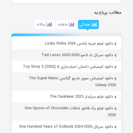
مطالب پربازدید
هفتگی
ماهانه
سالانه
دانلود فیلم ضربه شانس Lucky Strike 2026
دانلود سریال تد لاسو Ted Lasso 2020-2026
دانلود انیمیشن داستان اسباب‌بازی ۵ Toy Story 5 (2026)
دانلود انیمیشن سوپر ماریو گلکسی The Super Mario
Galaxy 2026
دانلود فیلم سرایدار The Caretaker 2025
دانلود فیلم یک قاشق شکلات One Spoon of Chocolate
2026
دانلود سریال One Hundred Years of Solitude 2024-2026