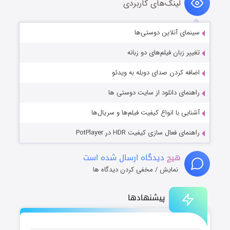
لینک‌های کاربردی
سینمای آنلاین دوستی‌ها
تغییر زبان فیلم‌های دو زبانه
اضافه کردن صدای دوبله به ویدئو
راهنمای دانلود از سایت دوستی ها
آشنایی با انواع کیفیت فیلم‌ها و سریال‌ها
راهنمای فعال سازی کیفیت HDR در PotPlayer
هیچ
دیدگاه ارسال شده است
نمایش / مخفی کردن دیدگاه ها
پیشنهادها