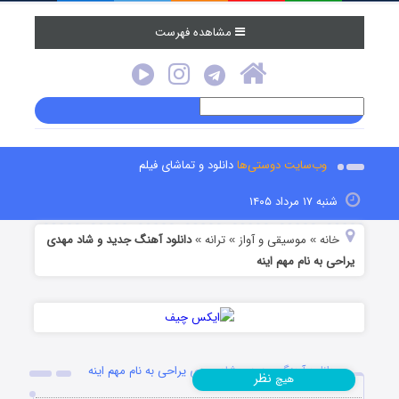
مشاهده فهرست
وب‌سایت دوستی‌ها
دانلود و تماشای فیلم
شنبه ۱۷ مرداد ۱۴۰۵
خانه
موسیقی و آواز
ترانه
دانلود آهنگ جدید و شاد مهدی
»
»
»
یراحی به نام مهم اینه
دانلود آهنگ جدید و شاد مهدی یراحی به نام مهم اینه
نظر
هیچ