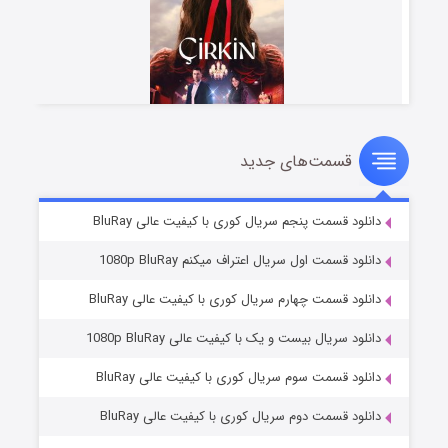
قسمت‌های جدید
سریال زشت
۲ (زیرنویس)
قسمت
منتشر شد
دانلود قسمت پنجم سریال کوری با کیفیت عالی BluRay
دانلود قسمت اول سریال اعتراف میکنم 1080p BluRay
دانلود قسمت چهارم سریال کوری با کیفیت عالی BluRay
دانلود سریال بیست و یک با کیفیت عالی 1080p BluRay
دانلود قسمت سوم سریال کوری با کیفیت عالی BluRay
دانلود قسمت دوم سریال کوری با کیفیت عالی BluRay
مردگان متحرک: شهر مرده ۳