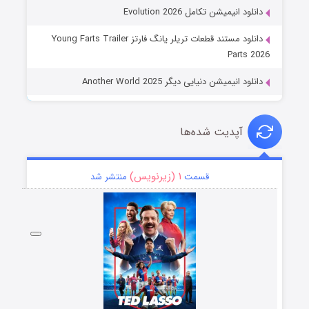
دانلود انیمیشن تکامل Evolution 2026
دانلود مستند قطعات تریلر یانگ فارتز Young Farts Trailer
Parts 2026
دانلود انیمیشن دنیایی دیگر Another World 2025
آپدیت شده‌ها
۱ (زیرنویس)
قسمت
منتشر شد