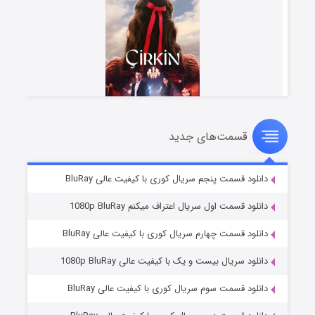
قسمت‌های جدید
سریال زشت
۲ (زیرنویس)
قسمت
منتشر شد
دانلود قسمت پنجم سریال کوری با کیفیت عالی BluRay
دانلود قسمت اول سریال اعتراف میکنم 1080p BluRay
دانلود قسمت چهارم سریال کوری با کیفیت عالی BluRay
دانلود سریال بیست و یک با کیفیت عالی 1080p BluRay
دانلود قسمت سوم سریال کوری با کیفیت عالی BluRay