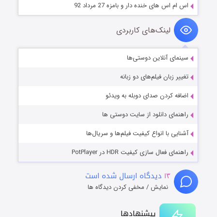
اس ام اس های خنده دار و بامزه 27 مرداد 92
لینک‌های کاربردی
سینمای آنلاین دوستی‌ها
تغییر زبان فیلم‌های دو زبانه
اضافه کردن صدای دوبله به ویدئو
راهنمای دانلود از سایت دوستی ها
آشنایی با انواع کیفیت فیلم‌ها و سریال‌ها
راهنمای فعال سازی کیفیت HDR در PotPlayer
۱۳
دیدگاه ارسال شده است
نمایش / مخفی کردن دیدگاه ها
پیشنهادها