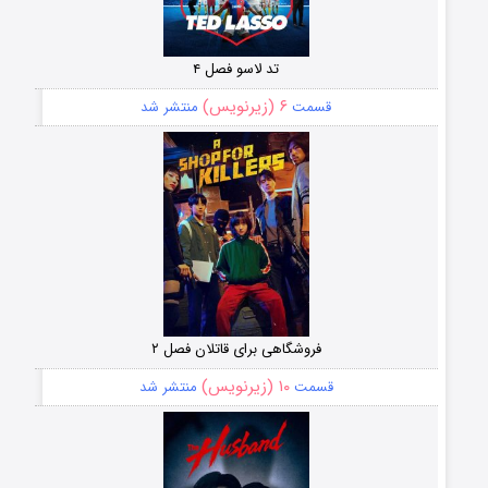
تد لاسو فصل ۴
۶ (زیرنویس)
قسمت
منتشر شد
فروشگاهی برای قاتلان فصل ۲
۱۰ (زیرنویس)
قسمت
منتشر شد