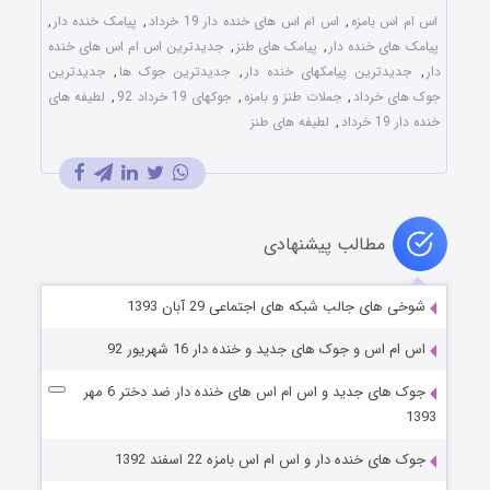
اس ام اس بامزه
,
اس ام اس های خنده دار 19 خرداد
,
پیامک خنده دار
,
پیامک های خنده دار
,
پیامک های طنز
,
جدیدترین اس ام اس های خنده
دار
,
جدیدترین پیامکهای خنده دار
,
جدیدترین جوک ها
,
جدیدترین
جوک های خرداد
,
جملات طنز و بامزه
,
جوکهای 19 خرداد 92
,
لطیفه های
خنده دار 19 خرداد
,
لطیفه های طنز
مطالب پیشنهادی
شوخی های جالب شبکه های اجتماعی 29 آبان 1393
اس ام اس و جوک های جدید و خنده دار 16 شهریور 92
جوک های جدید و اس ام اس های خنده دار ضد دختر 6 مهر
1393
جوک های خنده دار و اس ام اس بامزه 22 اسفند 1392