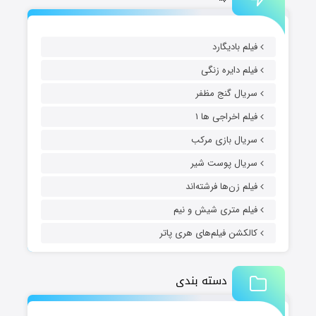
فیلم بادیگارد
فیلم دایره زنگی
سریال گنج مظفر
فیلم اخراجی ها ۱
سریال بازی مرکب
سریال پوست شیر
فیلم زن‌ها فرشته‌اند
فیلم متری شیش و نیم
کالکشن فیلم‌های هری پاتر
دسته بندی