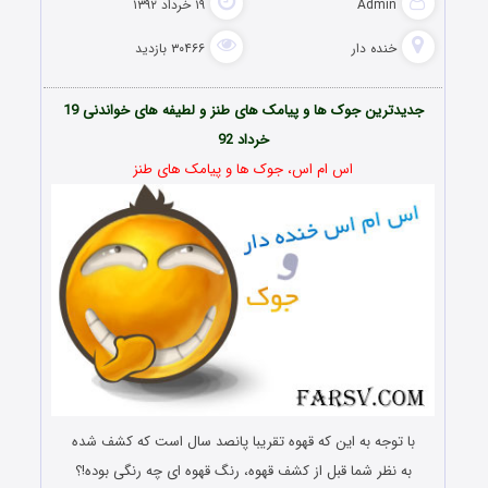
Admin
۱۹ خرداد ۱۳۹۲
خنده دار
۳۰۴۶۶ بازدید
جدیدترین جوک ها و پیامک های طنز و لطیفه های خواندنی 19
خرداد 92
اس ام اس،
جوک ها و پیامک های طنز
با توجه به این که قهوه تقریبا پانصد سال است که کشف شده
به نظر شما قبل از کشف قهوه، رنگ قهوه ای چه رنگی بوده!؟