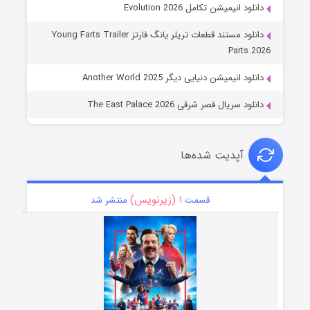
دانلود انیمیشن تکامل Evolution 2026
دانلود مستند قطعات تریلر یانگ فارتز Young Farts Trailer
Parts 2026
دانلود انیمیشن دنیایی دیگر Another World 2025
دانلود سریال قصر شرقی The East Palace 2026
آپدیت شده‌ها
۱ (زیرنویس)
قسمت
منتشر شد