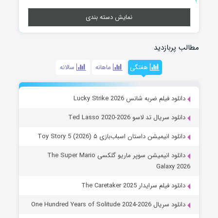
نمایش دسته بندی
مطالب پربازدید
هفتگی
ماهانه
سالانه
دانلود فیلم ضربه شانس Lucky Strike 2026
دانلود سریال تد لاسو Ted Lasso 2020-2026
دانلود انیمیشن داستان اسباب‌بازی ۵ Toy Story 5 (2026)
دانلود انیمیشن سوپر ماریو گلکسی The Super Mario
Galaxy 2026
دانلود فیلم سرایدار The Caretaker 2025
دانلود سریال One Hundred Years of Solitude 2024-2026