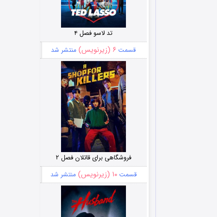
تد لاسو فصل ۴
۶ (زیرنویس)
قسمت
منتشر شد
فروشگاهی برای قاتلان فصل ۲
۱۰ (زیرنویس)
قسمت
منتشر شد