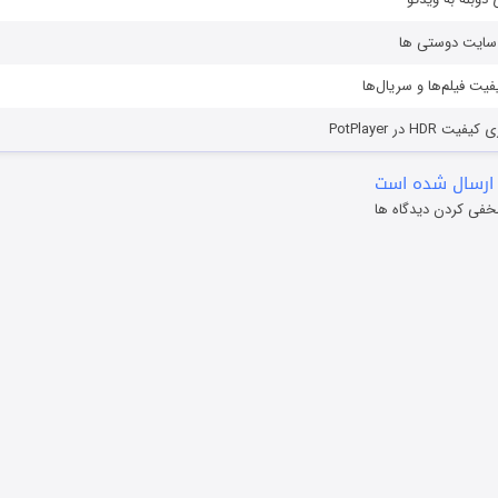
ز سایت دوستی ها
یفیت فیلم‌ها و سریال‌ها
HD در PotPlayer
ارسال شده است
خفی کردن دیدگاه ها