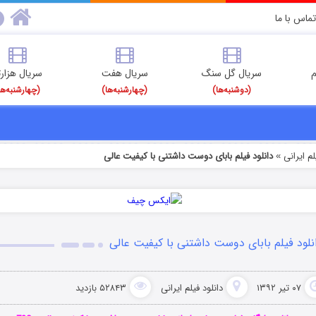
تماس با ما
م
سریال گل سنگ
سریال هفت
سریال هزارت
(دوشنبه‌ها)
(چهارشنبه‌ها)
(چهارشنبه‌ها
م‌ ایرانی
دانلود فیلم بابای دوست داشتنی با کیفیت عالی
»
نلود فیلم بابای دوست داشتنی با کیفیت عالی
۰۷ تیر ۱۳۹۲
دانلود فیلم‌ ایرانی
۵۲۸۴۳ بازدید