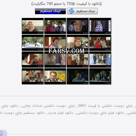
(دانلود با کیفیت 720p با حجم 743 مگابایت)
,
بابای دوست داشتنی با فرمت MKV
,
بابای دوست داشتنی خداداد جلالی
,
دانلود بابا
اشتنی
,
دانلود فیلم بابای دوست داشتنی
,
دانلود فیلم جدید
,
دانلود مستقیم بابای دوست دا