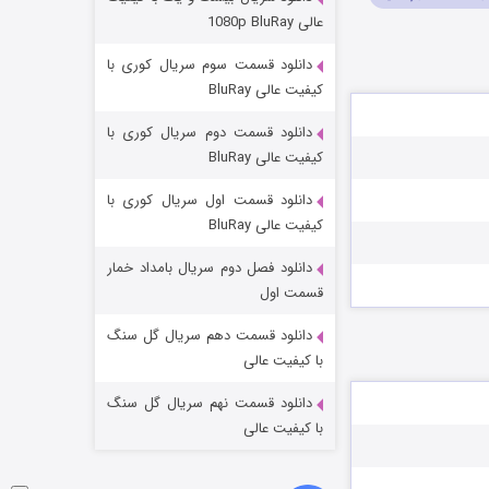
مردگان متحرک: شهر مرده ۳
عالی 1080p BluRay
۲ (زیرنویس)
قسمت
منتشر شد
دانلود قسمت سوم سریال کوری با
کیفیت عالی BluRay
دانلود قسمت دوم سریال کوری با
کیفیت عالی BluRay
دانلود قسمت اول سریال کوری با
کیفیت عالی BluRay
دانلود فصل دوم سریال بامداد خمار
شکست استوارت در نجات جهان
قسمت اول
۷ (زیرنویس)
قسمت
منتشر شد
دانلود قسمت دهم سریال گل سنگ
با کیفیت عالی
دانلود قسمت نهم سریال گل سنگ
با کیفیت عالی