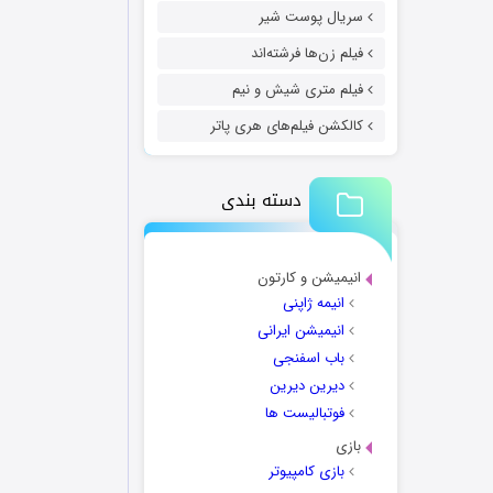
سریال پوست شیر
فیلم زن‌ها فرشته‌اند
فیلم متری شیش و نیم
کالکشن فیلم‌های هری پاتر
دسته بندی
انیمیشن و کارتون
انیمه ژاپنی
انیمیشن ایرانی
باب اسفنجی
دیرین دیرین
فوتبالیست ها
بازی
بازی کامپیوتر