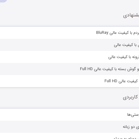
شنهادی
 با کیفیت عالی BluRay
 با کیفیت عالی
ارونه با کیفیت عالی
گوش بسته با کیفیت عالی Full HD
فیت عالی Full HD
کاربردی
ستی‌ها
ی دو زبانه
دوبله به ویدئو