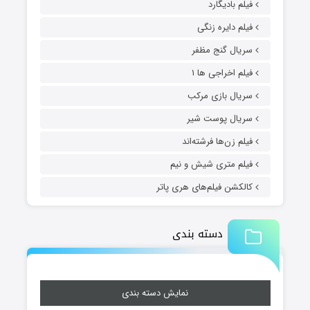
فیلم بادیگارد
فیلم دایره زنگی
سریال گنج مظفر
فیلم اخراجی ها ۱
سریال بازی مرکب
سریال پوست شیر
فیلم زن‌ها فرشته‌اند
فیلم متری شیش و نیم
کالکشن فیلم‌های هری پاتر
دسته بندی
نمایش دسته بندی