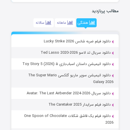
مطالب پربازدید
هفتگی
ماهانه
سالانه
دانلود فیلم ضربه شانس Lucky Strike 2026
دانلود سریال تد لاسو Ted Lasso 2020-2026
دانلود انیمیشن داستان اسباب‌بازی ۵ Toy Story 5 (2026)
دانلود انیمیشن سوپر ماریو گلکسی The Super Mario
Galaxy 2026
دانلود سریال Avatar: The Last Airbender 2024-2026
دانلود فیلم سرایدار The Caretaker 2025
دانلود فیلم یک قاشق شکلات One Spoon of Chocolate
2026