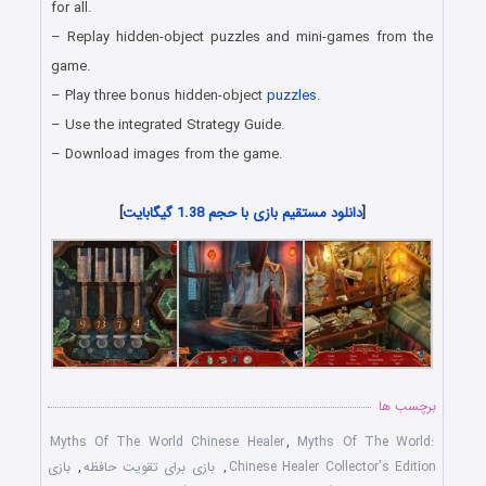
for all.
– Replay hidden-object puzzles and mini-games from the
game.
– Play three bonus hidden-object
puzzles.
– Use the integrated Strategy Guide.
– Download images from the game.
دانلود رایگان بازی های هیدن آبجکت جدید همراه با لینک مستقیم
[
دانلود مستقیم بازی با حجم 1.38 گیگابایت
]
برچسب ها
Myths Of The World Chinese Healer
,
Myths Of The World:
Chinese Healer Collector's Edition
,
بازی برای تقویت حافظه
,
بازی