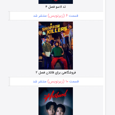
تد لاسو فصل ۴
۶ (زیرنویس)
قسمت
منتشر شد
فروشگاهی برای قاتلان فصل ۲
۱۰ (زیرنویس)
قسمت
منتشر شد