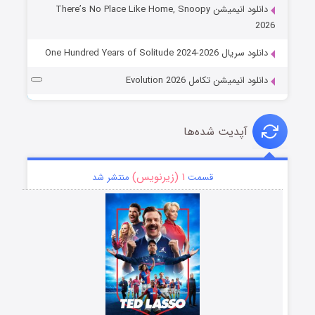
دانلود انیمیشن There’s No Place Like Home, Snoopy
2026
دانلود سریال One Hundred Years of Solitude 2024-2026
دانلود انیمیشن تکامل Evolution 2026
آپدیت شده‌ها
۱ (زیرنویس)
قسمت
منتشر شد