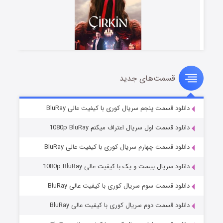
قسمت‌های جدید
سریال زشت
۲ (زیرنویس)
قسمت
منتشر شد
دانلود قسمت پنجم سریال کوری با کیفیت عالی BluRay
دانلود قسمت اول سریال اعتراف میکنم 1080p BluRay
دانلود قسمت چهارم سریال کوری با کیفیت عالی BluRay
دانلود سریال بیست و یک با کیفیت عالی 1080p BluRay
دانلود قسمت سوم سریال کوری با کیفیت عالی BluRay
دانلود قسمت دوم سریال کوری با کیفیت عالی BluRay
مردگان متحرک: شهر مرده ۳