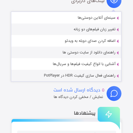
لینک‌های کاربردی
سینمای آنلاین دوستی‌ها
تغییر زبان فیلم‌های دو زبانه
اضافه کردن صدای دوبله به ویدئو
راهنمای دانلود از سایت دوستی ها
آشنایی با انواع کیفیت فیلم‌ها و سریال‌ها
راهنمای فعال سازی کیفیت HDR در PotPlayer
۵
دیدگاه ارسال شده است
نمایش / مخفی کردن دیدگاه ها
پیشنهادها