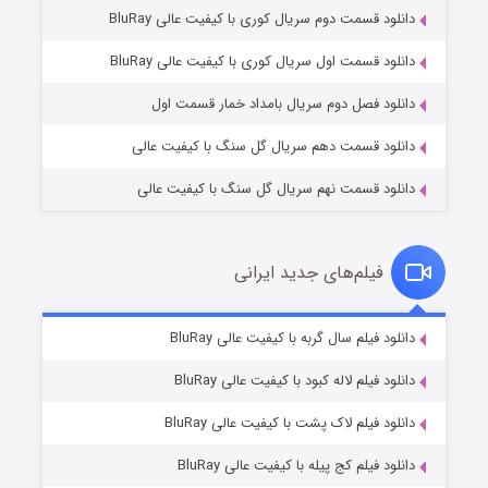
دانلود قسمت دوم سریال کوری با کیفیت عالی BluRay
وستی ها
۱ (زیرنویس)
قسمت
منتشر شد
دانلود قسمت اول سریال کوری با کیفیت عالی BluRay
دانلود فصل دوم سریال بامداد خمار قسمت اول
دانلود قسمت دهم سریال گل سنگ با کیفیت عالی
دانلود قسمت نهم سریال گل سنگ با کیفیت عالی
فیلم‌های جدید ایرانی
تد لاسو فصل ۴
۶ (زیرنویس)
دانلود فیلم سال گربه با کیفیت عالی BluRay
قسمت
منتشر شد
دانلود فیلم لاله کبود با کیفیت عالی BluRay
دانلود فیلم لاک پشت با کیفیت عالی BluRay
دانلود فیلم کج‌ پیله با کیفیت عالی BluRay