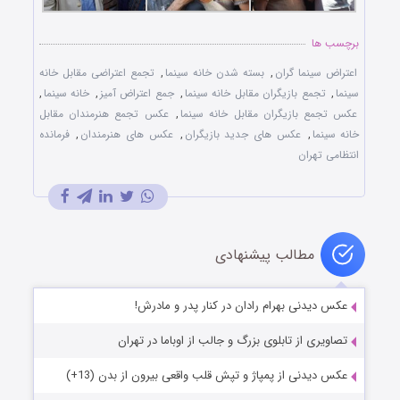
برچسب ها
اعتراض سینما گران
,
بسته شدن خانه سینما
,
تجمع اعتراضی مقابل خانه
سینما
,
تجمع بازیگران مقابل خانه سینما
,
جمع اعتراض آمیز
,
خانه سینما
,
عکس تجمع بازیگران مقابل خانه سینما
,
عکس تجمع هنرمندان مقابل
خانه سینما
,
عکس های جدید بازیگران
,
عکس های هنرمندان
,
فرمانده
انتظامی تهران
مطالب پیشنهادی
عکس دیدنی بهرام رادان در کنار پدر و مادرش!
تصاویری از تابلوی بزرگ و جالب از اوباما در تهران
عکس دیدنی از پمپاژ و تپش قلب واقعی بیرون از بدن (13+)