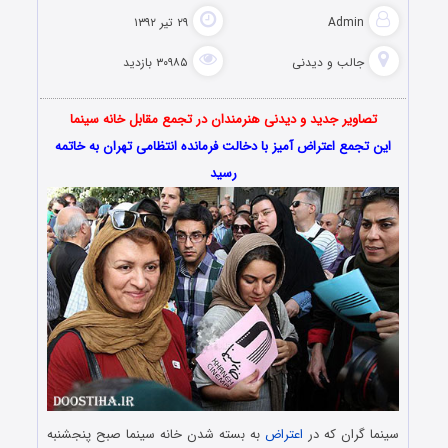
Admin
۲۹ تیر ۱۳۹۲
جالب و دیدنی
۳۰۹۸۵ بازدید
تصاویر جدید و دیدنی هنرمندان در تجمع مقابل خانه سینما
این تجمع اعتراض آمیز با دخالت فرمانده انتظامی تهران به خاتمه
رسید
سینما گران که در
اعتراض
به بسته شدن خانه سینما صبح پنجشنبه