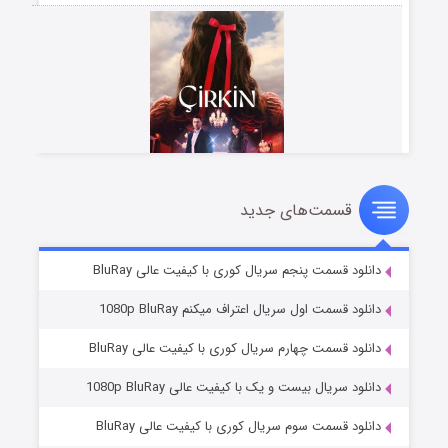
قسمت‌های جدید
سریال زشت
۵ (زیرنویس)
قسمت
منتشر شد
دانلود قسمت پنجم سریال کوری با کیفیت عالی BluRay
دانلود قسمت اول سریال اعتراف میکنم 1080p BluRay
دانلود قسمت چهارم سریال کوری با کیفیت عالی BluRay
دانلود سریال بیست و یک با کیفیت عالی 1080p BluRay
دانلود قسمت سوم سریال کوری با کیفیت عالی BluRay