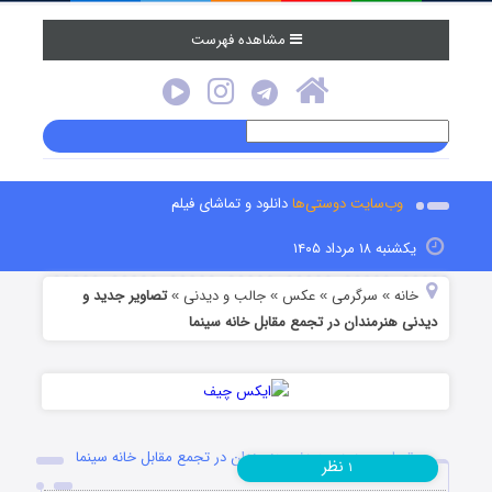
مشاهده فهرست
وب‌سایت دوستی‌ها
دانلود و تماشای فیلم
یکشنبه ۱۸ مرداد ۱۴۰۵
خانه
سرگرمی
عکس
جالب و دیدنی
تصاویر جدید و
»
»
»
»
دیدنی هنرمندان در تجمع مقابل خانه سینما
تصاویر جدید و دیدنی هنرمندان در تجمع مقابل خانه سینما
نظر
۱