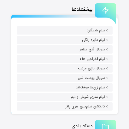
پیشنهادها
فیلم بادیگارد
فیلم دایره زنگی
سریال گنج مظفر
فیلم اخراجی ها ۱
سریال بازی مرکب
سریال پوست شیر
فیلم زن‌ها فرشته‌اند
فیلم متری شیش و نیم
کالکشن فیلم‌های هری پاتر
دسته بندی