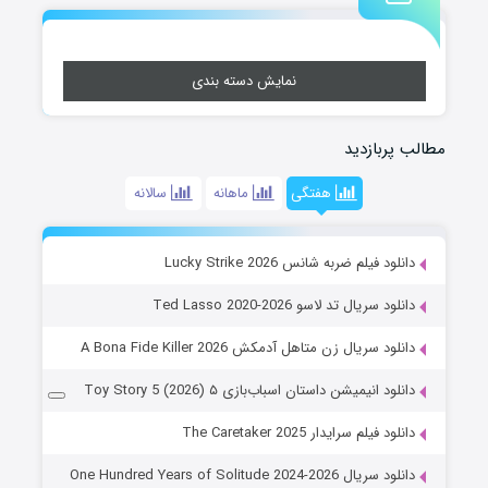
نمایش دسته بندی
مطالب پربازدید
هفتگی
ماهانه
سالانه
دانلود فیلم ضربه شانس Lucky Strike 2026
دانلود سریال تد لاسو Ted Lasso 2020-2026
دانلود سریال زن متاهل آدمکش A Bona Fide Killer 2026
دانلود انیمیشن داستان اسباب‌بازی ۵ Toy Story 5 (2026)
دانلود فیلم سرایدار The Caretaker 2025
دانلود سریال One Hundred Years of Solitude 2024-2026