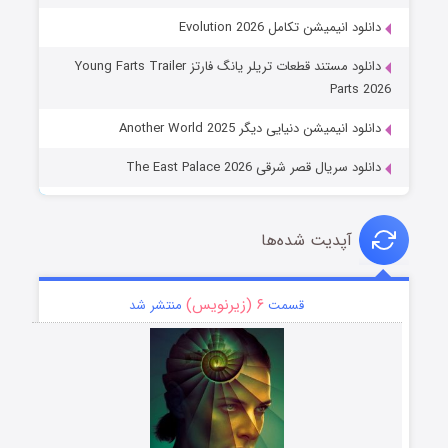
دانلود انیمیشن تکامل Evolution 2026
دانلود مستند قطعات تریلر یانگ فارتز Young Farts Trailer
Parts 2026
دانلود انیمیشن دنیایی دیگر Another World 2025
دانلود سریال قصر شرقی The East Palace 2026
آپدیت شده‌ها
۶ (زیرنویس)
قسمت
منتشر شد