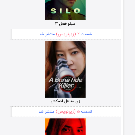
سیلو فصل ۳
۲ (زیرنویس)
قسمت
منتشر شد
زن متاهل آدمکش
۵ (زیرنویس)
قسمت
منتشر شد