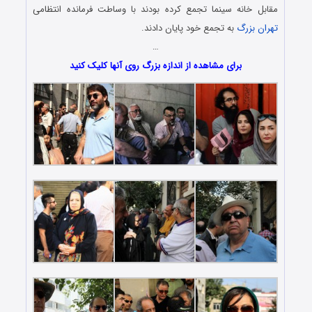
مقابل خانه سینما تجمع کرده بودند با وساطت فرمانده انتظامی
تهران بزرگ
به تجمع خود پایان دادند.
…
برای مشاهده از اندازه بزرگ روی آنها کلیک کنید