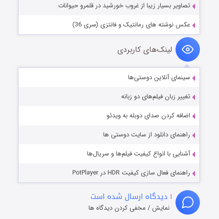
تصاویر بسیار زیبا از غروب خورشید در قلمرو حیوانات
عکس نوشته های رمانتیک و فانتزی (سری 36)
لینک‌های کاربردی
سینمای آنلاین دوستی‌ها
تغییر زبان فیلم‌های دو زبانه
اضافه کردن صدای دوبله به ویدئو
راهنمای دانلود از سایت دوستی ها
آشنایی با انواع کیفیت فیلم‌ها و سریال‌ها
راهنمای فعال سازی کیفیت HDR در PotPlayer
۱
دیدگاه ارسال شده است
نمایش / مخفی کردن دیدگاه ها