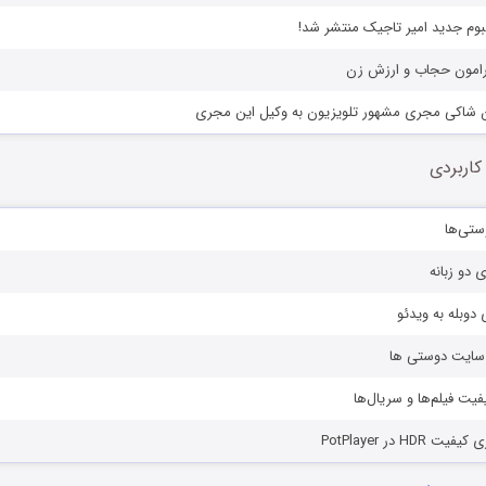
یرامون حجاب و ارزش زن
ن شاکی مجری مشهور تلویزیون به وکیل این مجری
کاربردی
ستی‌ها
ی دو زبانه
دوبله به ویدئو
ز سایت دوستی ها
یفیت فیلم‌ها و سریال‌ها
HD در PotPlayer