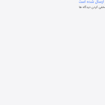
ارسال شده است
خفی کردن دیدگاه ها