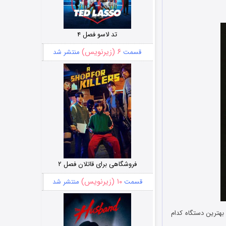
تد لاسو فصل ۴
۶ (زیرنویس)
قسمت
منتشر شد
فروشگاهی برای قاتلان فصل ۲
۱۰ (زیرنویس)
قسمت
منتشر شد
هترین دستگاه کدام