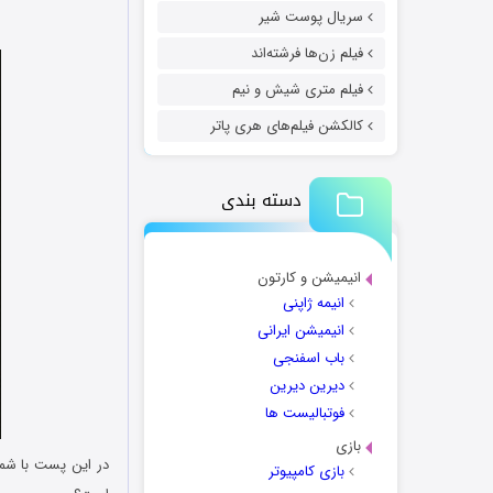
سریال پوست شیر
فیلم زن‌ها فرشته‌اند
فیلم متری شیش و نیم
کالکشن فیلم‌های هری پاتر
دسته بندی
انیمیشن و کارتون
انیمه ژاپنی
انیمیشن ایرانی
باب اسفنجی
دیرین دیرین
فوتبالیست ها
بازی
در این پست با شم
بازی کامپیوتر