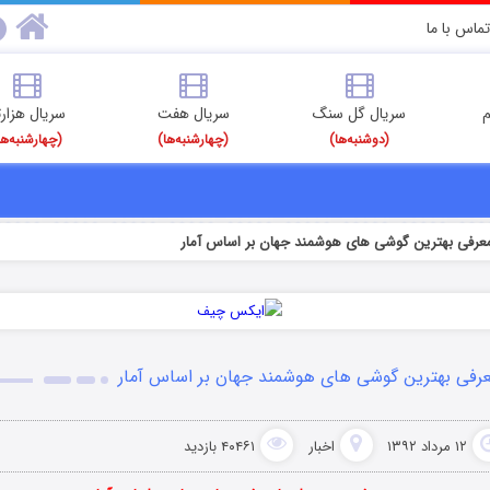
تماس با ما
م
سریال گل سنگ
سریال هفت
سریال هزارت
(دوشنبه‌ها)
(چهارشنبه‌ها)
(چهارشنبه‌ها
عرفی بهترین گوشی های هوشمند جهان بر اساس آمار
رفی بهترین گوشی های هوشمند جهان بر اساس آمار
۱۲ مرداد ۱۳۹۲
اخبار
۴۰۴۶۱ بازدید