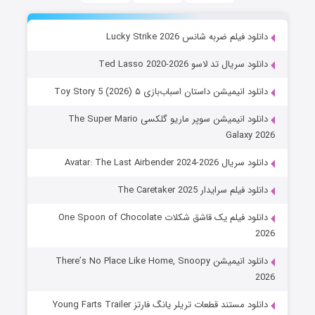
دانلود فیلم ضربه شانس Lucky Strike 2026
دانلود سریال تد لاسو Ted Lasso 2020-2026
دانلود انیمیشن داستان اسباب‌بازی ۵ Toy Story 5 (2026)
دانلود انیمیشن سوپر ماریو گلکسی The Super Mario
Galaxy 2026
دانلود سریال Avatar: The Last Airbender 2024-2026
دانلود فیلم سرایدار The Caretaker 2025
دانلود فیلم یک قاشق شکلات One Spoon of Chocolate
2026
دانلود انیمیشن There’s No Place Like Home, Snoopy
2026
دانلود مستند قطعات تریلر یانگ فارتز Young Farts Trailer