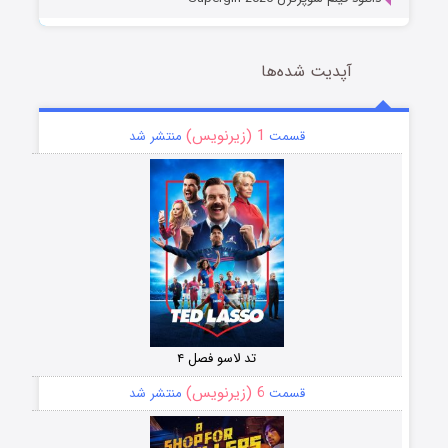
آپدیت شده‌ها
1 (زیرنویس)
قسمت
منتشر شد
تد لاسو فصل ۴
6 (زیرنویس)
قسمت
منتشر شد