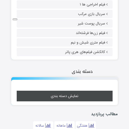
فیلم اخراجی ها ۱
سریال بازی مرکب
سریال پوست شیر
فیلم زن‌ها فرشته‌اند
فیلم متری شیش و نیم
کالکشن فیلم‌های هری پاتر
دسته بندی
نمایش دسته بندی
مطالب پربازدید
هفتگی
ماهانه
سالانه