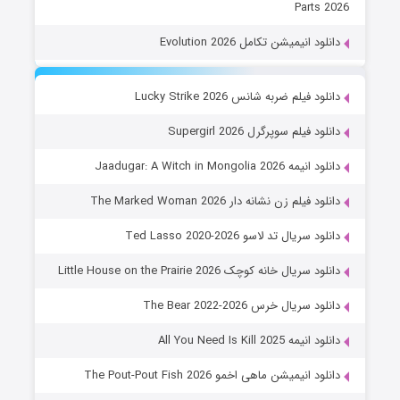
Parts 2026
دانلود انیمیشن تکامل Evolution 2026
دانلود فیلم ضربه شانس Lucky Strike 2026
دانلود فیلم سوپرگرل Supergirl 2026
دانلود انیمه Jaadugar: A Witch in Mongolia 2026
دانلود فیلم زن نشانه دار The Marked Woman 2026
دانلود سریال تد لاسو Ted Lasso 2020-2026
دانلود سریال خانه کوچک Little House on the Prairie 2026
دانلود سریال خرس The Bear 2022-2026
دانلود انیمه All You Need Is Kill 2025
دانلود انیمیشن ماهی اخمو The Pout-Pout Fish 2026