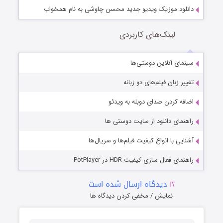
دانلود موزیک ویدیو جدید محسن چاوشی به نام همخواب
لینک‌های کاربردی
سینمای آنلاین دوستی‌ها
تغییر زبان فیلم‌های دو زبانه
اضافه کردن صدای دوبله به ویدئو
راهنمای دانلود از سایت دوستی ها
آشنایی با انواع کیفیت فیلم‌ها و سریال‌ها
راهنمای فعال سازی کیفیت HDR در PotPlayer
۱۲
دیدگاه ارسال شده است
نمایش / مخفی کردن دیدگاه ها