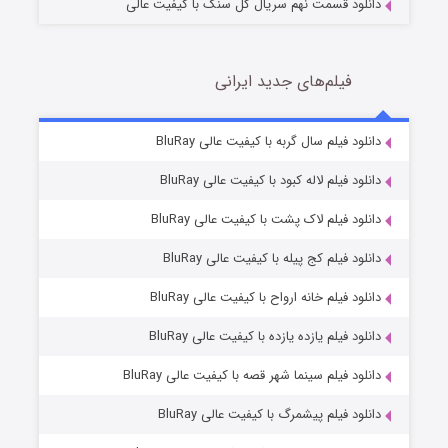
دانلود قسمت نهم سریال گل سنگ با کیفیت عالی
فیلم‌های جدید ایرانی
شکست استوارت در نجات جهان
7 (زیرنویس)
دانلود فیلم سال گربه با کیفیت عالی BluRay
قسمت
منتشر شد
دانلود فیلم لاله کبود با کیفیت عالی BluRay
دانلود فیلم لاک پشت با کیفیت عالی BluRay
دانلود فیلم کج‌ پیله با کیفیت عالی BluRay
دانلود فیلم خانه ارواح با کیفیت عالی BluRay
دانلود فیلم یازده یازده با کیفیت عالی BluRay
شوگر فصل ۲
دانلود فیلم سینما شهر قصه با کیفیت عالی BluRay
7 (زیرنویس)
قسمت
منتشر شد
دانلود فیلم پیشمرگ با کیفیت عالی BluRay