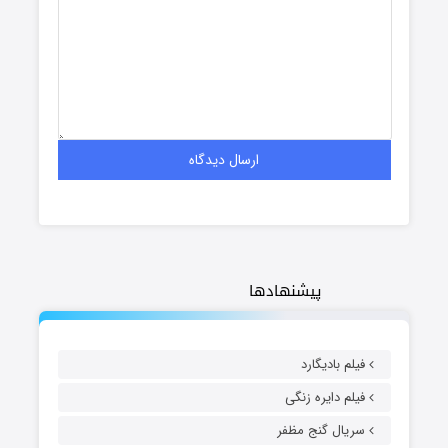
پیشنهادها
فیلم بادیگارد
فیلم دایره زنگی
سریال گنج مظفر