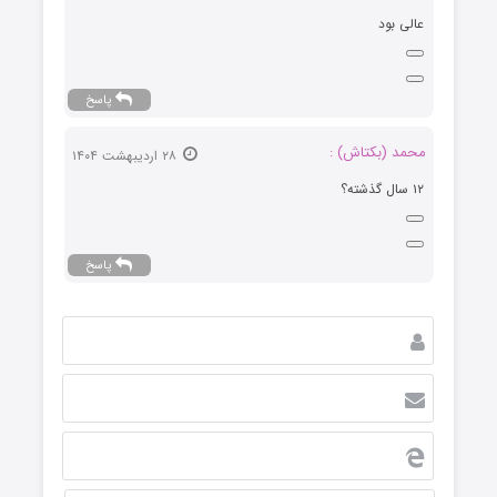
عالی بود
پاسخ
محمد (بکتاش) :
۲۸ اردیبهشت ۱۴۰۴
۱۲ سال گذشته؟
پاسخ