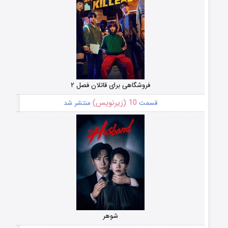
فروشگاهی برای قاتلان فصل ۲
10 (زیرنویس)
قسمت
منتشر شد
شوهر