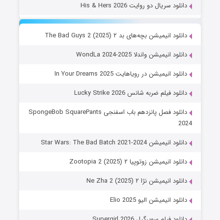
دانلود سریال دو روایت His & Hers 2026
دانلود انیمیشن بچه‌های بد ۲ The Bad Guys 2 (2025)
دانلود انیمیشن واندلا WondLa 2024-2025
دانلود انیمیشن در رویاهایت In Your Dreams 2025
دانلود فیلم ضربه شانس Lucky Strike 2026
دانلود فصل پانزدهم باب اسفنجی SpongeBob SquarePants
2024
دانلود انیمیشن Star Wars: The Bad Batch 2021-2024
دانلود انیمیشن زوتوپیا ۲ Zootopia 2 (2025)
دانلود انیمیشن نژا ۲ Ne Zha 2 (2025)
دانلود انیمیشن الیو Elio 2025
دانلود فیلم سوپرگرل Supergirl 2026