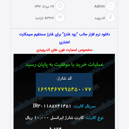
Admin
۲۷ مرداد ۱۳۹۲
اندروید
۵۳۷۱۸ بازدید
دانلود نرم افزار جالب “زود شارژ” برای شارژ مستقیم سیمکارت
اعتباری
مخصوص اسمارت فون های اندرویدی