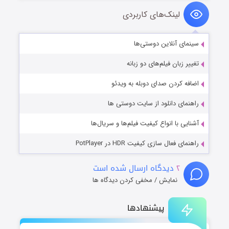
لینک‌های کاربردی
سینمای آنلاین دوستی‌ها
تغییر زبان فیلم‌های دو زبانه
اضافه کردن صدای دوبله به ویدئو
راهنمای دانلود از سایت دوستی ها
آشنایی با انواع کیفیت فیلم‌ها و سریال‌ها
راهنمای فعال سازی کیفیت HDR در PotPlayer
۲
دیدگاه ارسال شده است
نمایش / مخفی کردن دیدگاه ها
پیشنهادها