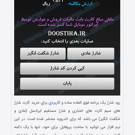
زود شارژ یک برنامه فوق العاده ساده و
کاربردی
برای خرید کارت شارژ
های سیم کارت های اعتباری و شارژ مستقیم ایرانسل (عادی و
شگفت انگیز) می باشد که برای اندروید منتشر شده است. در این
نرم افزار می توانید با ساخت پروفایل برای خود، تنها با یک دکمه