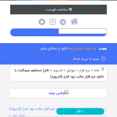
مشاهده فهرست
وب‌سایت دوستی‌ها
دانلود و تماشای فیلم
شنبه ۱۷ مرداد ۱۴۰۵
خانه
نرم افزار
موبایل
اندروید
شارژ مستقیم سیمکارت با
»
»
»
»
دانلود نرم افزار جالب زود شارژ (اندروید)
شارژ مستقیم سیمکارت با دانلود نرم افزار جالب زود شارژ (اندروید)
نظر
۲