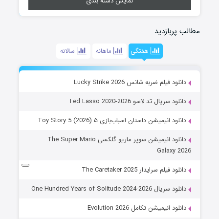
نمایش دسته بندی
مطالب پربازدید
هفتگی
ماهانه
سالانه
دانلود فیلم ضربه شانس Lucky Strike 2026
دانلود سریال تد لاسو Ted Lasso 2020-2026
دانلود انیمیشن داستان اسباب‌بازی ۵ Toy Story 5 (2026)
دانلود انیمیشن سوپر ماریو گلکسی The Super Mario
Galaxy 2026
دانلود فیلم سرایدار The Caretaker 2025
دانلود سریال One Hundred Years of Solitude 2024-2026
دانلود انیمیشن تکامل Evolution 2026