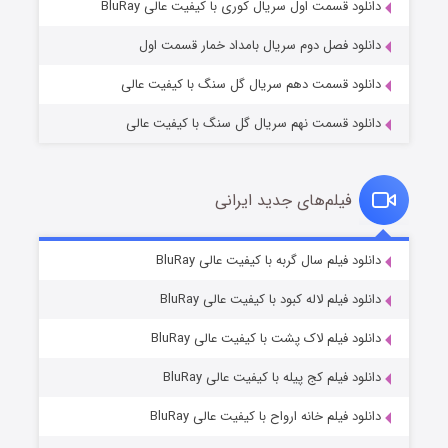
۲ (زیرنویس)
قسمت
منتشر شد
دانلود قسمت اول سریال کوری با کیفیت عالی BluRay
دانلود فصل دوم سریال بامداد خمار قسمت اول
دانلود قسمت دهم سریال گل سنگ با کیفیت عالی
دانلود قسمت نهم سریال گل سنگ با کیفیت عالی
فیلم‌های جدید ایرانی
مردگان متحرک: شهر مرده ۳
۲ (زیرنویس)
دانلود فیلم سال گربه با کیفیت عالی BluRay
قسمت
منتشر شد
دانلود فیلم لاله کبود با کیفیت عالی BluRay
دانلود فیلم لاک پشت با کیفیت عالی BluRay
دانلود فیلم کج‌ پیله با کیفیت عالی BluRay
دانلود فیلم خانه ارواح با کیفیت عالی BluRay