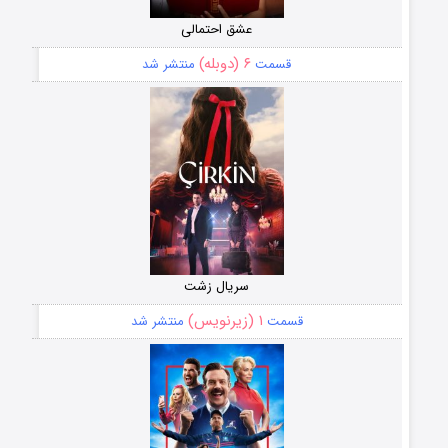
عشق احتمالی
۶ (دوبله)
قسمت
منتشر شد
سریال زشت
۱ (زیرنویس)
قسمت
منتشر شد