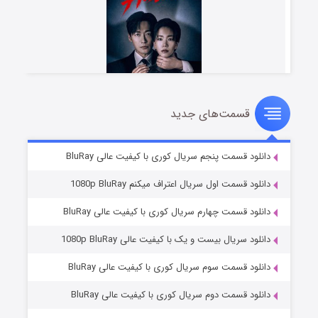
قسمت‌های جدید
شوهر
۸ (زیرنویس)
قسمت
منتشر شد
دانلود قسمت پنجم سریال کوری با کیفیت عالی BluRay
دانلود قسمت اول سریال اعتراف میکنم 1080p BluRay
دانلود قسمت چهارم سریال کوری با کیفیت عالی BluRay
دانلود سریال بیست و یک با کیفیت عالی 1080p BluRay
دانلود قسمت سوم سریال کوری با کیفیت عالی BluRay
دانلود قسمت دوم سریال کوری با کیفیت عالی BluRay
عملیات آپارتمان