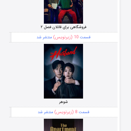
فروشگاهی برای قاتلان فصل ۲
10 (زیرنویس)
قسمت
منتشر شد
شوهر
8 (زیرنویس)
قسمت
منتشر شد