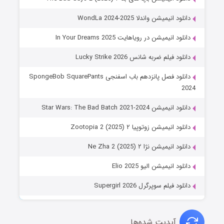
دانلود انیمیشن واندلا WondLa 2024-2025
دانلود انیمیشن در رویاهایت In Your Dreams 2025
دانلود فیلم ضربه شانس Lucky Strike 2026
دانلود فصل پانزدهم باب اسفنجی SpongeBob SquarePants
2024
دانلود انیمیشن Star Wars: The Bad Batch 2021-2024
دانلود انیمیشن زوتوپیا ۲ Zootopia 2 (2025)
دانلود انیمیشن نژا ۲ Ne Zha 2 (2025)
دانلود انیمیشن الیو Elio 2025
دانلود فیلم سوپرگرل Supergirl 2026
آپدیت شده‌ها