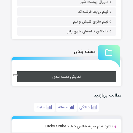
سریال پوست شیر
فیلم زن‌ها فرشته‌اند
فیلم متری شیش و نیم
کالکشن فیلم‌های هری پاتر
دسته بندی
نمایش دسته بندی
مطالب پربازدید
هفتگی
ماهانه
سالانه
دانلود فیلم ضربه شانس Lucky Strike 2026