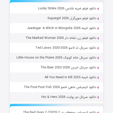
دانلود فیلم ضربه شانس Lucky Strike 2026
دانلود فیلم سوپرگرل Supergirl 2026
دانلود انیمه Jaadugar: A Witch in Mongolia 2026
دانلود فیلم زن نشانه دار The Marked Woman 2026
دانلود سریال تد لاسو Ted Lasso 2020-2026
دانلود سریال خانه کوچک Little House on the Prairie 2026
دانلود سریال خرس The Bear 2022-2026
دانلود انیمه All You Need Is Kill 2025
دانلود انیمیشن ماهی اخمو The Pout-Pout Fish 2026
دانلود سریال دو روایت His & Hers 2026
دانلود انیمیشن بچه‌های بد ۲ The Bad Guys 2 (2025)