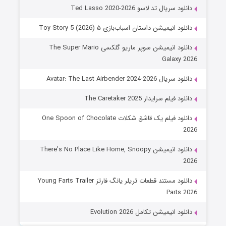
دانلود سریال تد لاسو Ted Lasso 2020-2026
دانلود انیمیشن داستان اسباب‌بازی ۵ Toy Story 5 (2026)
دانلود انیمیشن سوپر ماریو گلکسی The Super Mario
Galaxy 2026
دانلود سریال Avatar: The Last Airbender 2024-2026
دانلود فیلم سرایدار The Caretaker 2025
دانلود فیلم یک قاشق شکلات One Spoon of Chocolate
2026
دانلود انیمیشن There’s No Place Like Home, Snoopy
2026
دانلود مستند قطعات تریلر یانگ فارتز Young Farts Trailer
Parts 2026
دانلود انیمیشن تکامل Evolution 2026