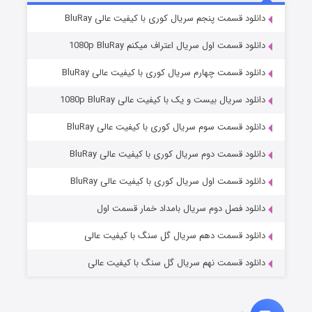
2 (زیرنویس)
قسمت
منتشر شد
دانلود قسمت پنجم سریال کوری با کیفیت عالی BluRay
دانلود قسمت اول سریال اعتراف میکنم 1080p BluRay
دانلود قسمت چهارم سریال کوری با کیفیت عالی BluRay
دانلود سریال بیست و یک با کیفیت عالی 1080p BluRay
دانلود قسمت سوم سریال کوری با کیفیت عالی BluRay
دانلود قسمت دوم سریال کوری با کیفیت عالی BluRay
مردگان متحرک: شهر مرده ۳
2 (زیرنویس)
قسمت
منتشر شد
دانلود قسمت اول سریال کوری با کیفیت عالی BluRay
دانلود فصل دوم سریال بامداد خمار قسمت اول
دانلود قسمت دهم سریال گل سنگ با کیفیت عالی
دانلود قسمت نهم سریال گل سنگ با کیفیت عالی