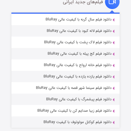
فیلم‌های جدید ایرانی
شکست استوارت در نجات جهان
7 (زیرنویس)
دانلود فیلم سال گربه با کیفیت عالی BluRay
قسمت
منتشر شد
دانلود فیلم لاله کبود با کیفیت عالی BluRay
دانلود فیلم لاک پشت با کیفیت عالی BluRay
دانلود فیلم کج‌ پیله با کیفیت عالی BluRay
دانلود فیلم خانه ارواح با کیفیت عالی BluRay
دانلود فیلم یازده یازده با کیفیت عالی BluRay
شوگر فصل ۲
دانلود فیلم سینما شهر قصه با کیفیت عالی BluRay
7 (زیرنویس)
قسمت
منتشر شد
دانلود فیلم پیشمرگ با کیفیت عالی BluRay
دانلود فیلم زیبا صدایم کن با کیفیت عالی BluRay
دانلود فیلم کوکتل مولوتوف با کیفیت BluRay