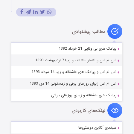
مطالب پیشنهادی
پیامک های بی وفایی 21 خرداد 1392
اس ام اس و اشعار عاشقانه و زیبا 7 اردیبهشت 1393
اس ام اس و پیامک های عاشقانه و زیبا 14 مرداد 1393
اس ام اس زیبای روزهای برفی و زمستونی 14 دی 1393
پیامک های عاشقانه و زیبای روزهای بارانی
لینک‌های کاربردی
سینمای آنلاین دوستی‌ها