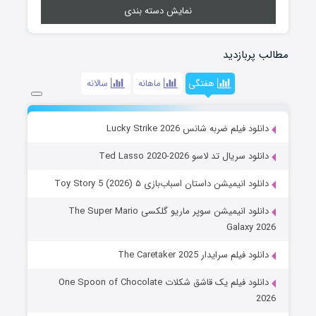
نمایش دسته بندی
مطالب پربازدید
هفتگی
ماهانه
سالانه
دانلود فیلم ضربه شانس Lucky Strike 2026
دانلود سریال تد لاسو Ted Lasso 2020-2026
دانلود انیمیشن داستان اسباب‌بازی ۵ Toy Story 5 (2026)
دانلود انیمیشن سوپر ماریو گلکسی The Super Mario
Galaxy 2026
دانلود فیلم سرایدار The Caretaker 2025
دانلود فیلم یک قاشق شکلات One Spoon of Chocolate
2026