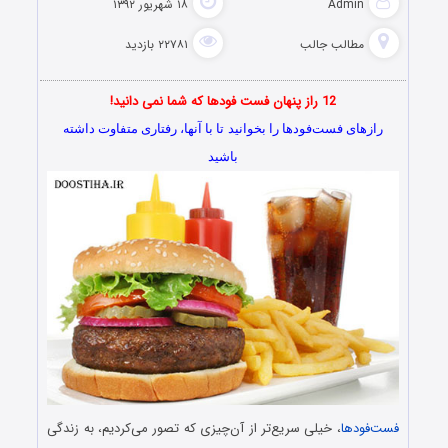
Admin
۱۸ شهریور ۱۳۹۲
مطالب جالب
۲۲۷۸۱ بازدید
12 راز پنهان فست فودها که شما نمی دانید!
رازهای فست‌فودها را بخوانید
تا با آنها، رفتاری متفاوت داشته
باشید
فست‌فودها
، خیلی سریع‌تر از آن‌چیزی که تصور می‌کردیم، به زندگی