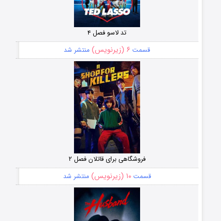
تد لاسو فصل ۴
۶ (زیرنویس)
قسمت
منتشر شد
فروشگاهی برای قاتلان فصل ۲
۱۰ (زیرنویس)
قسمت
منتشر شد