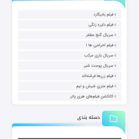
فیلم بادیگارد
فیلم دایره زنگی
سریال گنج مظفر
فیلم اخراجی ها ۱
سریال بازی مرکب
سریال پوست شیر
فیلم زن‌ها فرشته‌اند
فیلم متری شیش و نیم
کالکشن فیلم‌های هری پاتر
دسته بندی