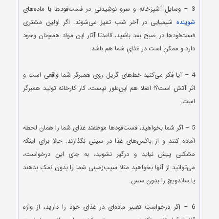
3 – وسایل آشپزخانه و سرو نوشیدنی در فست‌فودها با ماده‌های
شوینده
شیمیایی در آخر شب تمیز می‌شوند. اگر اولین مشتری
فست‌فودها در صبح بعد باشید، قاعدتا آثار این مواد همچنان وجود
دارد و ممکن است در غذای شما هم باشد.
.
4 – آیا فکر می‌کنید خط‌های گریل روی همبرگر شما واقعی است و
اثر آتش است؟! اصلا هم این‌طور نیست، کار کارخانه تولید همبرگر
است.
.
5 – اگر شما بخواهید، فست‌فودها موظفند غذای شما را همان لحظه
آماده کنند و از باکس‌های غذا در سینی نگذارند. حالا برای اینکه
مشکلی پیش نیاید و درگیر نشوید، به جای این درخواست،
می‌توانید از آنها بخواهید مثلا سیب‌زمینی شما را بدون نمک بدهند
یا ساندویچ را بدون سس.
.
6 – اگر درخواست تغییر ماده‌ای در غذای خود را دارید، از واژه