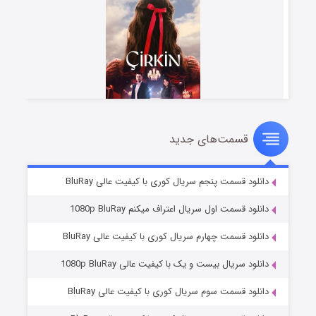
قسمت‌های جدید
سریال زشت
۲ (زیرنویس)
قسمت
منتشر شد
دانلود قسمت پنجم سریال کوری با کیفیت عالی BluRay
دانلود قسمت اول سریال اعتراف میکنم 1080p BluRay
دانلود قسمت چهارم سریال کوری با کیفیت عالی BluRay
دانلود سریال بیست و یک با کیفیت عالی 1080p BluRay
دانلود قسمت سوم سریال کوری با کیفیت عالی BluRay