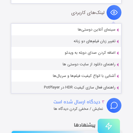
لینک‌های کاربردی
سینمای آنلاین دوستی‌ها
تغییر زبان فیلم‌های دو زبانه
اضافه کردن صدای دوبله به ویدئو
راهنمای دانلود از سایت دوستی ها
آشنایی با انواع کیفیت فیلم‌ها و سریال‌ها
راهنمای فعال سازی کیفیت HDR در PotPlayer
۳
دیدگاه ارسال شده است
نمایش / مخفی کردن دیدگاه ها
پیشنهادها