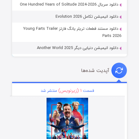
دانلود سریال One Hundred Years of Solitude 2024-2026
دانلود انیمیشن تکامل Evolution 2026
دانلود مستند قطعات تریلر یانگ فارتز Young Farts Trailer
Parts 2026
دانلود انیمیشن دنیایی دیگر Another World 2025
آپدیت شده‌ها
۱ (زیرنویس)
قسمت
منتشر شد