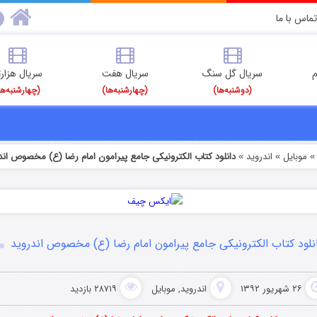
تماس با ما
م
سریال گل سنگ
سریال هفت
سریال هزارت
(دوشنبه‌ها)
(چهارشنبه‌ها)
(چهارشنبه‌ها
موبایل
اندروید
دانلود کتاب الکترونیکی جامع پیرامون امام رضا (ع) مخصوص اند
»
»
نلود کتاب الکترونیکی جامع پیرامون امام رضا (ع) مخصوص اندروید
۲۶ شهریور ۱۳۹۲
اندروید
,
موبایل
۲۸۷۱۹ بازدید