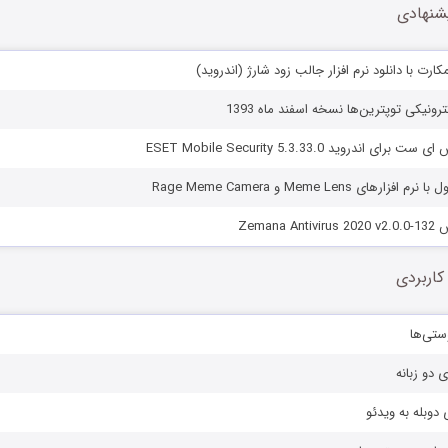
شنهادی
رت با دانلود نرم افزار جالب زود شارژ (اندروید)
ترونیکی توپترین‌ها نسخه اسفند ماه 1393
 اندروید ESET Mobile Security 5.3.33.0
ای Meme Lens و Rage Meme Camera
Zemana
کاربردی
ستی‌ها
ی دو زبانه
دوبله به ویدئو