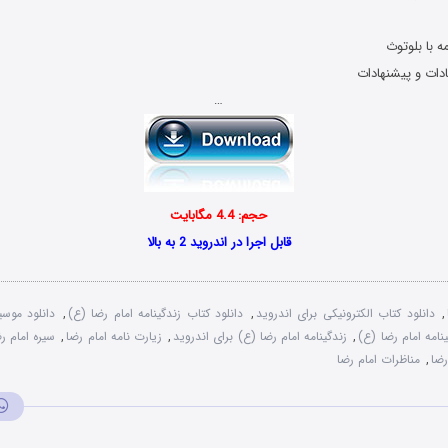
ه با بلوتوث
ادات و پیشنهادات
…
حجم: 4.4 مگابایت
قابل اجرا در اندروید 2 به بالا
,
دانلود کتاب الکترونیکی برای اندروید
,
دانلود کتاب زندگینامه امام رضا (ع)
,
دانلود موس
نامه امام رضا (ع)
,
زندگینامه امام رضا (ع) برای اندروید
,
زیارت نامه امام رضا
,
سیره امام ر
رضا
,
مناظرات امام رضا