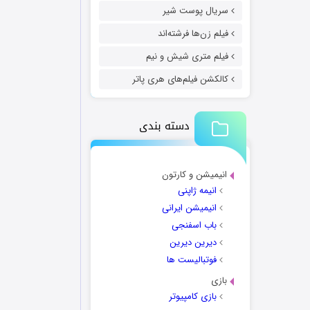
سریال پوست شیر
فیلم زن‌ها فرشته‌اند
فیلم متری شیش و نیم
کالکشن فیلم‌های هری پاتر
دسته بندی
انیمیشن و کارتون
انیمه ژاپنی
انیمیشن ایرانی
باب اسفنجی
دیرین دیرین
فوتبالیست ها
بازی
بازی کامپیوتر