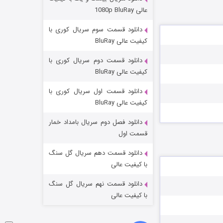
مردگان متحرک: شهر مرده ۳
عالی 1080p BluRay
۲ (زیرنویس)
قسمت
منتشر شد
دانلود قسمت سوم سریال کوری با
کیفیت عالی BluRay
دانلود قسمت دوم سریال کوری با
کیفیت عالی BluRay
دانلود قسمت اول سریال کوری با
کیفیت عالی BluRay
دانلود فصل دوم سریال بامداد خمار
شکست استوارت در نجات جهان
قسمت اول
۷ (زیرنویس)
قسمت
منتشر شد
دانلود قسمت دهم سریال گل سنگ
با کیفیت عالی
دانلود قسمت نهم سریال گل سنگ
با کیفیت عالی