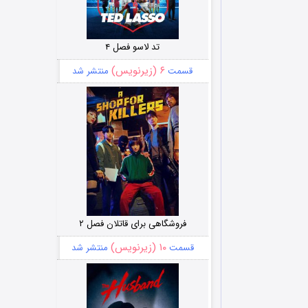
تد لاسو فصل ۴
۶ (زیرنویس)
قسمت
منتشر شد
فروشگاهی برای قاتلان فصل ۲
۱۰ (زیرنویس)
قسمت
منتشر شد