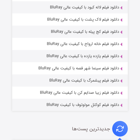
دانلود فیلم لاله کبود با کیفیت عالی BluRay
دانلود فیلم لاک پشت با کیفیت عالی BluRay
دانلود فیلم کج‌ پیله با کیفیت عالی BluRay
دانلود فیلم خانه ارواح با کیفیت عالی BluRay
دانلود فیلم یازده یازده با کیفیت عالی BluRay
شوگر فصل ۲
دانلود فیلم سینما شهر قصه با کیفیت عالی BluRay
۷ (زیرنویس)
قسمت
منتشر شد
دانلود فیلم پیشمرگ با کیفیت عالی BluRay
دانلود فیلم زیبا صدایم کن با کیفیت عالی BluRay
دانلود فیلم کوکتل مولوتوف با کیفیت BluRay
جدیدترین پست‌ها