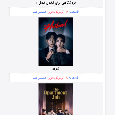
فروشگاهی برای قاتلان فصل ۲
۱۰ (زیرنویس)
قسمت
منتشر شد
شوهر
۸ (زیرنویس)
قسمت
منتشر شد