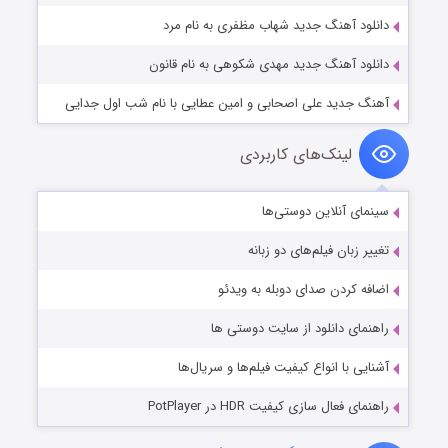
دانلود آهنگ جدید شهاب مظفری به نام مرد
دانلود آهنگ جدید مهدی شکوهی به نام قانون
آهنگ جدید علی اصحابی و امین عطایی با نام شب اول جدایی
لینک‌های کاربردی
سینمای آنلاین دوستی‌ها
تغییر زبان فیلم‌های دو زبانه
اضافه کردن صدای دوبله به ویدئو
راهنمای دانلود از سایت دوستی ها
آشنایی با انواع کیفیت فیلم‌ها و سریال‌ها
راهنمای فعال سازی کیفیت HDR در PotPlayer