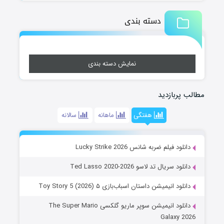
دسته بندی
نمایش دسته بندی
مطالب پربازدید
هفتگی
ماهانه
سالانه
دانلود فیلم ضربه شانس Lucky Strike 2026
دانلود سریال تد لاسو Ted Lasso 2020-2026
دانلود انیمیشن داستان اسباب‌بازی ۵ Toy Story 5 (2026)
دانلود انیمیشن سوپر ماریو گلکسی The Super Mario
Galaxy 2026