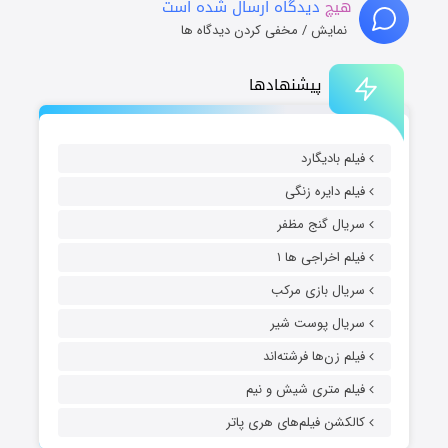
هیچ
دیدگاه ارسال شده است
نمایش / مخفی کردن دیدگاه ها
پیشنهادها
فیلم بادیگارد
فیلم دایره زنگی
سریال گنج مظفر
فیلم اخراجی ها ۱
سریال بازی مرکب
سریال پوست شیر
فیلم زن‌ها فرشته‌اند
فیلم متری شیش و نیم
کالکشن فیلم‌های هری پاتر