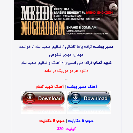
مسیر بهشت:
ترانه: یاحا کاشانی / تنظیم: سعید سام / خواننده
مهمان: مهدی شکوهی
شهید گمنام:
ترانه: علی استیری / آهنگ و تنظیم: سعید سام
دانلود هر دو موزیک در ادامه
…
آهنگ مسیر بهشت
|
آهنگ شهید گمنام
حجم: 6 مگابایت
|
حجم: 8 مگابایت
کیفیت: 320