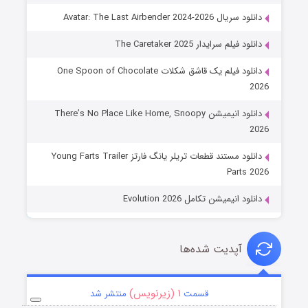
دانلود سریال Avatar: The Last Airbender 2024-2026
دانلود فیلم سرایدار The Caretaker 2025
دانلود فیلم یک قاشق شکلات One Spoon of Chocolate
2026
دانلود انیمیشن There’s No Place Like Home, Snoopy
2026
دانلود مستند قطعات تریلر یانگ فارتز Young Farts Trailer
Parts 2026
دانلود انیمیشن تکامل Evolution 2026
آپدیت شده‌ها
۱ (زیرنویس)
قسمت
منتشر شد