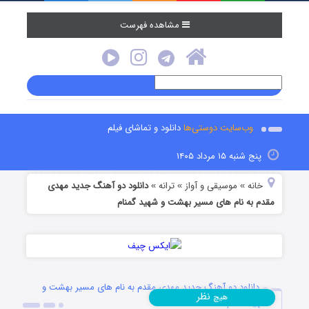
مشاهده فهرست
وب‌سایت دوستی‌ها
دانلود و تماشای فیلم
پنج شنبه ۱۵ مرداد ۱۴۰۵
خانه
موسیقی و آواز
ترانه
دانلود دو آهنگ جدید مهدی
»
»
»
مقدم به نام های مسیر بهشت و شهید گمنام
دانلود دو آهنگ جدید مهدی مقدم به نام های مسیر بهشت و
نظر
هیچ
شهید گمنام