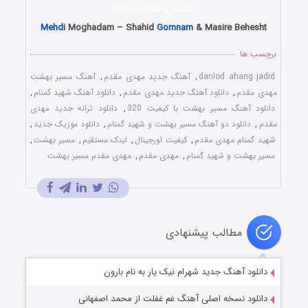
Danlod Ahang Jadid
Mehdi
Moghadam – Shahid
Gomnam
& Masire Behesht
برچسب ها
danlod ahang jadid
,
آهنگ جدید مهدی مقدم
,
آهنگ مسیر بهشت
مهدی مقدم
,
دانلود آهنگ جدید مهدی مقدم
,
دانلود آهنگ شهید گمنام
,
دانلود آهنگ مسیر بهشت با کیفیت 320
,
دانلود ترانه جدید مهدی
مقدم
,
دانلود دو آهنگ مسیر بهشت و شهید گمنام
,
دانلود موزیک جدید
,
شهید گمنام مهدی مقدم
,
کیفیت اورجینال
,
لینک مستقیم
,
مسیر بهشت
,
مسیر بهشت و شهید گمنام
,
مهدی مقدم
,
مهدی مقدم مسیر بهشت
مطالب پیشنهادی
دانلود آهنگ جدید شهرام نیک یار به نام بارون
دانلود نسخه اصلی آهنگ غم غفلت از محمد اصفهانی